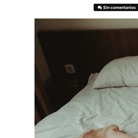
Sin comentarios