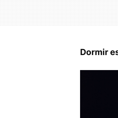
Dormir es