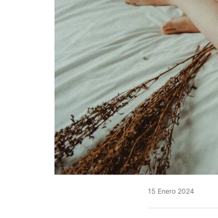
15 Enero 2024