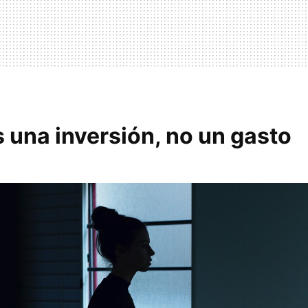
 una inversión, no un gasto