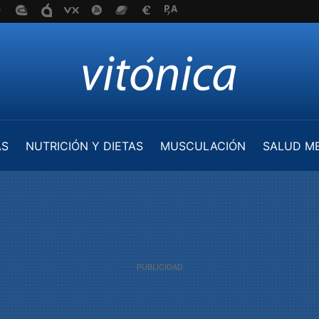
AS
NUTRICIÓN Y DIETAS
MUSCULACIÓN
SALUD M