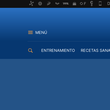
MENÚ
ENTRENAMIENTO
RECETAS SAN
EQUIPAMIENTO