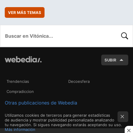
VER MÁS TEMAS
BUSC
SUBIR
Trendencias
Decoesfera
Compradiccion
Otras publicaciones de Webedia
Utilizamos cookies de terceros para generar estadísticas
de audiencia y mostrar publicidad personalizada analizando
tu navegación. Si sigues navegando estarás aceptando su uso.
Más información