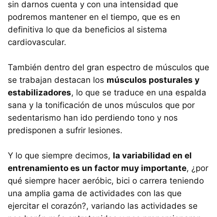
sin darnos cuenta y con una intensidad que
podremos mantener en el tiempo, que es en
definitiva lo que da beneficios al sistema
cardiovascular.
También dentro del gran espectro de músculos que
se trabajan destacan los
músculos posturales y
estabilizadores
, lo que se traduce en una espalda
sana y la tonificación de unos músculos que por
sedentarismo han ido perdiendo tono y nos
predisponen a sufrir lesiones.
Y lo que siempre decimos,
la variabilidad en el
entrenamiento es un factor muy importante
, ¿por
qué siempre hacer aeróbic, bici o carrera teniendo
una amplia gama de actividades con las que
ejercitar el corazón?, variando las actividades se