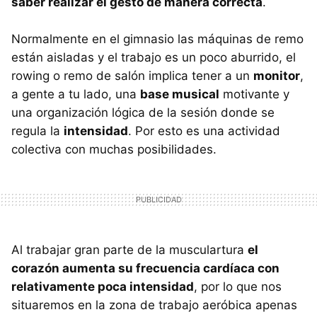
saber realizar el gesto de manera correcta
.
Normalmente en el gimnasio las máquinas de remo
están aisladas y el trabajo es un poco aburrido, el
rowing o remo de salón implica tener a un
monitor
,
a gente a tu lado, una
base musical
motivante y
una organización lógica de la sesión donde se
regula la
intensidad
. Por esto es una actividad
colectiva con muchas posibilidades.
Al trabajar gran parte de la musculartura
el
corazón aumenta su frecuencia cardíaca con
relativamente poca intensidad
, por lo que nos
situaremos en la zona de trabajo aeróbica apenas