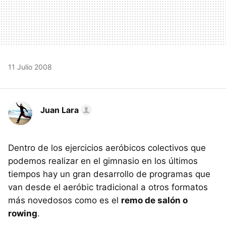
11 Julio 2008
Juan Lara
Dentro de los ejercicios aeróbicos colectivos que
podemos realizar en el gimnasio en los últimos
tiempos hay un gran desarrollo de programas que
van desde el aeróbic tradicional a otros formatos
más novedosos como es el
remo de salón o
rowing
.