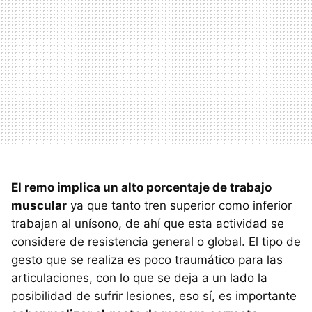
El remo implica un alto porcentaje de trabajo
muscular
ya que tanto tren superior como inferior
trabajan al unísono, de ahí que esta actividad se
considere de resistencia general o global. El tipo de
gesto que se realiza es poco traumático para las
articulaciones, con lo que se deja a un lado la
posibilidad de sufrir lesiones, eso sí, es importante