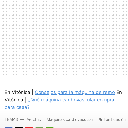
En Vitónica |
Consejos para la máquina de remo
En
Vitónica |
¿Qué máquina cardiovascular comprar
para casa?
TEMAS
Aerobic
Máquinas cardiovascular
Tonificación