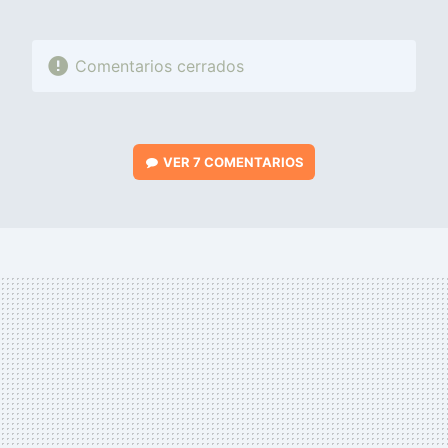
Comentarios cerrados
VER
7 COMENTARIOS