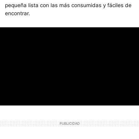
pequeña lista con las más consumidas y fáciles de
encontrar.