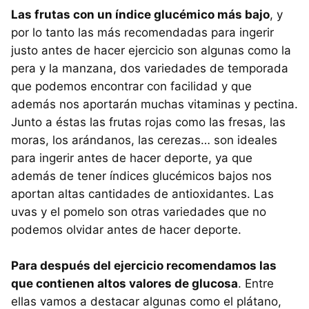
Las frutas con un índice glucémico más bajo
, y
por lo tanto las más recomendadas para ingerir
justo antes de hacer ejercicio son algunas como la
pera y la manzana, dos variedades de temporada
que podemos encontrar con facilidad y que
además nos aportarán muchas vitaminas y pectina.
Junto a éstas las frutas rojas como las fresas, las
moras, los arándanos, las cerezas… son ideales
para ingerir antes de hacer deporte, ya que
además de tener índices glucémicos bajos nos
aportan altas cantidades de antioxidantes. Las
uvas y el pomelo son otras variedades que no
podemos olvidar antes de hacer deporte.
Para después del ejercicio recomendamos las
que contienen altos valores de glucosa
. Entre
ellas vamos a destacar algunas como el plátano,