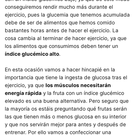
conseguiremos rendir mucho más durante el
ejercicio, pues la glucemia que tenemos acumulada
debe de ser de alimentos que hemos comido
bastantes horas antes de hacer el ejercicio. La
cosa cambia al terminar de hacer ejercicio, ya que
los alimentos que consumimos deben tener un
índice glucémico alto
.
En esta ocasión vamos a hacer hincapié en la
importancia que tiene la ingesta de glucosa tras el
ejercicio, ya que
los músculos necesitarán
energía rápida
y la fruta con un índice glucémico
elevado es una buena alternativa. Pero seguro que
la mayoría os estáis preguntando qué frutas serán
las que tienen más o menos glucosa en su interior
y que nos servirán mejor para antes y después de
entrenar. Por ello vamos a confeccionar una