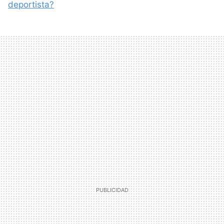
deportista?