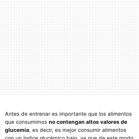
Antes de entrenar es importante que los alimentos
que consumimos
no contengan altos valores de
glucemia
, es decir, es mejor consumir alimentos
con un índice glucémico bajo, ya que de este modo