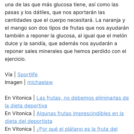
una de las que más glucosa tiene, así como las
pasas y los dátiles, que nos aportarán las
cantidades que el cuerpo necesitará. La naranja y
el mango son dos tipos de frutas que nos ayudarán
también a reponer la glucosa, al igual que el melón
dulce y la sandía, que además nos ayudarán a
reponer sales minerales que hemos perdido con el
ejercicio.
Vía |
Sportlife
Imagen |
michaelaw
En Vitonica |
Las frutas, no debemos eliminarlas de
la dieta deportiva
En Vitonica |
Algunas frutas imprescindibles en la
dieta del deportista
En Vitonica |
¿Por qué el plátano es la fruta del