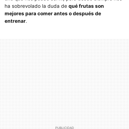
ha sobrevolado la duda de
qué frutas son
mejores para comer antes o después de
entrenar
.