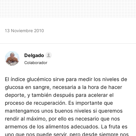
13 Noviembre 2010
Delgado
Colaborador
El índice glucémico sirve para medir los niveles de
glucosa en sangre, necesaria a la hora de hacer
deporte, y también después para acelerar el
proceso de recuperación. Es importante que
mantengamos unos buenos niveles si queremos
rendir al máximo, por ello es necesario que nos
armemos de los alimentos adecuados. La fruta es
uno que nos puede servir, pero desde siempre nos