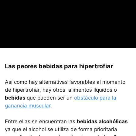
Las peores bebidas para hipertrofiar
Así como hay alternativas favorables al momento
de hipertrofiar, hay otros alimentos líquidos o
bebidas
que pueden ser un
obstáculo para la
ganancia muscular
.
Entre ellas se encuentran las
bebidas alcohólicas
ya que el alcohol se utiliza de forma prioritaria