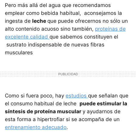
Pero más allá del agua que recomendamos
emplear como bebida habitual, aconsejamos la
ingesta de
leche
que puede ofrecernos no sólo un
alto contenido acuoso sino también,
proteínas de
excelente calidad
que sabemos constituyen el
sustrato indispensable de nuevas fibras
musculares
Como si fuera poco, hay
estudios
que señalan que
el consumo habitual de leche
puede estimular la
síntesis de proteína muscular
y ayudarnos de
esta forma a hipertrofiar si se acompaña de un
entrenamiento adecuado
.