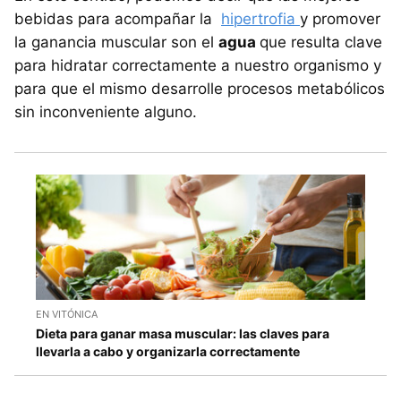
bebidas para acompañar la
hipertrofia
y promover
la ganancia muscular son el
agua
que resulta clave
para hidratar correctamente a nuestro organismo y
para que el mismo desarrolle procesos metabólicos
sin inconveniente alguno.
EN VITÓNICA
Dieta para ganar masa muscular: las claves para
llevarla a cabo y organizarla correctamente