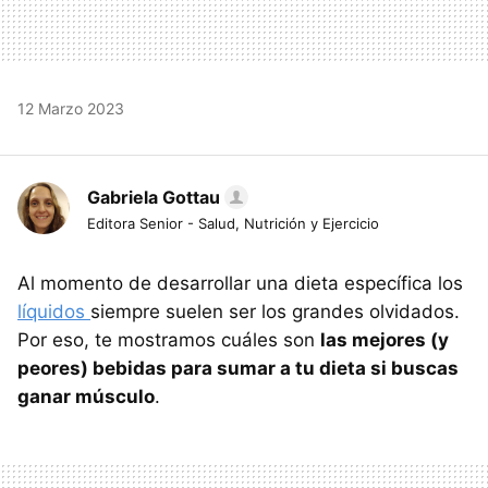
12 Marzo 2023
Gabriela Gottau
Editora Senior - Salud, Nutrición y Ejercicio
Al momento de desarrollar una dieta específica los
líquidos
siempre suelen ser los grandes olvidados.
Por eso, te mostramos cuáles son
las mejores (y
peores) bebidas para sumar a tu dieta si buscas
ganar músculo
.