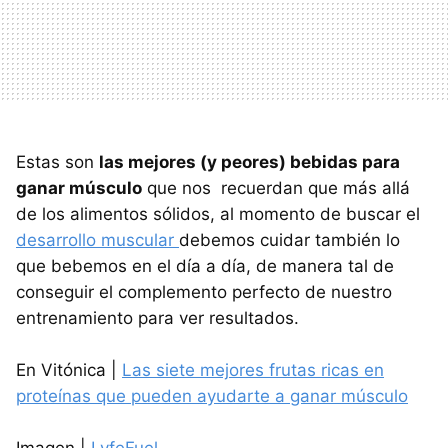
Estas son
las mejores (y peores) bebidas para
ganar músculo
que nos recuerdan que más allá
de los alimentos sólidos, al momento de buscar el
desarrollo muscular
debemos cuidar también lo
que bebemos en el día a día, de manera tal de
conseguir el complemento perfecto de nuestro
entrenamiento para ver resultados.
En Vitónica |
Las siete mejores frutas ricas en
proteínas que pueden ayudarte a ganar músculo