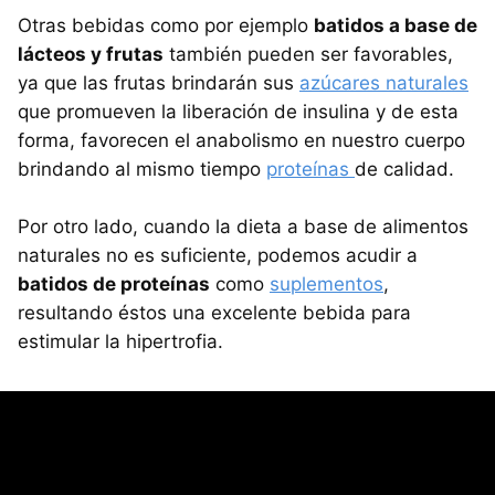
Otras bebidas como por ejemplo
batidos a base de
lácteos y frutas
también pueden ser favorables,
ya que las frutas brindarán sus
azúcares naturales
que promueven la liberación de insulina y de esta
forma, favorecen el anabolismo en nuestro cuerpo
brindando al mismo tiempo
proteínas
de calidad.
Por otro lado, cuando la dieta a base de alimentos
naturales no es suficiente, podemos acudir a
batidos de proteínas
como
suplementos
,
resultando éstos una excelente bebida para
estimular la hipertrofia.