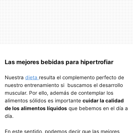
Las mejores bebidas para hipertrofiar
Nuestra
dieta
resulta el complemento perfecto de
nuestro entrenamiento si buscamos el desarrollo
muscular. Por ello, además de contemplar los
alimentos sólidos es importante
cuidar la calidad
de los alimentos líquidos
que bebemos en el día a
día.
En este sentido, podemos decir que las mejores