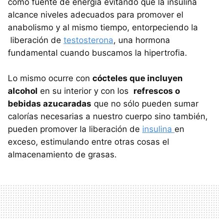
como fuente de energía evitando que la insulina
alcance niveles adecuados para promover el
anabolismo y al mismo tiempo, entorpeciendo la
liberación de
testosterona
, una hormona
fundamental cuando buscamos la hipertrofia.
Lo mismo ocurre con
cócteles que incluyen
alcohol
en su interior y con los
refrescos o
bebidas azucaradas
que no sólo pueden sumar
calorías necesarias a nuestro cuerpo sino también,
pueden promover la liberación de
insulina
en
exceso, estimulando entre otras cosas el
almacenamiento de grasas.