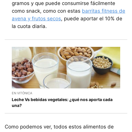
gramos y que puede consumirse fácilmente
como snack, como con estas
barritas fitness de
avena y frutos secos
, puede aportar el 10% de
la cuota diaria.
EN VITÓNICA
Leche Vs bebidas vegetales: ¿qué nos aporta cada
una?
Como podemos ver, todos estos alimentos de