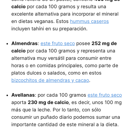
calcio
por cada 100 gramos y resulta una
excelente alternativa para incorporar el mineral
en dietas veganas. Estos
hummus caseros
incluyen tahíni en su preparación.
Almendras
:
este fruto seco
posee
252 mg de
calcio
por cada 100 gramos y representa una
alternativa muy versátil para consumir entre
horas o en comidas principales, como parte de
platos dulces o salados, como en estos
bizcochitos de almendras y cacao
.
Avellanas
: por cada 100 gramos
este fruto seco
aporta
230 mg de calcio
, es decir, unos 100 mg
más que la leche. Por lo tanto, con sólo
consumir un puñado diario podemos sumar una
importante cantidad de este mineral a la dieta.