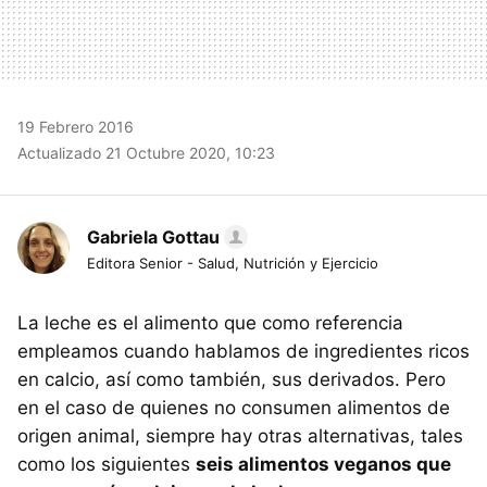
19 Febrero 2016
Actualizado 21 Octubre 2020, 10:23
Gabriela Gottau
Editora Senior - Salud, Nutrición y Ejercicio
La leche es el alimento que como referencia
empleamos cuando hablamos de ingredientes ricos
en calcio, así como también, sus derivados. Pero
en el caso de quienes no consumen alimentos de
origen animal, siempre hay otras alternativas, tales
como los siguientes
seis alimentos veganos que