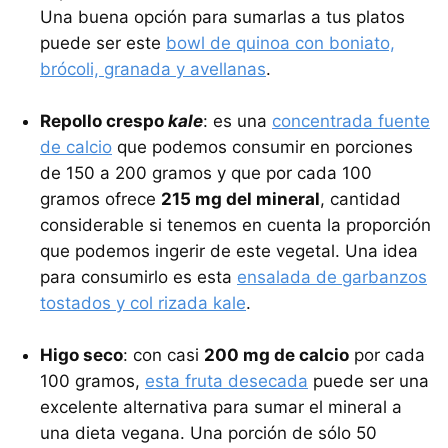
Una buena opción para sumarlas a tus platos
puede ser este
bowl de quinoa con boniato,
brócoli, granada y avellanas
.
Repollo crespo
kale
: es una
concentrada fuente
de calcio
que podemos consumir en porciones
de 150 a 200 gramos y que por cada 100
gramos ofrece
215 mg del mineral
, cantidad
considerable si tenemos en cuenta la proporción
que podemos ingerir de este vegetal. Una idea
para consumirlo es esta
ensalada de garbanzos
tostados y col rizada kale
.
Higo seco
: con casi
200 mg de calcio
por cada
100 gramos,
esta fruta desecada
puede ser una
excelente alternativa para sumar el mineral a
una dieta vegana. Una porción de sólo 50