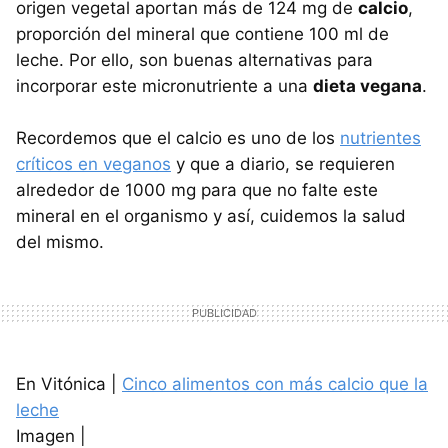
origen vegetal aportan más de 124 mg de
calcio
,
proporción del mineral que contiene 100 ml de
leche. Por ello, son buenas alternativas para
incorporar este micronutriente a una
dieta vegana
.
Recordemos que el calcio es uno de los
nutrientes
críticos en veganos
y que a diario, se requieren
alrededor de 1000 mg para que no falte este
mineral en el organismo y así, cuidemos la salud
del mismo.
En Vitónica |
Cinco alimentos con más calcio que la
leche
Imagen |