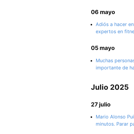
06 mayo
Adiós a hacer en
expertos en fitn
05 mayo
Muchas personas
importante de h
Julio 2025
27 julio
Mario Alonso Pui
minutos. Parar p