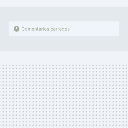
MAIL
Comentarios cerrados