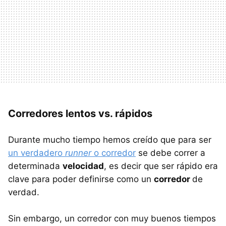
Corredores lentos vs. rápidos
Durante mucho tiempo hemos creído que para ser
un verdadero
runner
o corredor
se debe correr a
determinada
velocidad
, es decir que ser rápido era
clave para poder definirse como un
corredor
de
verdad.
Sin embargo, un corredor con muy buenos tiempos