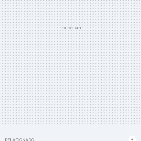
RELACIONADO