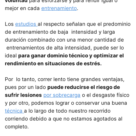
voluntad
para esforzarse y para rendir igual o
mejor en cada
entrenamiento
.
Los
estudios
al respecto señalan que el predominio
de entrenamiento de baja intensidad y larga
duración combinado con una menor cantidad de
entrenamientos de alta intensidad, puede ser lo
ideal
para ganar dominio técnico y optimizar el
rendimiento en situaciones de estrés.
Por lo tanto, correr lento tiene grandes ventajas,
pues por un lado
puede reducirse el riesgo de
sufrir lesiones
por sobrecarga
o el desgaste físico
y por otro, podemos lograr o conservar una buena
técnica
a lo largo de todo nuestro recorrido
corriendo debido a que no estamos agotados al
completo.