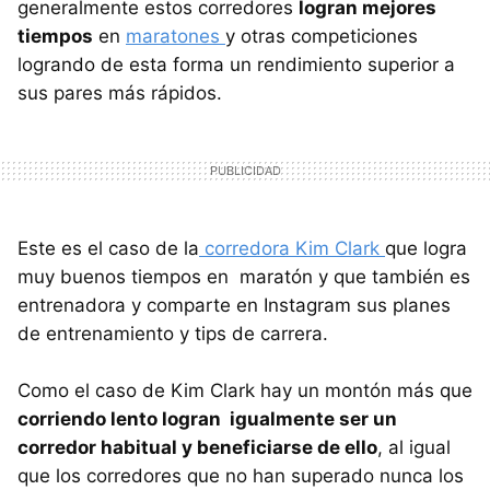
generalmente estos corredores
logran mejores
tiempos
en
maratones
y otras competiciones
logrando de esta forma un rendimiento superior a
sus pares más rápidos.
Este es el caso de la
corredora Kim Clark
que logra
muy buenos tiempos en maratón y que también es
entrenadora y comparte en Instagram sus planes
de entrenamiento y tips de carrera.
Como el caso de Kim Clark hay un montón más que
corriendo lento logran igualmente ser un
corredor habitual y beneficiarse de ello
, al igual
que los corredores que no han superado nunca los