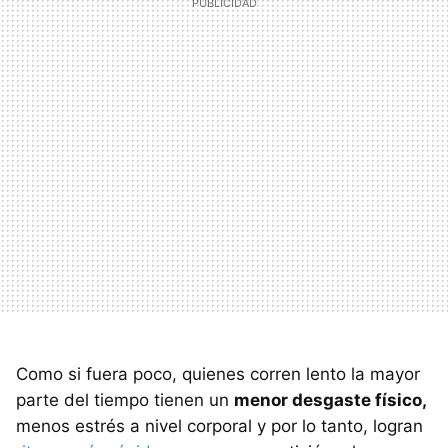
Como si fuera poco, quienes corren lento la mayor
parte del tiempo tienen un
menor desgaste físico,
menos estrés a nivel corporal y por lo tanto, logran