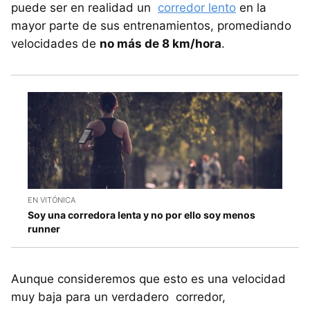
puede ser en realidad un
corredor lento
en la
mayor parte de sus entrenamientos, promediando
velocidades de
no más de 8 km/hora
.
EN VITÓNICA
Soy una corredora lenta y no por ello soy menos
runner
Aunque consideremos que esto es una velocidad
muy baja para un verdadero corredor,