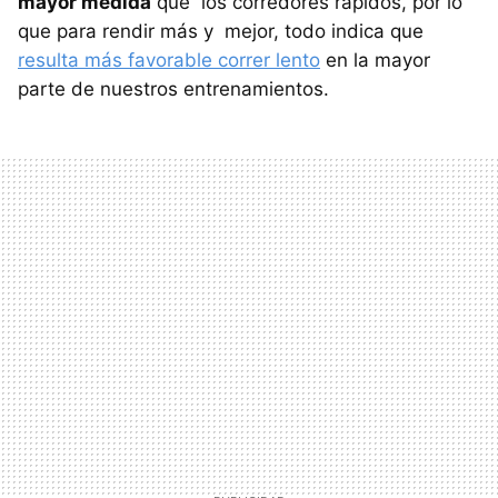
mayor medida
que los corredores rápidos, por lo
que para rendir más y mejor, todo indica que
resulta más favorable correr lento
en la mayor
parte de nuestros entrenamientos.