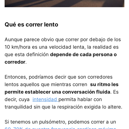
Qué es correr lento
Aunque parece obvio que correr por debajo de los
10 km/hora es una velocidad lenta, la realidad es
que esta definición
depende de cada persona o
corredor
.
Entonces, podríamos decir que son corredores
lentos aquellos que mientras corren
su ritmo les
permite establecer una conversación fluida
. Es
decir, cuya
intensidad
permita hablar con
tranquilidad sin que la respiración exigida lo altere.
Si tenemos un pulsómetro, podemos correr a un