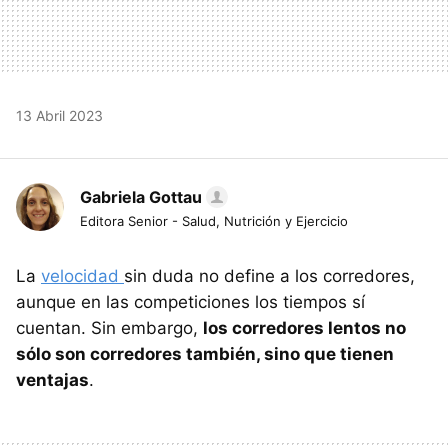
13 Abril 2023
Gabriela Gottau
Editora Senior - Salud, Nutrición y Ejercicio
La
velocidad
sin duda no define a los corredores,
aunque en las competiciones los tiempos sí
cuentan. Sin embargo,
los corredores lentos no
sólo son corredores también, sino que tienen
ventajas
.