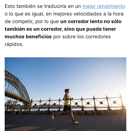
Esto también se traduciría en un
mejor rendimiento
o lo que es igual, en mejores velocidades a la hora
de competir, por lo que
un corredor lento no sólo
también es un corredor, sino que puede tener
muchos beneficios
por sobre los corredores
rápidos.