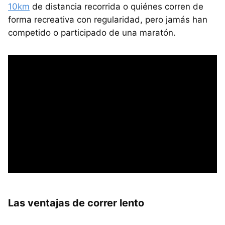
10km
de distancia recorrida o quiénes corren de
forma recreativa con regularidad, pero jamás han
competido o participado de una maratón.
Las ventajas de correr lento