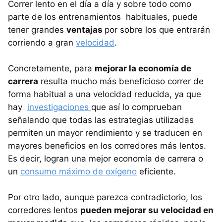
Correr lento en el día a día y sobre todo como
parte de los entrenamientos habituales, puede
tener grandes
ventajas
por sobre los que entrarán
corriendo a gran
velocidad
.
Concretamente, para
mejorar la economía de
carrera
resulta mucho más beneficioso correr de
forma habitual a una velocidad reducida, ya que
hay
investigaciones
que así lo comprueban
señalando que todas las estrategias utilizadas
permiten un mayor rendimiento y se traducen en
mayores beneficios en los corredores más lentos.
Es decir, logran una mejor economía de carrera o
un
consumo máximo de oxígeno
eficiente.
Por otro lado, aunque parezca contradictorio, los
corredores lentos
pueden mejorar su velocidad en