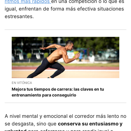
ritmos más rápidos
en una competición o lo que es
igual, enfrentan de forma más efectiva situaciones
estresantes.
EN VITÓNICA
Mejora tus tiempos de carrera: las claves en tu
entrenamiento para conseguirlo
A nivel mental y emocional el corredor más lento no
se desgasta, sino que
conserva su entusiasmo y