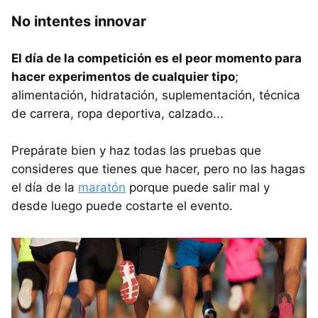
No intentes innovar
El día de la competición es el peor momento para
hacer experimentos de cualquier tipo
;
alimentación, hidratación, suplementación, técnica
de carrera, ropa deportiva, calzado...
Prepárate bien y haz todas las pruebas que
consideres que tienes que hacer, pero no las hagas
el día de la
maratón
porque puede salir mal y
desde luego puede costarte el evento.