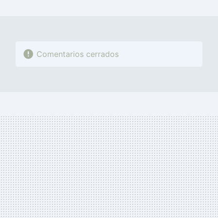
MAIL
Comentarios cerrados