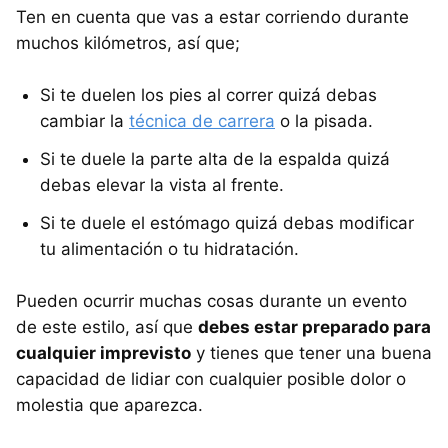
Ten en cuenta que vas a estar corriendo durante
muchos kilómetros, así que;
Si te duelen los pies al correr quizá debas
cambiar la
técnica de carrera
o la pisada.
Si te duele la parte alta de la espalda quizá
debas elevar la vista al frente.
Si te duele el estómago quizá debas modificar
tu alimentación o tu hidratación.
Pueden ocurrir muchas cosas durante un evento
de este estilo, así que
debes estar preparado para
cualquier imprevisto
y tienes que tener una buena
capacidad de lidiar con cualquier posible dolor o
molestia que aparezca.