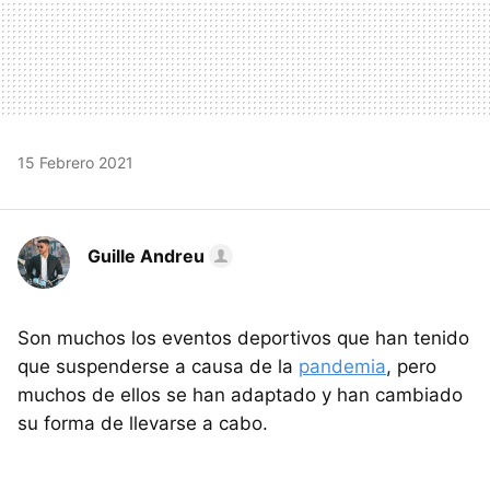
15 Febrero 2021
Guille Andreu
Son muchos los eventos deportivos que han tenido
que suspenderse a causa de la
pandemia
, pero
muchos de ellos se han adaptado y han cambiado
su forma de llevarse a cabo.