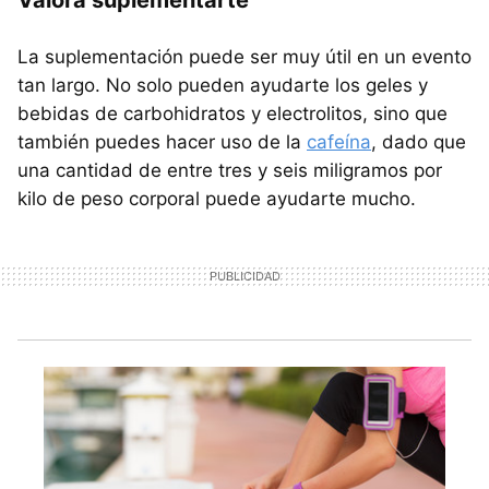
La suplementación puede ser muy útil en un evento
tan largo. No solo pueden ayudarte los geles y
bebidas de carbohidratos y electrolitos, sino que
también puedes hacer uso de la
cafeína
, dado que
una cantidad de entre tres y seis miligramos por
kilo de peso corporal puede ayudarte mucho.