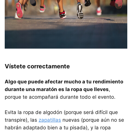
Vístete correctamente
Algo que puede afectar mucho a tu rendimiento
durante una maratón es la ropa que lleves
,
porque te acompañará durante todo el evento.
Evita la ropa de algodón (porque será difícil que
transpire), las
zapatillas
nuevas (porque aún no se
habrán adaptado bien a tu pisada), y la ropa