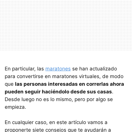
En particular, las
maratones
se han actualizado
para convertirse en maratones virtuales, de modo
que
las personas interesadas en correrlas ahora
pueden seguir haciéndolo desde sus casas
.
Desde luego no es lo mismo, pero por algo se
empieza.
En cualquier caso, en este artículo vamos a
proponerte siete consejos que te ayudarán a