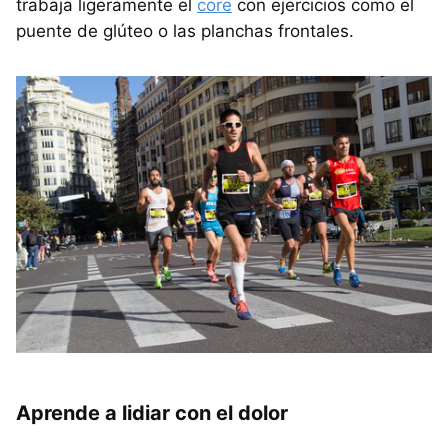
trabaja ligeramente el
core
con ejercicios como el
puente de glúteo o las planchas frontales.
Aprende a lidiar con el dolor