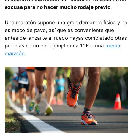
excusa para no hacer mucho rodaje previo
.
Una maratón supone una gran demanda física y no
es moco de pavo, así que es conveniente que
antes de lanzarte al ruedo hayas completado otras
pruebas como por ejemplo una 10K o una
media
maratón
.