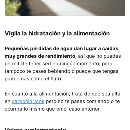
Vigila la hidratación y la alimentación
Pequeñas pérdidas de agua dan lugar a caídas
muy grandes de rendimiento
, así que no puedes
permitirte tener sed en ningún momento, pero
tampoco te pases bebiendo o puede que tengas
problemas como el flato.
En cuanto a la alimentación, trata de que sea alta
en
carbohidratos
pero no te pases comiendo o te
ocurrirá lo mismo que en el caso anterior.
Valora suplementarte