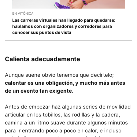
EN VITÓNICA
Las carreras virtuales han llegado para quedarse:
hablamos con organizadores y corredores para
conocer sus puntos de vista
Calienta adecuadamente
Aunque suene obvio tenemos que decírtelo;
calentar es una obligación, y mucho más antes
de un evento tan exigente
.
Antes de empezar haz algunas series de movilidad
articular en los tobillos, las rodillas y la cadera,
camina a un ritmo suave durante algunos minutos
para ir entrando poco a poco en calor, e incluso