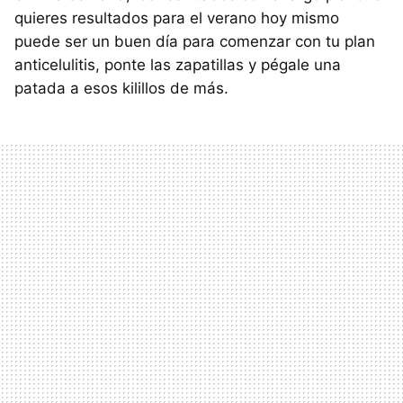
quieres resultados para el verano hoy mismo
puede ser un buen día para comenzar con tu plan
anticelulitis, ponte las zapatillas y pégale una
patada a esos kilillos de más.