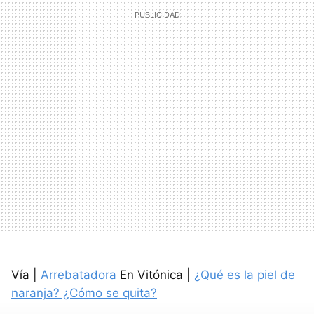
Vía |
Arrebatadora
En Vitónica |
¿Qué es la piel de
naranja? ¿Cómo se quita?