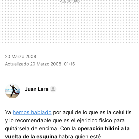
20 Marzo 2008
Actualizado 20 Marzo 2008, 01:16
Juan Lara
Ya
hemos hablado
por aqui de lo que es la celulitis
y lo recomendable que es el ejericico físico para
quitársela de encima. Con la
operación bikini a la
vuelta de la esquina
habrá quien esté