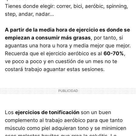
Tienes donde elegir: correr, bici, aeróbic, spinning,
step, andar, nadar...
A partir de la media hora de ejercicio es donde se
empiezan a consumir más grasas
, por tanto, si
aguantas una hora u hora y media mejor que mejor.
Recuerda que el ejercicio aeróbico es al
60-70%
,
ve poco a poco y en cuestión de un mes no te
costará trabajo aguantar estas sesiones.
Los
ejercicios de tonificación
son un buen
complemento al trabajo aeróbico para que tanto
músculo como piel adquieran tono y se minimicen