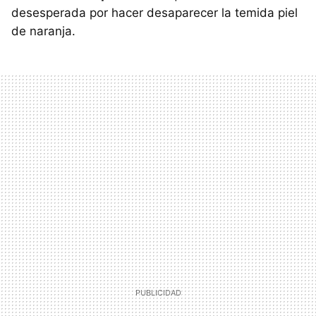
desesperada por hacer desaparecer la temida piel
de naranja.