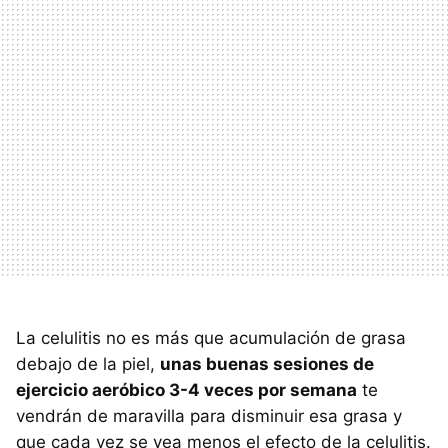
La celulitis no es más que acumulación de grasa
debajo de la piel,
unas buenas sesiones de
ejercicio aeróbico 3-4 veces por semana
te
vendrán de maravilla para disminuir esa grasa y
que cada vez se vea menos el efecto de la celulitis.