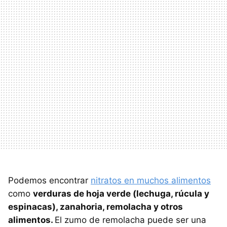
Podemos encontrar
nitratos en muchos alimentos
como
verduras de hoja verde (lechuga, rúcula y
espinacas), zanahoria, remolacha y otros
alimentos.
El zumo de remolacha puede ser una