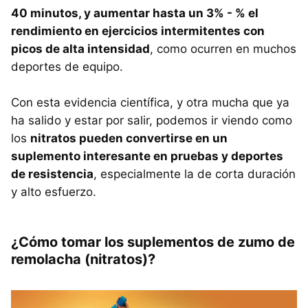
40 minutos, y aumentar hasta un 3% - % el
rendimiento en ejercicios intermitentes con
picos de alta intensidad
, como ocurren en muchos
deportes de equipo.
Con esta evidencia científica, y otra mucha que ya
ha salido y estar por salir, podemos ir viendo como
los
nitratos pueden convertirse en un
suplemento interesante en pruebas y deportes
de resistencia
, especialmente la de corta duración
y alto esfuerzo.
¿Cómo tomar los suplementos de zumo de
remolacha (nitratos)?