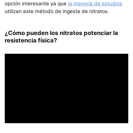
opción interesante ya que
la mayoría de estudios
utilizan este método de ingesta de nitratos.
¿Cómo pueden los nitratos potenciar la
resistencia física?