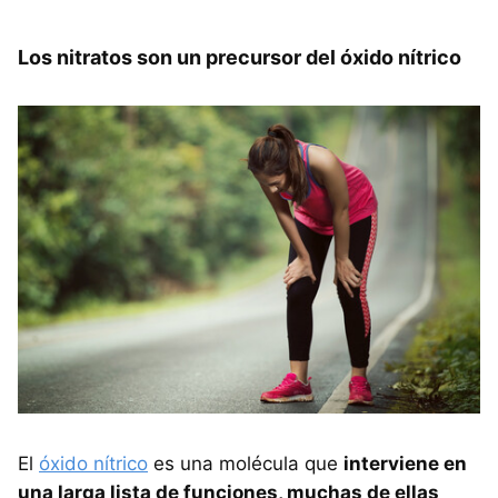
Los nitratos son un precursor del óxido nítrico
El
óxido nítrico
es una molécula que
interviene en
una larga lista de funciones, muchas de ellas