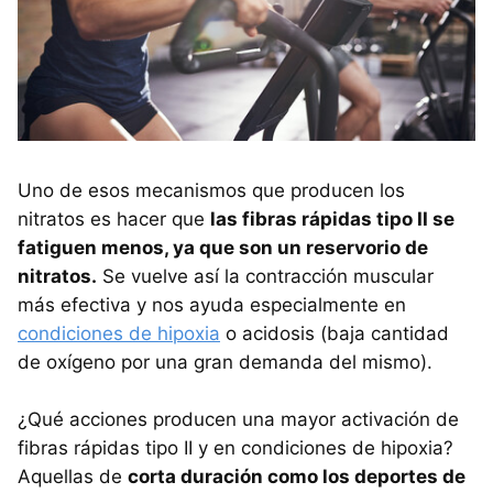
Uno de esos mecanismos que producen los
nitratos es hacer que
las fibras rápidas tipo II se
fatiguen menos, ya que son un reservorio de
nitratos.
Se vuelve así la contracción muscular
más efectiva y nos ayuda especialmente en
condiciones de hipoxia
o acidosis (baja cantidad
de oxígeno por una gran demanda del mismo).
¿Qué acciones producen una mayor activación de
fibras rápidas tipo II y en condiciones de hipoxia?
Aquellas de
corta duración como los deportes de