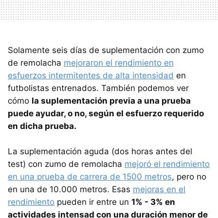
Solamente seis días de suplementación con zumo
de remolacha
mejoraron el rendimiento en
esfuerzos intermitentes de alta intensidad
en
futbolistas entrenados. También podemos ver
cómo
la suplementación previa a una prueba
puede ayudar, o no, según el esfuerzo requerido
en dicha prueba.
La suplementación aguda (dos horas antes del
test) con zumo de remolacha
mejoró el rendimiento
en una prueba de carrera de 1500 metros
, pero no
en una de 10.000 metros. Esas
mejoras en el
rendimiento
pueden ir entre un
1% - 3% en
actividades intensad con una duración menor de