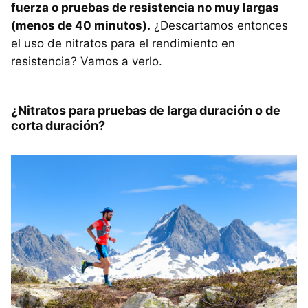
fuerza o pruebas de resistencia no muy largas
(menos de 40 minutos).
¿Descartamos entonces
el uso de nitratos para el rendimiento en
resistencia? Vamos a verlo.
¿Nitratos para pruebas de larga duración o de
corta duración?