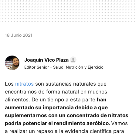
18 Junio 2021
Joaquín Vico Plaza
Editor Senior - Salud, Nutrición y Ejercicio
Los
nitratos
son sustancias naturales que
encontramos de forma natural en muchos
alimentos. De un tiempo a esta parte
han
aumentado su importancia debido a que
suplementarnos con un concentrado de nitratos
podría potenciar el rendimiento aeróbico.
Vamos
a realizar un repaso a la evidencia científica para