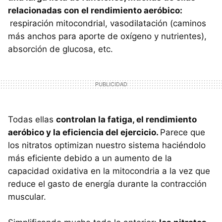
relacionadas con el rendimiento aeróbico:
respiración mitocondrial, vasodilatación (caminos
más anchos para aporte de oxígeno y nutrientes),
absorción de glucosa, etc.
Todas ellas
controlan la fatiga, el rendimiento
aeróbico y la eficiencia del ejercicio.
Parece que
los nitratos optimizan nuestro sistema haciéndolo
más eficiente debido a un aumento de la
capacidad oxidativa en la mitocondria a la vez que
reduce el gasto de energía durante la contracción
muscular.