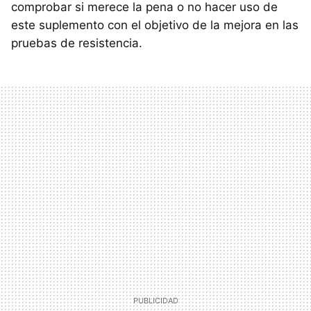
comprobar si merece la pena o no hacer uso de
este suplemento con el objetivo de la mejora en las
pruebas de resistencia.