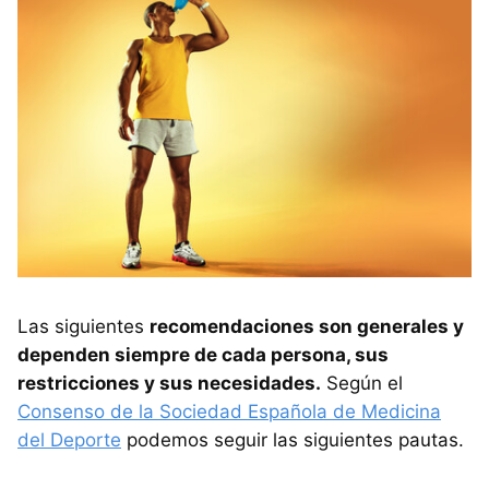
Las siguientes
recomendaciones son generales y
dependen siempre de cada persona, sus
restricciones y sus necesidades.
Según el
Consenso de la Sociedad Española de Medicina
del Deporte
podemos seguir las siguientes pautas.