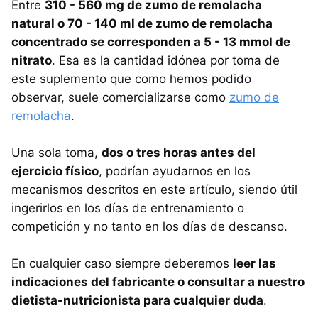
Entre
310 - 560 mg de zumo de remolacha
natural o 70 - 140 ml de zumo de remolacha
concentrado se corresponden a 5 - 13 mmol de
nitrato
. Esa es la cantidad idónea por toma de
este suplemento que como hemos podido
observar, suele comercializarse como
zumo de
remolacha
.
Una sola toma,
dos o tres horas antes del
ejercicio físico
, podrían ayudarnos en los
mecanismos descritos en este artículo, siendo útil
ingerirlos en los días de entrenamiento o
competición y no tanto en los días de descanso.
En cualquier caso siempre deberemos
leer las
indicaciones del fabricante o consultar a nuestro
dietista-nutricionista para cualquier duda
.