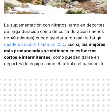
La suplementación con nitratos,
tanto en deportes
de larga duración como de corta duración (menos
de 40 minutos) puede ayudar a retrasar la fatiga
desde un cuatro hasta un 25%.
Eso sí,
las mejoras
más pronunciadas se obtienen en esfuerzos
cortos e intermitentes
, como pueden darse en
deportes de equipo como el fútbol o el baloncesto.