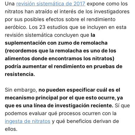
Una
revisión sistemática de 2017
expone como los
nitratos han atraído el interés de los investigadores
por sus posibles efectos sobre el rendimiento
aeróbico. Los 23 estudios que se incluyen en esta
revisión sistemática concluyen que
la
suplementación con zumo de remolacha
(recordemos que la remolacha es uno de los
alimentos donde encontramos los nitratos)
podría aumentar el rendimiento en pruebas de
resistencia.
Sin embargo,
no pueden especificar cuál es el
mecanismo principal por el que esto ocurre, ya
que es una línea de investigación reciente.
Sí que
podemos evaluar qué procesos ocurren con la
ingesta de nitratos
y qué beneficios derivan de
ellos.