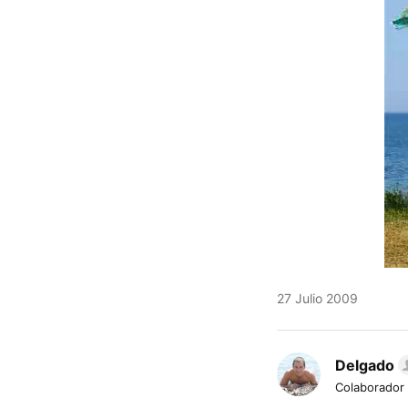
27 Julio 2009
Delgado
Colaborador