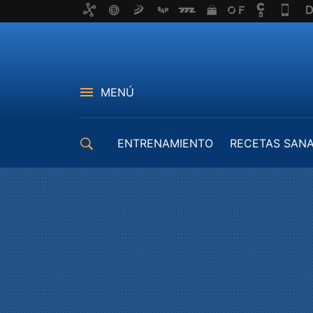
MENÚ
ENTRENAMIENTO
RECETAS SAN
EQUIPAMIENTO