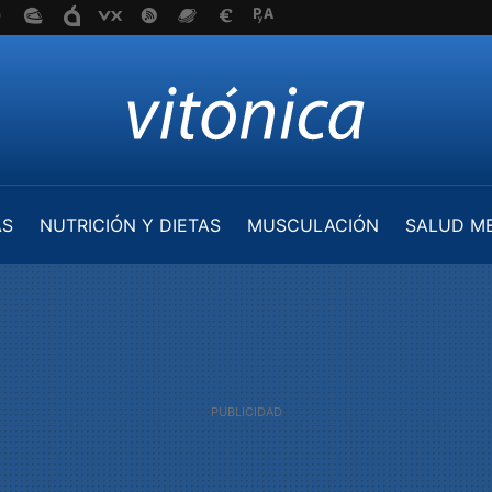
AS
NUTRICIÓN Y DIETAS
MUSCULACIÓN
SALUD M