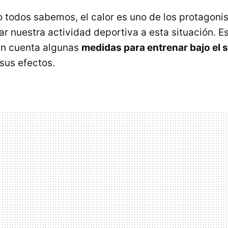
 todos sabemos, el calor es uno de los protagonist
 nuestra actividad deportiva a esta situación. E
n cuenta algunas
medidas para entrenar bajo el 
sus efectos.