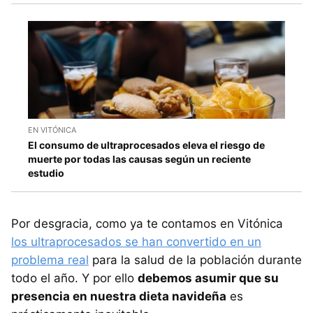
EN VITÓNICA
El consumo de ultraprocesados eleva el riesgo de
muerte por todas las causas según un reciente
estudio
Por desgracia, como ya te contamos en Vitónica
los ultraprocesados se han convertido en un
problema real
para la salud de la población durante
todo el año. Y por ello
debemos asumir que su
presencia en nuestra dieta navideña
es