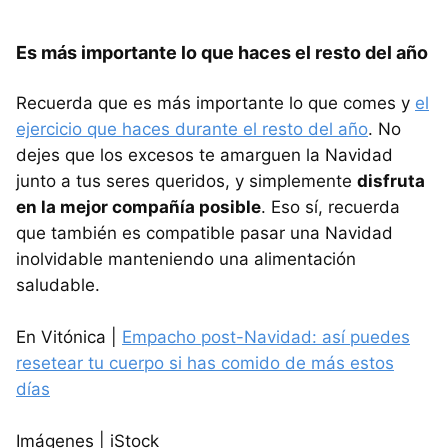
Es más importante lo que haces el resto del año
Recuerda que es más importante lo que comes y
el
ejercicio que haces durante el resto del año
. No
dejes que los excesos te amarguen la Navidad
junto a tus seres queridos, y simplemente
disfruta
en la mejor compañía posible
. Eso sí, recuerda
que también es compatible pasar una Navidad
inolvidable manteniendo una alimentación
saludable.
En Vitónica |
Empacho post-Navidad: así puedes
resetear tu cuerpo si has comido de más estos
días
Imágenes | iStock