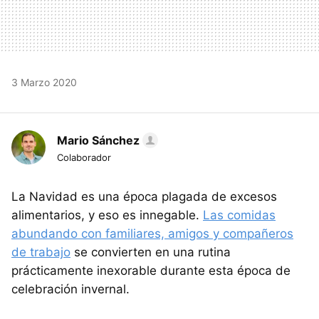
3 Marzo 2020
Mario Sánchez
Colaborador
La Navidad es una época plagada de excesos
alimentarios, y eso es innegable.
Las comidas
abundando con familiares, amigos y compañeros
de trabajo
se convierten en una rutina
prácticamente inexorable durante esta época de
celebración invernal.