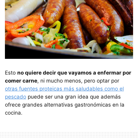
Esto
no quiere decir que vayamos a enfermar por
comer carne
, ni mucho menos, pero optar por
otras fuentes proteicas más saludables como el
pescado
puede ser una gran idea que además
ofrece grandes alternativas gastronómicas en la
cocina.