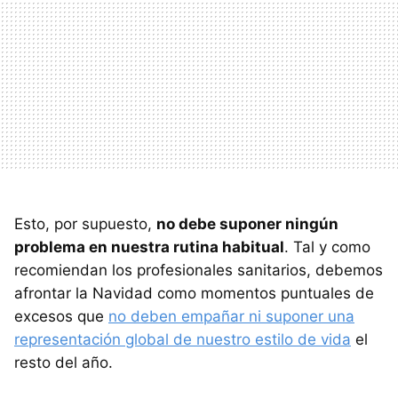
Esto, por supuesto,
no debe suponer ningún
problema en nuestra rutina habitual
. Tal y como
recomiendan los profesionales sanitarios, debemos
afrontar la Navidad como momentos puntuales de
excesos que
no deben empañar ni suponer una
representación global de nuestro estilo de vida
el
resto del año.