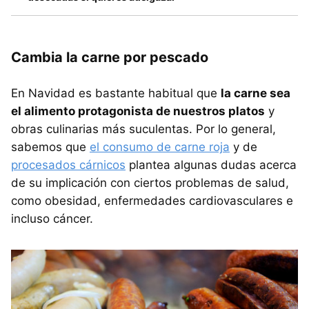
Cambia la carne por pescado
En Navidad es bastante habitual que
la carne sea
el alimento protagonista de nuestros platos
y
obras culinarias más suculentas. Por lo general,
sabemos que
el consumo de carne roja
y de
procesados cárnicos
plantea algunas dudas acerca
de su implicación con ciertos problemas de salud,
como obesidad, enfermedades cardiovasculares e
incluso cáncer.