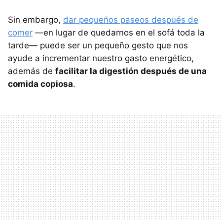
Sin embargo,
dar pequeños paseos después de
comer
—en lugar de quedarnos en el sofá toda la
tarde— puede ser un pequeño gesto que nos
ayude a incrementar nuestro gasto energético,
además de
facilitar la digestión después de una
comida copiosa
.