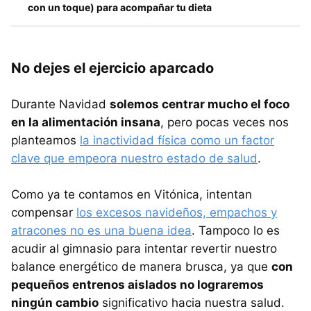
con un toque) para acompañar tu dieta
No dejes el ejercicio aparcado
Durante Navidad
solemos centrar mucho el foco
en la alimentación insana
, pero pocas veces nos
planteamos
la inactividad física como un factor
clave que empeora nuestro estado de salud
.
Como ya te contamos en Vitónica, intentan
compensar
los excesos navideños, empachos y
atracones no es una buena idea
. Tampoco lo es
acudir al gimnasio para intentar revertir nuestro
balance energético de manera brusca, ya que
con
pequeños entrenos aislados no lograremos
ningún cambio
significativo hacia nuestra salud.