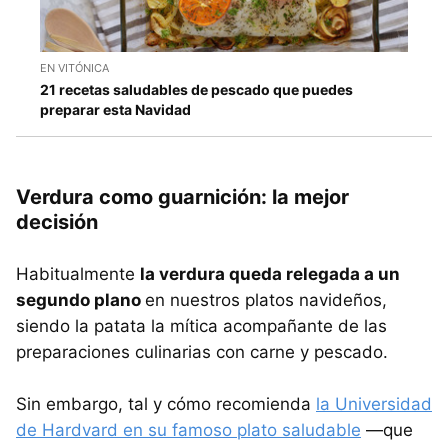
EN VITÓNICA
21 recetas saludables de pescado que puedes
preparar esta Navidad
Verdura como guarnición: la mejor
decisión
Habitualmente
la verdura queda relegada a un
segundo plano
en nuestros platos navideños,
siendo la patata la mítica acompañante de las
preparaciones culinarias con carne y pescado.
Sin embargo, tal y cómo recomienda
la Universidad
de Hardvard en su famoso plato saludable
—que