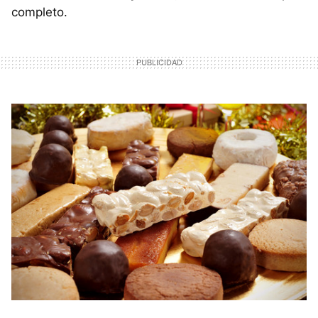
completo.