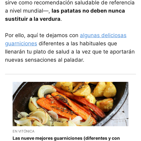
sirve como recomendación saludable de referencia
a nivel mundial—,
las patatas no deben nunca
sustituir a la verdura
.
Por ello, aquí te dejamos con
algunas deliciosas
guarniciones
diferentes a las habituales que
llenarán tu plato de salud a la vez que te aportarán
nuevas sensaciones al paladar.
EN VITÓNICA
Las nueve mejores guarniciones (diferentes y con