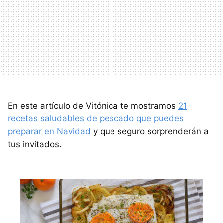
En este artículo de Vitónica te mostramos
21
recetas saludables de pescado que puedes
preparar en Navidad
y que seguro sorprenderán a
tus invitados.