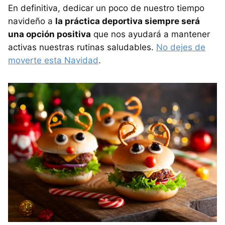
En definitiva, dedicar un poco de nuestro tiempo
navideño a
la práctica deportiva siempre será
una opción positiva
que nos ayudará a mantener
activas nuestras rutinas saludables.
No dejes de
moverte esta Navidad
.