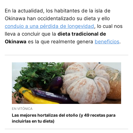
En la actualidad, los habitantes de la isla de
Okinawa han occidentalizado su dieta y ello
condujo a una pérdida de longevidad
, lo cual nos
lleva a concluir que la
dieta tradicional de
Okinawa
es la que realmente genera
beneficios
.
EN VITÓNICA
Las mejores hortalizas del otoño (y 49 recetas para
incluirlas en tu dieta)