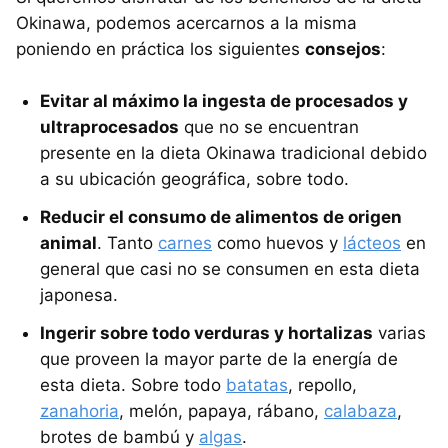
Okinawa, podemos acercarnos a la misma
poniendo en práctica los siguientes
consejos
:
Evitar al máximo la ingesta de procesados y
ultraprocesados
que no se encuentran
presente en la dieta Okinawa tradicional debido
a su ubicación geográfica, sobre todo.
Reducir el consumo de alimentos de origen
animal
. Tanto
carnes
como huevos y
lácteos
en
general que casi no se consumen en esta dieta
japonesa.
Ingerir sobre todo verduras y hortalizas
varias
que proveen la mayor parte de la energía de
esta dieta. Sobre todo
batatas
, repollo,
zanahoria
, melón, papaya, rábano,
calabaza
,
brotes de bambú y
algas
.