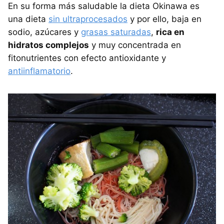
En su forma más saludable la dieta Okinawa es
una dieta
sin ultraprocesados
y por ello, baja en
sodio, azúcares y
grasas saturadas
,
rica en
hidratos complejos
y muy concentrada en
fitonutrientes con efecto antioxidante y
antiinflamatorio
.