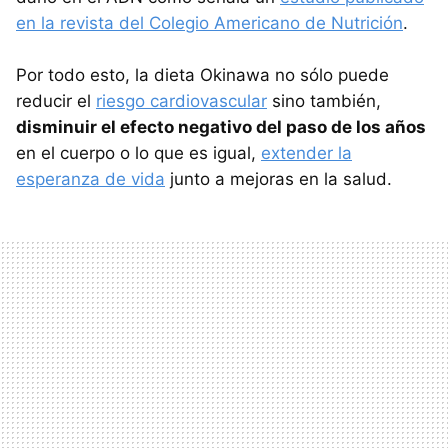
en la revista del Colegio Americano de Nutrición
.
Por todo esto, la dieta Okinawa no sólo puede
reducir el
riesgo cardiovascular
sino también,
disminuir el efecto negativo del paso de los años
en el cuerpo o lo que es igual,
extender la
esperanza de vida
junto a mejoras en la salud.