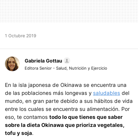
1 Octubre 2019
Gabriela Gottau
Editora Senior - Salud, Nutrición y Ejercicio
En la isla japonesa de Okinawa se encuentra una
de las poblaciones más longevas y
saludables
del
mundo, en gran parte debido a sus hábitos de vida
entre los cuales se encuentra su alimentación. Por
eso, te contamos
todo lo que tienes que saber
sobre la dieta Okinawa que prioriza vegetales,
tofu y soja
.