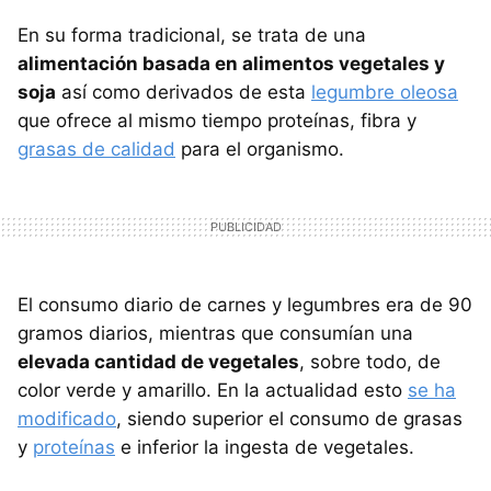
En su forma tradicional, se trata de una
alimentación basada en alimentos vegetales y
soja
así como derivados de esta
legumbre oleosa
que ofrece al mismo tiempo proteínas, fibra y
grasas de calidad
para el organismo.
El consumo diario de carnes y legumbres era de 90
gramos diarios, mientras que consumían una
elevada cantidad de vegetales
, sobre todo, de
color verde y amarillo. En la actualidad esto
se ha
modificado
, siendo superior el consumo de grasas
y
proteínas
e inferior la ingesta de vegetales.