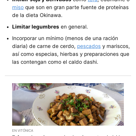
miso
que son en gran parte fuente de proteínas
de la dieta Okinawa.
Limitar legumbres
en general.
Incorporar un mínimo (menos de una ración
diaria) de carne de cerdo,
pescados
y mariscos,
así como especias, hierbas y preparaciones que
las contengan como el caldo dashi.
EN VITÓNICA