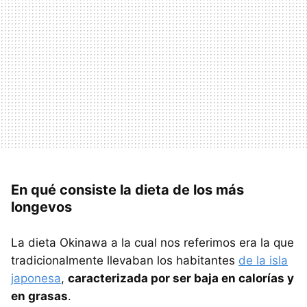
En qué consiste la dieta de los más
longevos
La dieta Okinawa a la cual nos referimos era la que
tradicionalmente llevaban los habitantes
de la isla
japonesa
,
caracterizada por ser baja en calorías y
en grasas
.