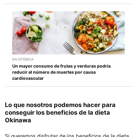
EN VITÓNICA
Un mayor consumo de frutas y verduras podría
reducir el número de muertes por causa
cardiovascular
Lo que nosotros podemos hacer para
conseguir los beneficios de la dieta
Okinawa
Si queremos disfrutar de los beneficios de la dieta