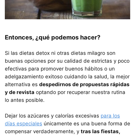
Entonces, ¿qué podemos hacer?
Si las dietas detox ni otras dietas milagro son
buenas opciones por su calidad de estrictas y poco
efectivas para promover buenos hábitos o un
adelgazamiento exitoso cuidando la salud, la mejor
alternativa es
despedirnos de propuestas rápidas
y de revista
optando por recuperar nuestra rutina
lo antes posible.
Dejar los azúcares y calorías excesivas
para los
días especiales
únicamente es una buena forma de
compensar verdaderamente, y
tras las fiestas,