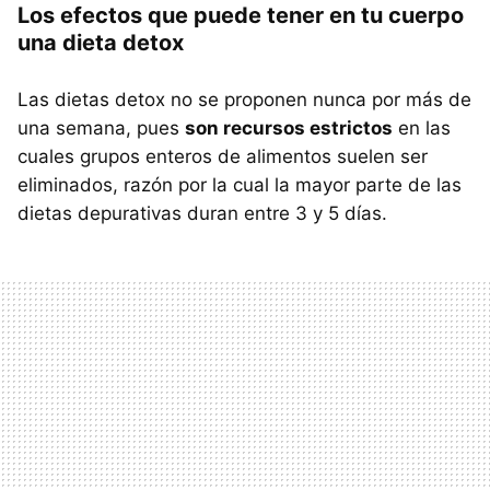
Los efectos que puede tener en tu cuerpo
una dieta detox
Las dietas detox no se proponen nunca por más de
una semana, pues
son recursos estrictos
en las
cuales grupos enteros de alimentos suelen ser
eliminados, razón por la cual la mayor parte de las
dietas depurativas duran entre 3 y 5 días.