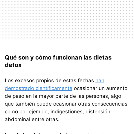
Qué son y cómo funcionan las dietas
detox
Los excesos propios de estas fechas
han
demostrado científicamente
ocasionar un aumento
de peso en la mayor parte de las personas, algo
que también puede ocasionar otras consecuencias
como por ejemplo, indigestiones, distensión
abdominal entre otras.