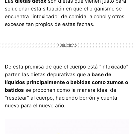
Las
dietas detox
son dietas que vienen justo para
solucionar esta situación en que el organismo se
encuentra "intoxicado" de comida, alcohol y otros
excesos tan propios de estas fechas.
De esta premisa de que el cuerpo está "intoxicado"
parten las dietas depurativas que
a base de
líquidos principalmente o bebidas como zumos o
batidos
se proponen como la manera ideal de
"resetear" al cuerpo, haciendo borrón y cuenta
nueva para el nuevo año.