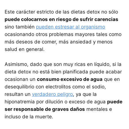
Este carácter estricto de las dietas detox no sólo
puede colocarnos en riesgo de sufrir carencias
sino también
pueden estresar al organismo
ocasionando otros problemas mayores tales como
más deseos de comer, más ansiedad y menos
salud en general.
Asimismo, dado que son muy ricas en líquido, si la
dieta detox no está bien planificada puede acabar
ocasionan un
consumo excesivo de agua
que en
desequilibrio con electrolitos como el sodio,
resultan un
verdadero peligro
, ya que la
hiponatremia por dilución o exceso de agua
puede
ser responsable de graves daños
mentales e
incluso de la muerte.