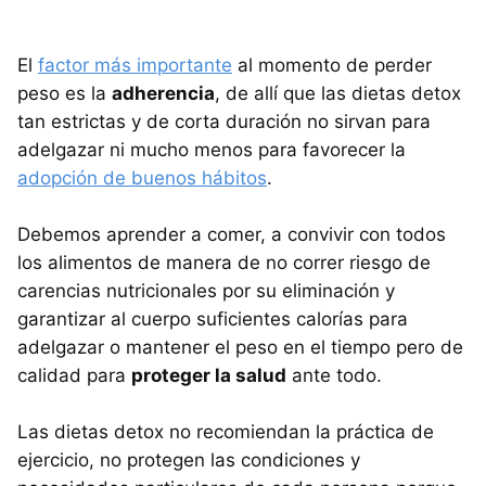
El
factor más importante
al momento de perder
peso es la
adherencia
, de allí que las dietas detox
tan estrictas y de corta duración no sirvan para
adelgazar ni mucho menos para favorecer la
adopción de buenos hábitos
.
Debemos aprender a comer, a convivir con todos
los alimentos de manera de no correr riesgo de
carencias nutricionales por su eliminación y
garantizar al cuerpo suficientes calorías para
adelgazar o mantener el peso en el tiempo pero de
calidad para
proteger la salud
ante todo.
Las dietas detox no recomiendan la práctica de
ejercicio, no protegen las condiciones y