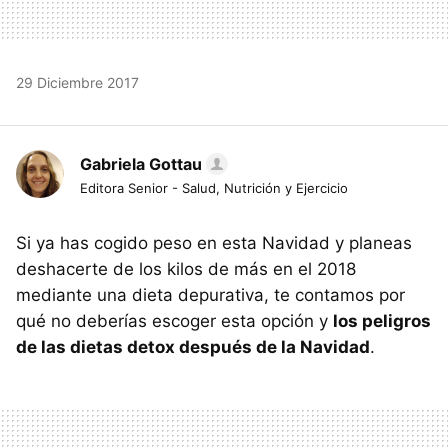
29 Diciembre 2017
Gabriela Gottau
Editora Senior - Salud, Nutrición y Ejercicio
Si ya has cogido peso en esta Navidad y planeas
deshacerte de los kilos de más en el 2018
mediante una dieta depurativa, te contamos por
qué no deberías escoger esta opción y
los peligros
de las dietas detox después de la Navidad
.