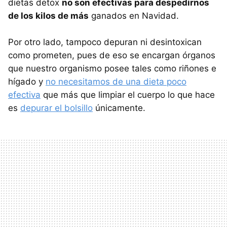
dietas detox
no son efectivas para despedirnos
de los kilos de más
ganados en Navidad.
Por otro lado, tampoco depuran ni desintoxican
como prometen, pues de eso se encargan órganos
que nuestro organismo posee tales como riñones e
hígado y
no necesitamos de una dieta poco
efectiva
que más que limpiar el cuerpo lo que hace
es
depurar el bolsillo
únicamente.