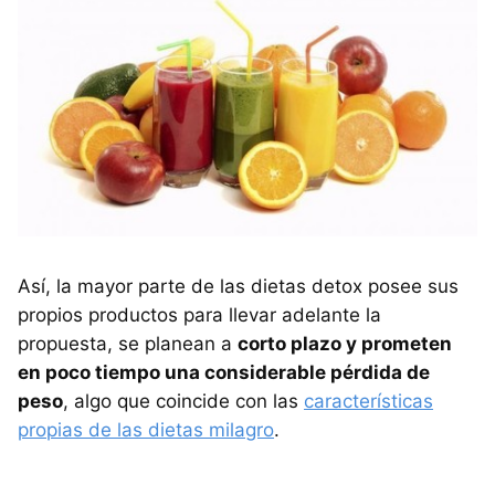
Así, la mayor parte de las dietas detox posee sus
propios productos para llevar adelante la
propuesta, se planean a
corto plazo y prometen
en poco tiempo una considerable pérdida de
peso
, algo que coincide con las
características
propias de las dietas milagro
.