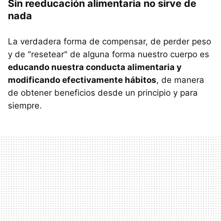
Sin reeducación alimentaria no sirve de
nada
La verdadera forma de compensar, de perder peso
y de "resetear" de alguna forma nuestro cuerpo es
educando nuestra conducta alimentaria y
modificando efectivamente hábitos
, de manera
de obtener beneficios desde un principio y para
siempre.