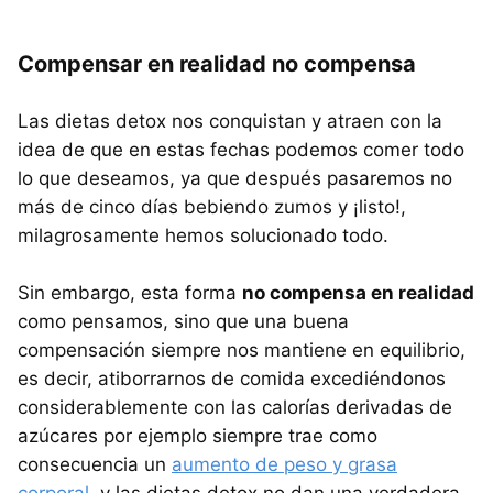
Compensar en realidad no compensa
Las dietas detox nos conquistan y atraen con la
idea de que en estas fechas podemos comer todo
lo que deseamos, ya que después pasaremos no
más de cinco días bebiendo zumos y ¡listo!,
milagrosamente hemos solucionado todo.
Sin embargo, esta forma
no compensa en realidad
como pensamos, sino que una buena
compensación siempre nos mantiene en equilibrio,
es decir, atiborrarnos de comida excediéndonos
considerablemente con las calorías derivadas de
azúcares por ejemplo siempre trae como
consecuencia un
aumento de peso y grasa