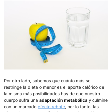
Por otro lado, sabemos que cuánto más se
restringe la dieta o menor es el aporte calórico de
la misma más posibilidades hay de que nuestro
cuerpo sufra una
adaptación metabólica
y culmine
con un marcado
efecto rebote
, por lo tanto, las