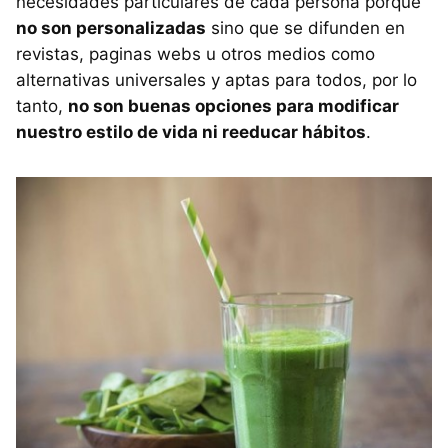
necesidades particulares de cada persona porque
no son personalizadas
sino que se difunden en
revistas, paginas webs u otros medios como
alternativas universales y aptas para todos, por lo
tanto,
no son buenas opciones para modificar
nuestro estilo de vida ni reeducar hábitos
.