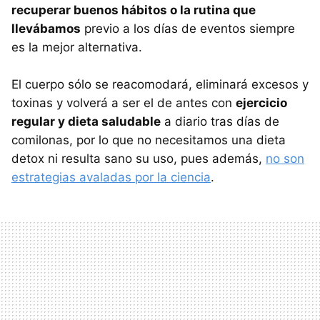
recuperar buenos hábitos o la rutina que
llevábamos
previo a los días de eventos siempre
es la mejor alternativa.
El cuerpo sólo se reacomodará, eliminará excesos y
toxinas y volverá a ser el de antes con
ejercicio
regular y dieta saludable
a diario tras días de
comilonas, por lo que no necesitamos una dieta
detox ni resulta sano su uso, pues además,
no son
estrategias avaladas por la ciencia
.