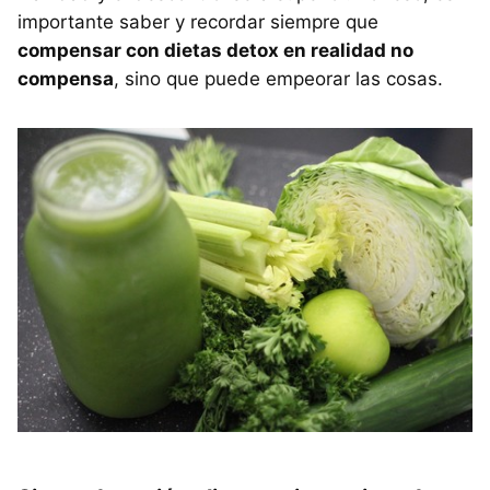
importante saber y recordar siempre que
compensar con dietas detox en realidad no
compensa
, sino que puede empeorar las cosas.