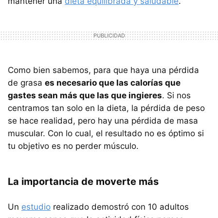
mantener una
dieta equilibrada y saludable
.
Como bien sabemos, para que haya una pérdida
de grasa
es necesario que las calorías que
gastes sean más que las que ingieres
. Si nos
centramos tan solo en la dieta, la pérdida de peso
se hace realidad, pero hay una pérdida de masa
muscular. Con lo cual, el resultado no es óptimo si
tu objetivo es no perder músculo.
La importancia de moverte más
Un
estudio
realizado demostró con 10 adultos