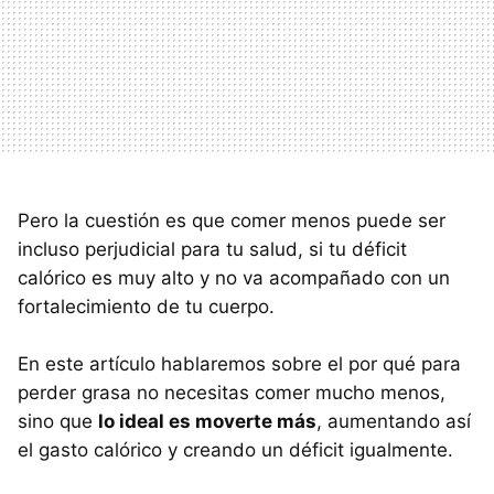
Pero la cuestión es que comer menos puede ser
incluso perjudicial para tu salud, si tu déficit
calórico es muy alto y no va acompañado con un
fortalecimiento de tu cuerpo.
En este artículo hablaremos sobre el por qué para
perder grasa no necesitas comer mucho menos,
sino que
lo ideal es moverte más
, aumentando así
el gasto calórico y creando un déficit igualmente.