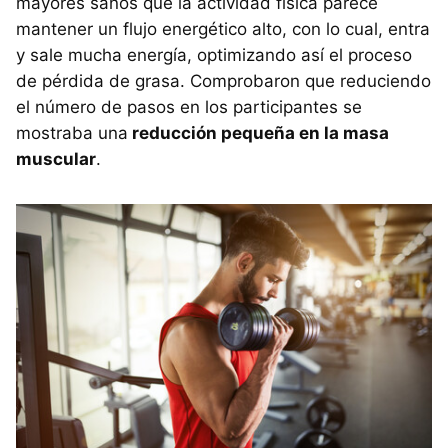
mayores sanos que la actividad física parece
mantener un flujo energético alto, con lo cual, entra
y sale mucha energía, optimizando así el proceso
de pérdida de grasa. Comprobaron que reduciendo
el número de pasos en los participantes se
mostraba una
reducción pequeña en la masa
muscular
.