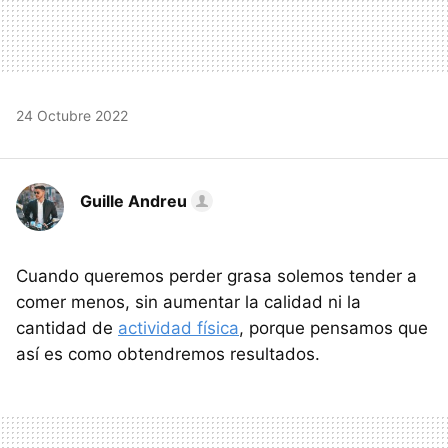
24 Octubre 2022
Guille Andreu
Cuando queremos perder grasa solemos tender a
comer menos, sin aumentar la calidad ni la
cantidad de
actividad física
, porque pensamos que
así es como obtendremos resultados.