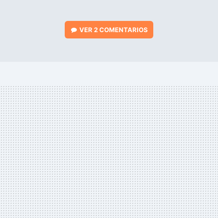
VER
2 COMENTARIOS