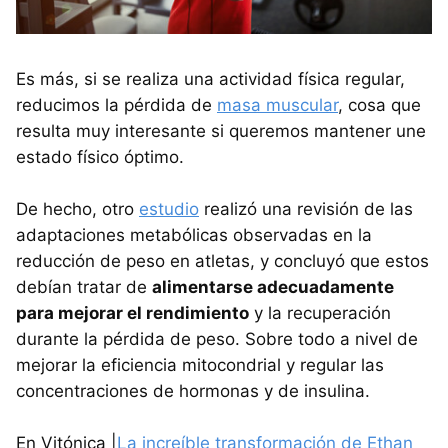
Es más, si se realiza una actividad física regular,
reducimos la pérdida de
masa muscular
, cosa que
resulta muy interesante si queremos mantener une
estado físico óptimo.
De hecho, otro
estudio
realizó una revisión de las
adaptaciones metabólicas observadas en la
reducción de peso en atletas, y concluyó que estos
debían tratar de
alimentarse adecuadamente
para mejorar el rendimiento
y la recuperación
durante la pérdida de peso. Sobre todo a nivel de
mejorar la eficiencia mitocondrial y regular las
concentraciones de hormonas y de insulina.
En Vitónica |
La increíble transformación de Ethan