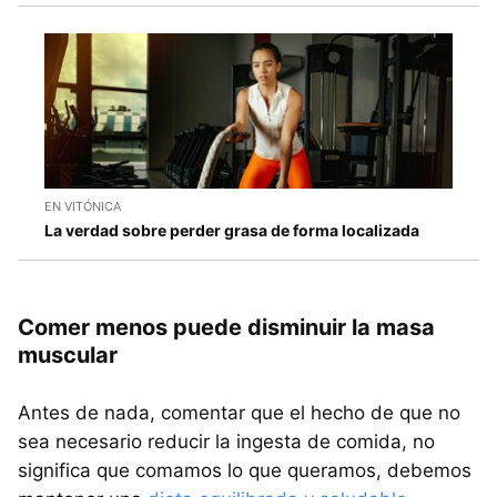
EN VITÓNICA
La verdad sobre perder grasa de forma localizada
Comer menos puede disminuir la masa
muscular
Antes de nada, comentar que el hecho de que no
sea necesario reducir la ingesta de comida, no
significa que comamos lo que queramos, debemos