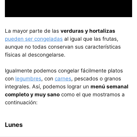
La mayor parte de las
verduras y hortalizas
pueden ser congeladas
al igual que las frutas,
aunque no todas conservan sus características
físicas al descongelarse.
Igualmente podemos congelar fácilmente platos
con
legumbres
, con
carnes
, pescados o granos
integrales. Así, podemos lograr un
menú semanal
completo y muy sano
como el que mostramos a
continuación:
Lunes