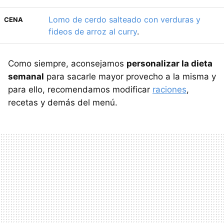
Lomo de cerdo salteado con verduras y
CENA
fideos de arroz al curry
.
Como siempre, aconsejamos
personalizar la dieta
semanal
para sacarle mayor provecho a la misma y
para ello, recomendamos modificar
raciones
,
recetas y demás del menú.