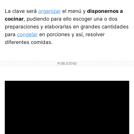
La clave será
organizar
el menú y
disponernos a
cocinar
, pudiendo para ello escoger una o dos
preparaciones y elaborarlas en grandes cantidades
para
congelar
en porciones y así, resolver
diferentes comidas.