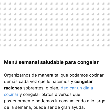
Menú semanal saludable para congelar
Organizarnos de manera tal que podamos cocinar
demás cada vez que lo hacemos y
congelar
raciones
sobrantes, o bien,
dedicar un día a
cocinar
y congelar platos diversos que
posteriormente podemos ir consumiendo a lo largo
de la semana, puede ser de gran ayuda.