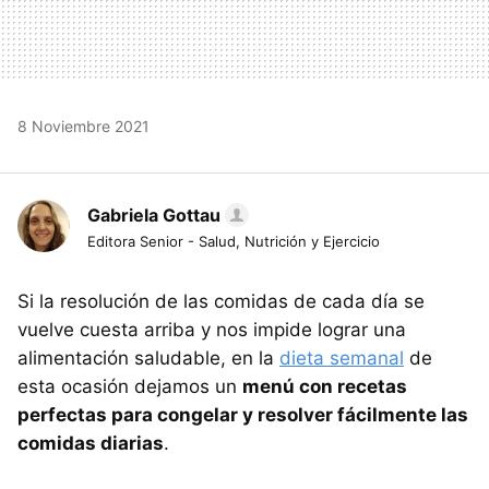
8 Noviembre 2021
Gabriela Gottau
Editora Senior - Salud, Nutrición y Ejercicio
Si la resolución de las comidas de cada día se
vuelve cuesta arriba y nos impide lograr una
alimentación saludable, en la
dieta semanal
de
esta ocasión dejamos un
menú con recetas
perfectas para congelar y resolver fácilmente las
comidas diarias
.