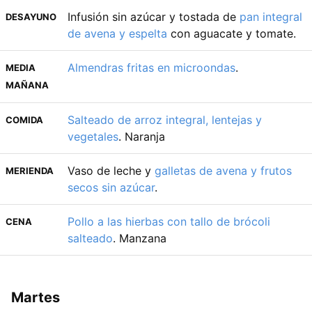
Infusión sin azúcar y tostada de
pan integral
DESAYUNO
de avena y espelta
con aguacate y tomate.
Almendras fritas en microondas
.
MEDIA
MAÑANA
Salteado de arroz integral, lentejas y
COMIDA
vegetales
. Naranja
Vaso de leche y
galletas de avena y frutos
MERIENDA
secos sin azúcar
.
Pollo a las hierbas con tallo de brócoli
CENA
salteado
. Manzana
Martes