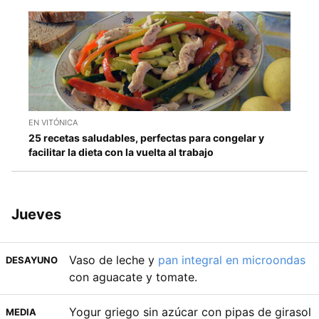
EN VITÓNICA
25 recetas saludables, perfectas para congelar y
facilitar la dieta con la vuelta al trabajo
Jueves
Vaso de leche y
pan integral en microondas
DESAYUNO
con aguacate y tomate.
Yogur griego sin azúcar con pipas de girasol
MEDIA