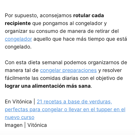
Por supuesto, aconsejamos
rotular cada
recipiente
que pongamos al congelador y
organizar su consumo de manera de retirar del
congelador
aquello que hace más tiempo que está
congelado.
Con esta dieta semanal podemos organizarnos de
manera tal de
congelar preparaciones
y resolver
fácilmente las comidas diarias con el objetivo de
lograr una alimentación más sana
.
En Vitónica |
21 recetas a base de verduras,
perfectas para congelar o llevar en el tupper en el
nuevo curso
Imagen | Vitónica