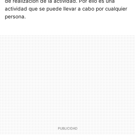
de realización de la actividad. Por ello es una
actividad que se puede llevar a cabo por cualquier
persona.