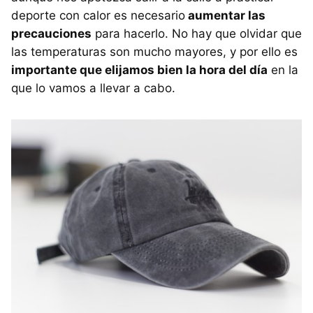
deporte con calor es necesario
aumentar las
precauciones
para hacerlo. No hay que olvidar que
las temperaturas son mucho mayores, y por ello es
importante que elijamos bien la hora del día
en la
que lo vamos a llevar a cabo.