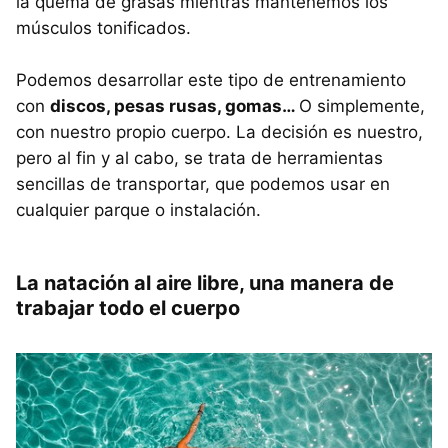
la quema de grasas mientras mantenemos los
músculos tonificados.
Podemos desarrollar este tipo de entrenamiento
con
discos, pesas rusas, gomas…
O simplemente,
con nuestro propio cuerpo. La decisión es nuestro,
pero al fin y al cabo, se trata de herramientas
sencillas de transportar, que podemos usar en
cualquier parque o instalación.
La natación al aire libre, una manera de
trabajar todo el cuerpo