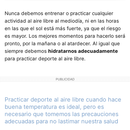
Nunca debemos entrenar o practicar cualquier
actividad al aire libre al mediodía, ni en las horas
en las que el sol está más fuerte, ya que el riesgo
es mayor. Los mejores momentos para hacerlo será
pronto, por la mañana o al atardecer. Al igual que
siempre debemos
hidratarnos adecuadamente
para practicar deporte al aire libre.
Practicar deporte al aire libre cuando hace
buena temperatura es ideal, pero es
necesario que tomemos las precauciones
adecuadas para no lastimar nuestra salud