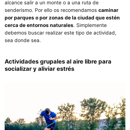
alcance salir a un monte o a una ruta de
senderismo. Por ello os recomendamos
caminar
por parques o por zonas de la ciudad que estén
cerca de entornos naturales
. Simplemente
debemos buscar realizar este tipo de actividad,
sea donde sea.
Actividades grupales al aire libre para
socializar y aliviar estrés