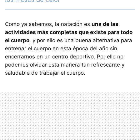
Como ya sabemos, la natación es
una de las
actividades más completas que existe para todo
el cuerpo
, y por ello es una buena alternativa para
entrenar el cuerpo en esta época del año sin
encerrarnos en un centro deportivo. Por ello no
podemos olvidar esta manera tan refrescante y
saludable de trabajar el cuerpo.