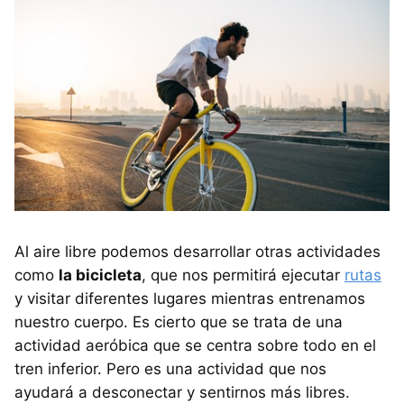
Al aire libre podemos desarrollar otras actividades
como
la bicicleta
, que nos permitirá ejecutar
rutas
y visitar diferentes lugares mientras entrenamos
nuestro cuerpo. Es cierto que se trata de una
actividad aeróbica que se centra sobre todo en el
tren inferior. Pero es una actividad que nos
ayudará a desconectar y sentirnos más libres.