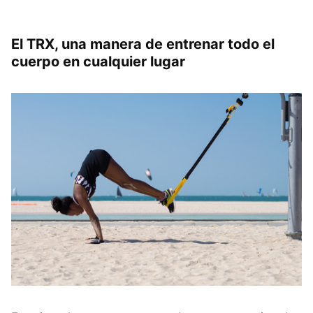
El TRX, una manera de entrenar todo el
cuerpo en cualquier lugar