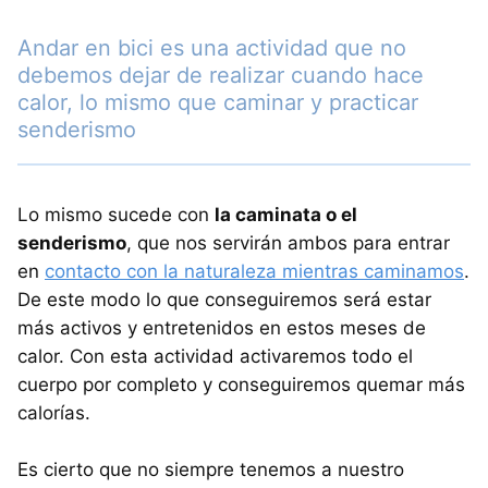
Andar en bici es una actividad que no
debemos dejar de realizar cuando hace
calor, lo mismo que caminar y practicar
senderismo
Lo mismo sucede con
la caminata o el
senderismo
, que nos servirán ambos para entrar
en
contacto con la naturaleza mientras caminamos
.
De este modo lo que conseguiremos será estar
más activos y entretenidos en estos meses de
calor. Con esta actividad activaremos todo el
cuerpo por completo y conseguiremos quemar más
calorías.
Es cierto que no siempre tenemos a nuestro