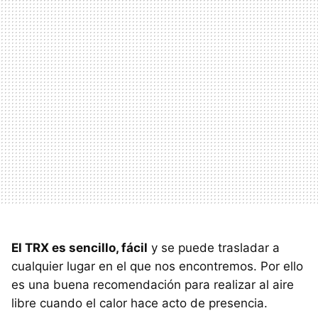
El TRX es sencillo, fácil
y se puede trasladar a
cualquier lugar en el que nos encontremos. Por ello
es una buena recomendación para realizar al aire
libre cuando el calor hace acto de presencia.