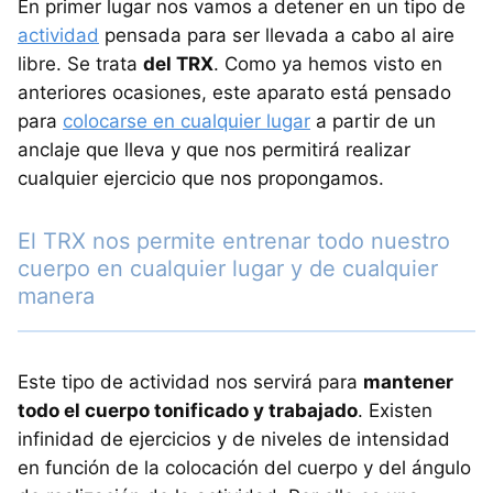
En primer lugar nos vamos a detener en un tipo de
actividad
pensada para ser llevada a cabo al aire
libre. Se trata
del TRX
. Como ya hemos visto en
anteriores ocasiones, este aparato está pensado
para
colocarse en cualquier lugar
a partir de un
anclaje que lleva y que nos permitirá realizar
cualquier ejercicio que nos propongamos.
El TRX nos permite entrenar todo nuestro
cuerpo en cualquier lugar y de cualquier
manera
Este tipo de actividad nos servirá para
mantener
todo el cuerpo tonificado y trabajado
. Existen
infinidad de ejercicios y de niveles de intensidad
en función de la colocación del cuerpo y del ángulo