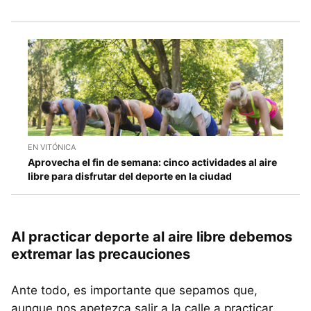
EN VITÓNICA
Aprovecha el fin de semana: cinco actividades al aire
libre para disfrutar del deporte en la ciudad
Al practicar deporte al aire libre debemos
extremar las precauciones
Ante todo, es importante que sepamos que,
aunque nos apetezca salir a la calle a practicar