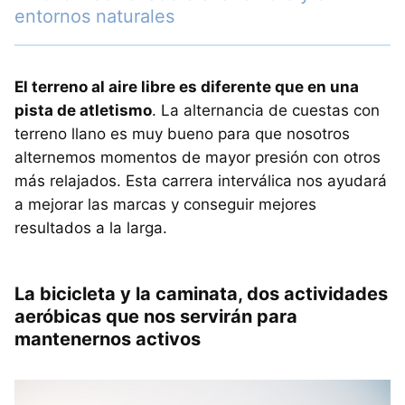
entornos naturales
El terreno al aire libre es diferente que en una
pista de atletismo
. La alternancia de cuestas con
terreno llano es muy bueno para que nosotros
alternemos momentos de mayor presión con otros
más relajados. Esta carrera interválica nos ayudará
a mejorar las marcas y conseguir mejores
resultados a la larga.
La bicicleta y la caminata, dos actividades
aeróbicas que nos servirán para
mantenernos activos