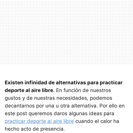
Existen infinidad de alternativas para practicar
deporte al aire libre
. En función de nuestros
gustos y de nuestras necesidades, podemos
decantarnos por una u otra alternativa. Por ello en
este post queremos daros algunas ideas para
practicar deporte al aire libre
cuando el calor ha
hecho acto de presencia.