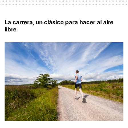
La carrera, un clásico para hacer al aire
libre