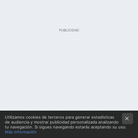
Utilizamos cookies de terceros para generar estadísticas
de audiencia y mostrar publicidad personalizada analizando
tu navegación. Si sigues navegando estarás aceptando su uso.
Más información