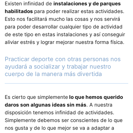
Existen infinidad de
instalaciones y de parques
habilitados
para poder realizar estas actividades.
Esto nos facilitará mucho las cosas y nos servirá
para poder desarrollar cualquier tipo de actividad
de este tipo en estas instalaciones y así conseguir
aliviar estrés y lograr mejorar nuestra forma física.
Practicar deporte con otras personas nos
ayudará a socializar y trabajar nuestro
cuerpo de la manera más divertida
Es cierto que simplemente
lo que hemos querido
daros son algunas ideas sin más
. A nuestra
disposición tenemos infinidad de actividades.
Simplemente debemos ser conscientes de lo que
nos gusta y de lo que mejor se va a adaptar a