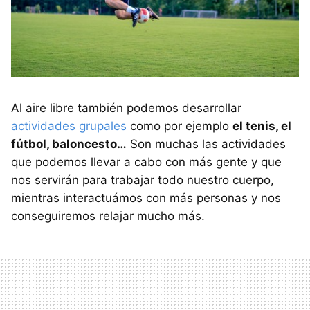
Al aire libre también podemos desarrollar
actividades grupales
como por ejemplo
el tenis, el
fútbol, baloncesto…
Son muchas las actividades
que podemos llevar a cabo con más gente y que
nos servirán para trabajar todo nuestro cuerpo,
mientras interactuámos con más personas y nos
conseguiremos relajar mucho más.