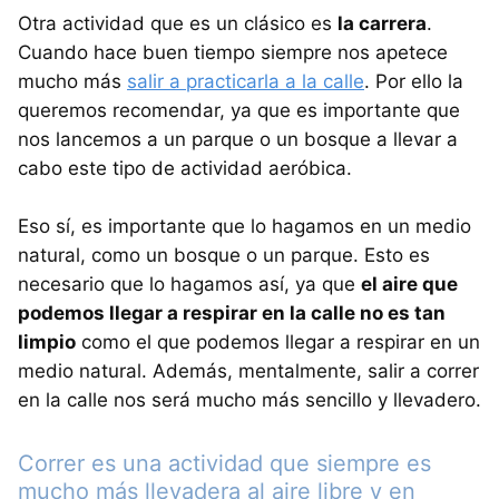
Otra actividad que es un clásico es
la carrera
.
Cuando hace buen tiempo siempre nos apetece
mucho más
salir a practicarla a la calle
. Por ello la
queremos recomendar, ya que es importante que
nos lancemos a un parque o un bosque a llevar a
cabo este tipo de actividad aeróbica.
Eso sí, es importante que lo hagamos en un medio
natural, como un bosque o un parque. Esto es
necesario que lo hagamos así, ya que
el aire que
podemos llegar a respirar en la calle no es tan
limpio
como el que podemos llegar a respirar en un
medio natural. Además, mentalmente, salir a correr
en la calle nos será mucho más sencillo y llevadero.
Correr es una actividad que siempre es
mucho más llevadera al aire libre y en