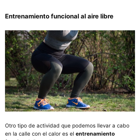
Entrenamiento funcional al aire libre
Otro tipo de actividad que podemos llevar a cabo
en la calle con el calor es el
entrenamiento