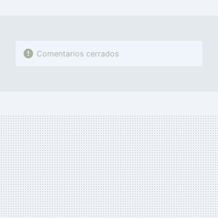
MAIL
Comentarios cerrados