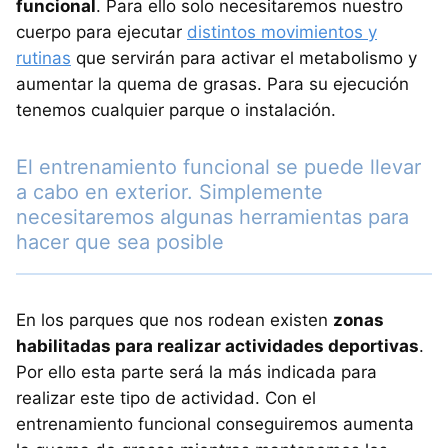
funcional
. Para ello solo necesitaremos nuestro
cuerpo para ejecutar
distintos movimientos y
rutinas
que servirán para activar el metabolismo y
aumentar la quema de grasas. Para su ejecución
tenemos cualquier parque o instalación.
El entrenamiento funcional se puede llevar
a cabo en exterior. Simplemente
necesitaremos algunas herramientas para
hacer que sea posible
En los parques que nos rodean existen
zonas
habilitadas para realizar actividades deportivas
.
Por ello esta parte será la más indicada para
realizar este tipo de actividad. Con el
entrenamiento funcional conseguiremos aumenta