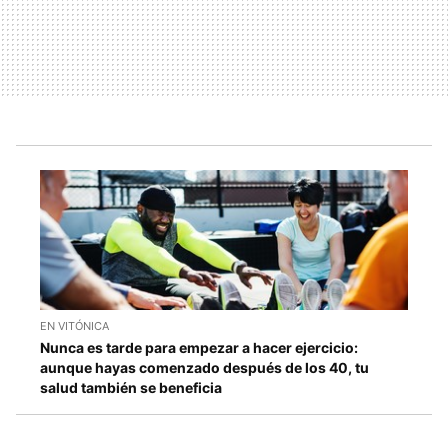
EN VITÓNICA
Nunca es tarde para empezar a hacer ejercicio:
aunque hayas comenzado después de los 40, tu
salud también se beneficia