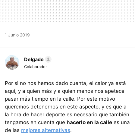
1 Junio 2019
Delgado
Colaborador
Por si no nos hemos dado cuenta, el calor ya está
aquí, y a quien más y a quien menos nos apetece
pasar más tiempo en la calle. Por este motivo
queremos detenernos en este aspecto, y es que a
la hora de hacer deporte es necesario que también
tengamos en cuenta que
hacerlo en la calle
es una
de las
mejores alternativas
.