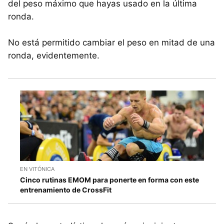
del peso máximo que hayas usado en la última
ronda.
No está permitido cambiar el peso en mitad de una
ronda, evidentemente.
EN VITÓNICA
Cinco rutinas EMOM para ponerte en forma con este
entrenamiento de CrossFit