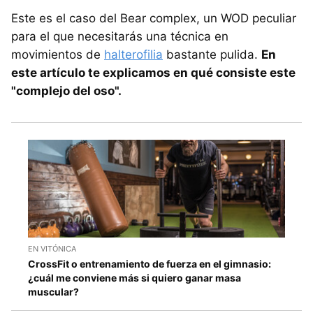
Este es el caso del Bear complex, un WOD peculiar
para el que necesitarás una técnica en
movimientos de
halterofilia
bastante pulida.
En
este artículo te explicamos en qué consiste este
"complejo del oso".
EN VITÓNICA
CrossFit o entrenamiento de fuerza en el gimnasio:
¿cuál me conviene más si quiero ganar masa
muscular?