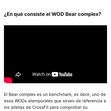
¿En qué consiste el WOD Bear complex?
El Bear complex es un benchmark, es decir, uno de
esos WODs atemporales que sirven de referencia a
los atletas de CrossFit para comprobar su