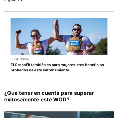
EN VITÓNICA
El CrossFit también es para mujeres: tres beneficios
probados de este entrenamiento
¿Qué tener en cuenta para superar
exitosamente este WOD?