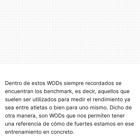
Dentro de estos WODs siempre recordados se
encuentran los benchmark, es decir, aquellos que
suelen ser utilizados para medir el rendimiento ya
sea entre atletas o bien para uno mismo. Dicho de
otra manera, son WODs que nos permiten tener
una referencia de cómo de fuertes estamos en ese
entrenamiento en concreto.