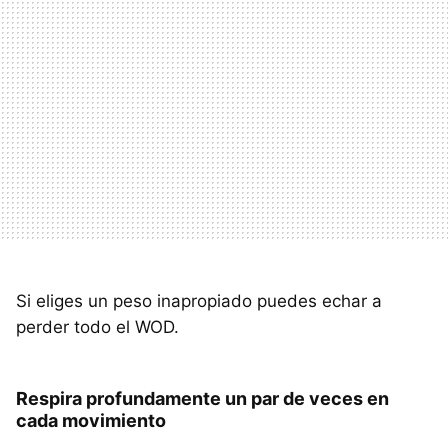
Si eliges un peso inapropiado puedes echar a
perder todo el WOD.
Respira profundamente un par de veces en
cada movimiento