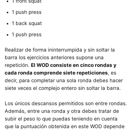
1 front squat
1 push press
1 back squat
1 push press
Realizar de forma ininterrumpida y sin soltar la
barra los ejercicios anteriores supone una
repetición.
El WOD consiste en cinco rondas y
cada ronda comprende siete repeticiones
, es
decir, para completar una sola ronda debes hacer
siete veces el complejo entero sin soltar la barra.
Los únicos descansos permitidos son entre rondas.
Además, entre una ronda y otra debes tratar de
subir el peso lo que puedas teniendo en cuenta
que la puntuación obtenida en este WOD depende