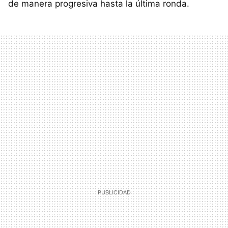
de manera progresiva hasta la última ronda.