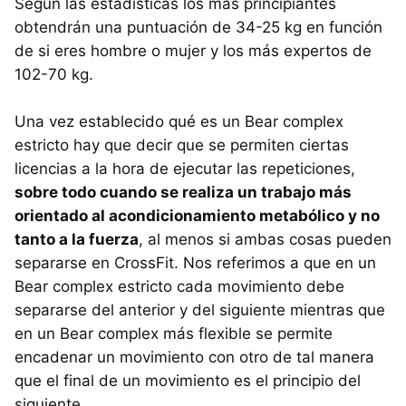
Según las estadísticas los más principiantes
obtendrán una puntuación de 34-25 kg en función
de si eres hombre o mujer y los más expertos de
102-70 kg.
Una vez establecido qué es un Bear complex
estricto hay que decir que se permiten ciertas
licencias a la hora de ejecutar las repeticiones,
sobre todo cuando se realiza un trabajo más
orientado al acondicionamiento metabólico y no
tanto a la fuerza
, al menos si ambas cosas pueden
separarse en CrossFit. Nos referimos a que en un
Bear complex estricto cada movimiento debe
separarse del anterior y del siguiente mientras que
en un Bear complex más flexible se permite
encadenar un movimiento con otro de tal manera
que el final de un movimiento es el principio del
siguiente.