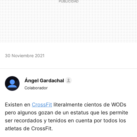
30 Noviembre 2021
Ángel Gardachal
Colaborador
Existen en
CrossFit
literalmente cientos de WODs
pero algunos gozan de un estatus que les permite
ser recordados y tenidos en cuenta por todos los
atletas de CrossFit.