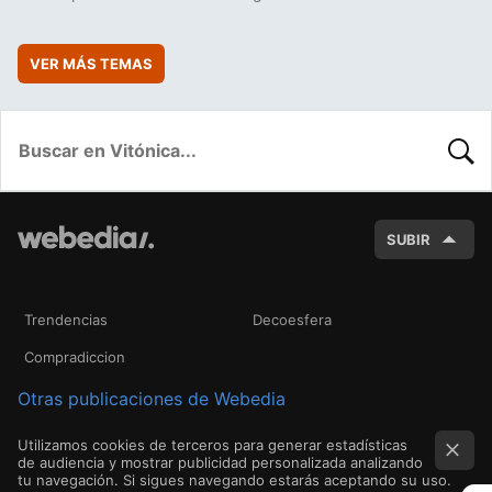
VER MÁS TEMAS
BUSC
SUBIR
Trendencias
Decoesfera
Compradiccion
Otras publicaciones de Webedia
Utilizamos cookies de terceros para generar estadísticas
de audiencia y mostrar publicidad personalizada analizando
tu navegación. Si sigues navegando estarás aceptando su uso.