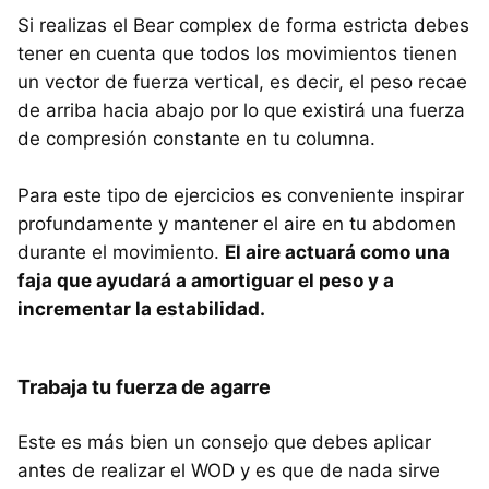
Si realizas el Bear complex de forma estricta debes
tener en cuenta que todos los movimientos tienen
un vector de fuerza vertical, es decir, el peso recae
de arriba hacia abajo por lo que existirá una fuerza
de compresión constante en tu columna.
Para este tipo de ejercicios es conveniente inspirar
profundamente y mantener el aire en tu abdomen
durante el movimiento.
El aire actuará como una
faja que ayudará a amortiguar el peso y a
incrementar la estabilidad.
Trabaja tu fuerza de agarre
Este es más bien un consejo que debes aplicar
antes de realizar el WOD y es que de nada sirve