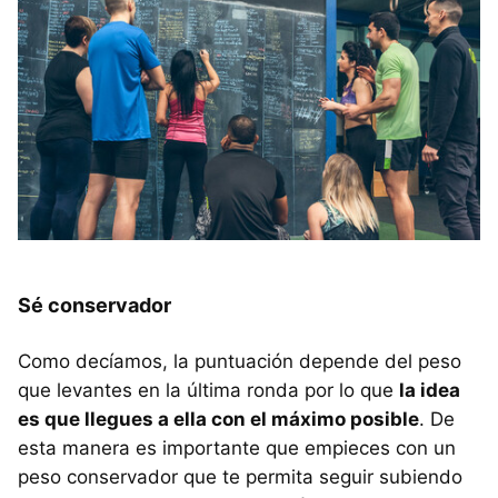
Sé conservador
Como decíamos, la puntuación depende del peso
que levantes en la última ronda por lo que
la idea
es que llegues a ella con el máximo posible
. De
esta manera es importante que empieces con un
peso conservador que te permita seguir subiendo