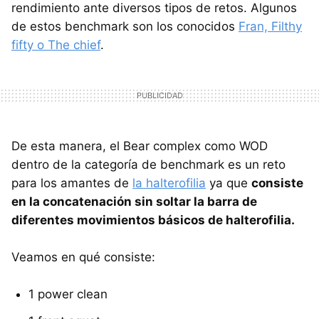
rendimiento ante diversos tipos de retos. Algunos
de estos benchmark son los conocidos
Fran, Filthy
fifty o The chief
.
De esta manera, el Bear complex como WOD
dentro de la categoría de benchmark es un reto
para los amantes de
la halterofilia
ya que
consiste
en la concatenación sin soltar la barra de
diferentes movimientos básicos de halterofilia.
Veamos en qué consiste:
1 power clean