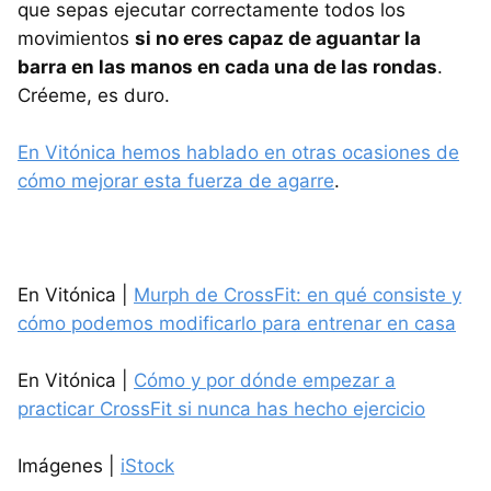
que sepas ejecutar correctamente todos los
movimientos
si no eres capaz de aguantar la
barra en las manos en cada una de las rondas
.
Créeme, es duro.
En Vitónica hemos hablado en otras ocasiones de
cómo mejorar esta fuerza de agarre
.
En Vitónica |
Murph de CrossFit: en qué consiste y
cómo podemos modificarlo para entrenar en casa
En Vitónica |
Cómo y por dónde empezar a
practicar CrossFit si nunca has hecho ejercicio
Imágenes |
iStock