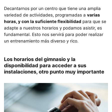
Decantarnos por un centro que tiene una amplia
variedad de actividades, programadas a
varias
horas, y con la suficiente flexibilidad
para que se
adapte a nuestros horarios y podamos asistir, es
fundamental. Esto nos servirá para poder realizar
un entrenamiento más diverso y rico.
Los horarios del gimnasio y la
disponibilidad para acceder a sus
instalaciones, otro punto muy importante