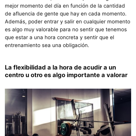
mejor momento del día en función de la cantidad
de afluencia de gente que hay en cada momento.
Además, poder entrar y salir en cualquier momento
es algo muy valorable para no sentir que tenemos
que estar a una hora concreta y sentir que el
entrenamiento sea una obligación.
La flexibilidad a la hora de acudir a un
centro u otro es algo importante a valorar