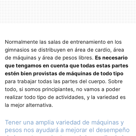
Normalmente las salas de entrenamiento en los
gimnasios se distribuyen en área de cardio, área
de máquinas y área de pesos libres.
Es necesario
que tengamos en cuenta que todas estas partes
estén bien provistas de máquinas de todo tipo
para trabajar todas las partes del cuerpo. Sobre
todo, si somos principiantes, no vamos a poder
realizar todo tipo de actividades, y la variedad es
la mejor alternativa.
Tener una amplia variedad de máquinas y
pesos nos ayudará a mejorar el desempeño