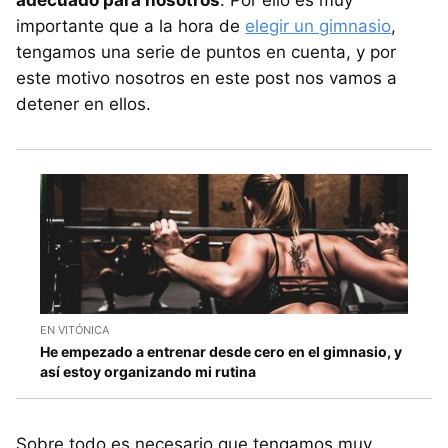
importante que a la hora de
elegir un gimnasio
,
tengamos una serie de puntos en cuenta, y por
este motivo nosotros en este post nos vamos a
detener en ellos.
EN VITÓNICA
He empezado a entrenar desde cero en el gimnasio, y
así estoy organizando mi rutina
Sobre todo es necesario que tengamos muy