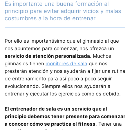
Es importante una buena formación al
principio para evitar adquirir vicios y malas
costumbres a la hora de entrenar
Por ello es importantísimo que el gimnasio al que
nos apuntemos para comenzar, nos ofrezca un
servicio de atención personalizada
. Muchos
gimnasios tienen
monitores de sala
que nos
prestarán atención y nos ayudarán a fijar una rutina
de entrenamiento para así poco a poco seguir
evolucionando. Siempre ellos nos ayudarán a
entrenar y ejecutar los ejercicios como es debido.
El entrenador de sala es un servicio que al
principio debemos tener presente para comenzar
a conocer cómo se practica el fitness
. Tener una