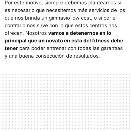
Por este motivo, siempre debemos plantearnos si
es necesario que necesitemos más servicios de los
que nos brinda un gimnasio low cost, o si por el
contrario nos sirve con lo que estos centros nos
ofrecen. Nosotros
vamos a detenernos en lo
principal que un novato en esto del fitness debe
tener
para poder entrenar con todas las garantías
y una buena consecución de resultados.