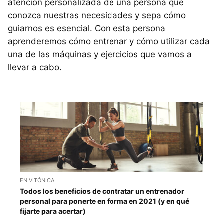
atención personalizada de una persona que
conozca nuestras necesidades y sepa cómo
guiarnos es esencial. Con esta persona
aprenderemos cómo entrenar y cómo utilizar cada
una de las máquinas y ejercicios que vamos a
llevar a cabo.
EN VITÓNICA
Todos los beneficios de contratar un entrenador
personal para ponerte en forma en 2021 (y en qué
fijarte para acertar)