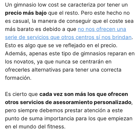
Un gimnasio low cost se caracteriza por tener un
precio más bajo
que el resto. Pero este hecho no
es casual, la manera de conseguir que el coste sea
más barato es debido a que
no nos ofrecen una
serie de servicios que otros centros sí nos brindan
.
Esto es algo que se ve reflejado en el precio.
Además, apenas este tipo de gimnasios reparan en
los novatos, ya que nunca se centrarán en
ofrecerles alternativas para tener una correcta
formación.
Es cierto que
cada vez son más los que ofrecen
otros servicios de asesoramiento personalizado
,
pero siempre debemos prestar atención a este
punto de suma importancia para los que empiezan
en el mundo del fitness.