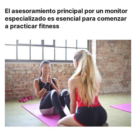
El asesoramiento principal por un monitor
especializado es esencial para comenzar
a practicar fitness