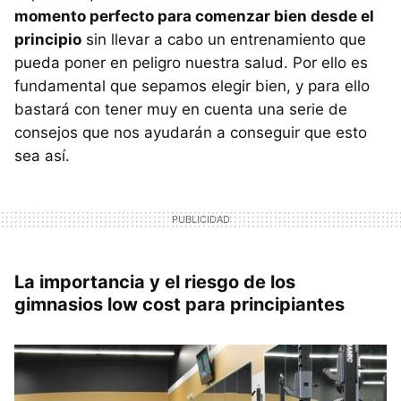
momento perfecto para comenzar bien desde el
principio
sin llevar a cabo un entrenamiento que
pueda poner en peligro nuestra salud. Por ello es
fundamental que sepamos elegir bien, y para ello
bastará con tener muy en cuenta una serie de
consejos que nos ayudarán a conseguir que esto
sea así.
La importancia y el riesgo de los
gimnasios low cost para principiantes