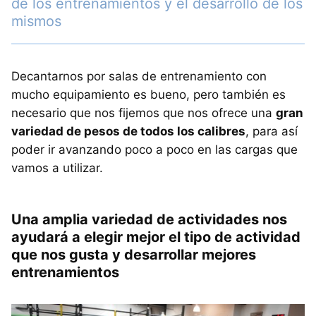
de los entrenamientos y el desarrollo de los
mismos
Decantarnos por salas de entrenamiento con
mucho equipamiento es bueno, pero también es
necesario que nos fijemos que nos ofrece una
gran
variedad de pesos de todos los calibres
, para así
poder ir avanzando poco a poco en las cargas que
vamos a utilizar.
Una amplia variedad de actividades nos
ayudará a elegir mejor el tipo de actividad
que nos gusta y desarrollar mejores
entrenamientos