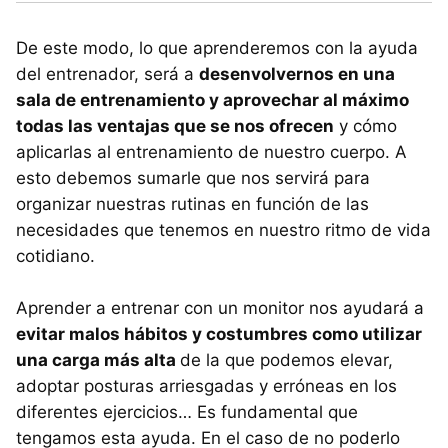
De este modo, lo que aprenderemos con la ayuda
del entrenador, será a
desenvolvernos en una
sala de entrenamiento y aprovechar al máximo
todas las ventajas que se nos ofrecen
y cómo
aplicarlas al entrenamiento de nuestro cuerpo. A
esto debemos sumarle que nos servirá para
organizar nuestras rutinas en función de las
necesidades que tenemos en nuestro ritmo de vida
cotidiano.
Aprender a entrenar con un monitor nos ayudará a
evitar malos hábitos y costumbres como utilizar
una carga más alta
de la que podemos elevar,
adoptar posturas arriesgadas y erróneas en los
diferentes ejercicios… Es fundamental que
tengamos esta ayuda. En el caso de no poderlo