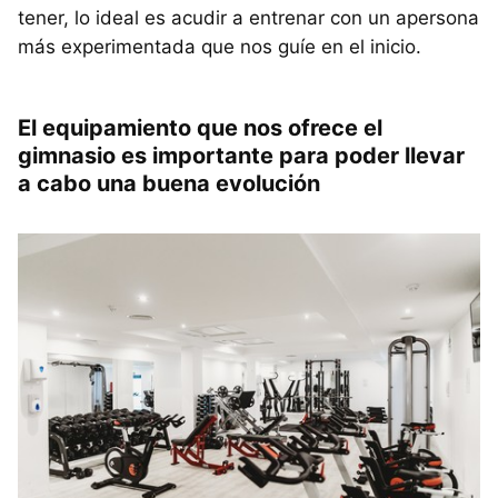
tener, lo ideal es acudir a entrenar con un apersona
más experimentada que nos guíe en el inicio.
El equipamiento que nos ofrece el
gimnasio es importante para poder llevar
a cabo una buena evolución