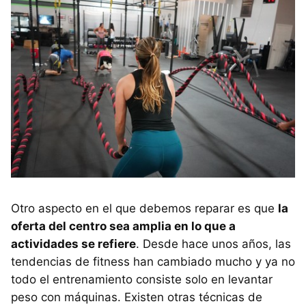
Otro aspecto en el que debemos reparar es que
la
oferta del centro sea amplia en lo que a
actividades se refiere
. Desde hace unos años, las
tendencias de fitness han cambiado mucho y ya no
todo el entrenamiento consiste solo en levantar
peso con máquinas. Existen otras técnicas de