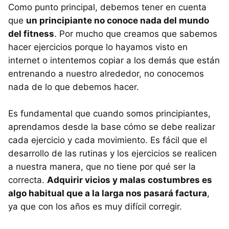
Como punto principal, debemos tener en cuenta
que
un principiante no conoce nada del mundo
del fitness
. Por mucho que creamos que sabemos
hacer ejercicios porque lo hayamos visto en
internet o intentemos copiar a los demás que están
entrenando a nuestro alrededor, no conocemos
nada de lo que debemos hacer.
Es fundamental que cuando somos principiantes,
aprendamos desde la base cómo se debe realizar
cada ejercicio y cada movimiento. Es fácil que el
desarrollo de las rutinas y los ejercicios se realicen
a nuestra manera, que no tiene por qué ser la
correcta.
Adquirir vicios y malas costumbres es
algo habitual que a la larga nos pasará factura
,
ya que con los años es muy difícil corregir.