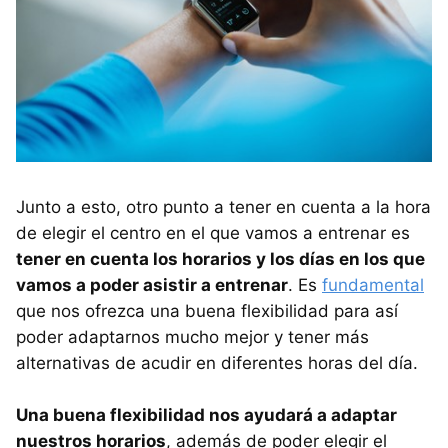
Junto a esto, otro punto a tener en cuenta a la hora
de elegir el centro en el que vamos a entrenar es
tener en cuenta los horarios y los días en los que
vamos a poder asistir a entrenar
. Es
fundamental
que nos ofrezca una buena flexibilidad para así
poder adaptarnos mucho mejor y tener más
alternativas de acudir en diferentes horas del día.
Una buena flexibilidad nos ayudará a adaptar
nuestros horarios
, además de poder elegir el