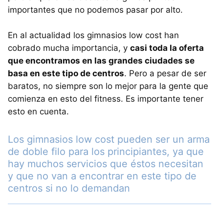
importantes que no podemos pasar por alto.
En al actualidad los gimnasios low cost han
cobrado mucha importancia, y
casi toda la oferta
que encontramos en las grandes ciudades se
basa en este tipo de centros
. Pero a pesar de ser
baratos, no siempre son lo mejor para la gente que
comienza en esto del fitness. Es importante tener
esto en cuenta.
Los gimnasios low cost pueden ser un arma
de doble filo para los principiantes, ya que
hay muchos servicios que éstos necesitan
y que no van a encontrar en este tipo de
centros si no lo demandan