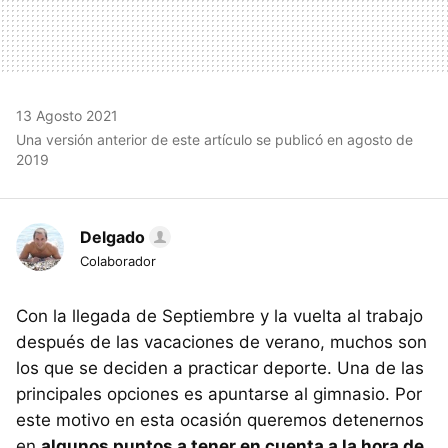
13 Agosto 2021
Una versión anterior de este artículo se publicó en agosto de
2019
Delgado
Colaborador
Con la llegada de Septiembre y la vuelta al trabajo
después de las vacaciones de verano, muchos son
los que se deciden a practicar deporte. Una de las
principales opciones es apuntarse al gimnasio. Por
este motivo en esta ocasión queremos detenernos
en
algunos puntos a tener en cuenta a la hora de