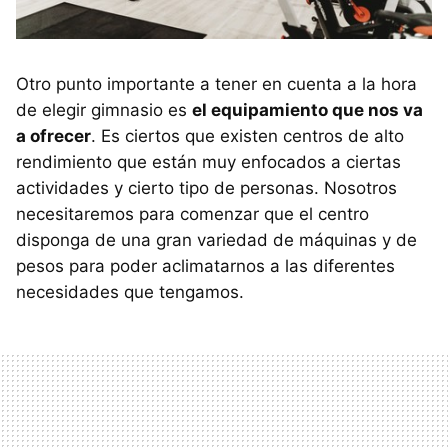
Otro punto importante a tener en cuenta a la hora
de elegir gimnasio es
el equipamiento que nos va
a ofrecer
. Es ciertos que existen centros de alto
rendimiento que están muy enfocados a ciertas
actividades y cierto tipo de personas. Nosotros
necesitaremos para comenzar que el centro
disponga de una gran variedad de máquinas y de
pesos para poder aclimatarnos a las diferentes
necesidades que tengamos.