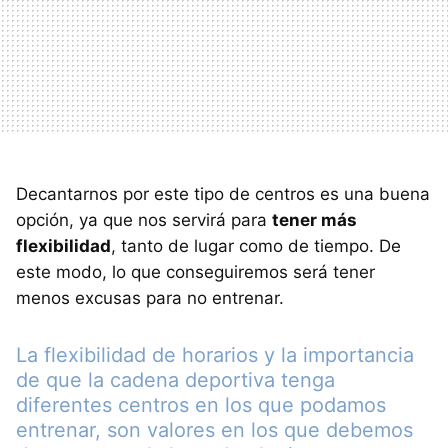
Decantarnos por este tipo de centros es una buena
opción, ya que nos servirá para
tener más
flexibilidad
, tanto de lugar como de tiempo. De
este modo, lo que conseguiremos será tener
menos excusas para no entrenar.
La flexibilidad de horarios y la importancia
de que la cadena deportiva tenga
diferentes centros en los que podamos
entrenar, son valores en los que debemos