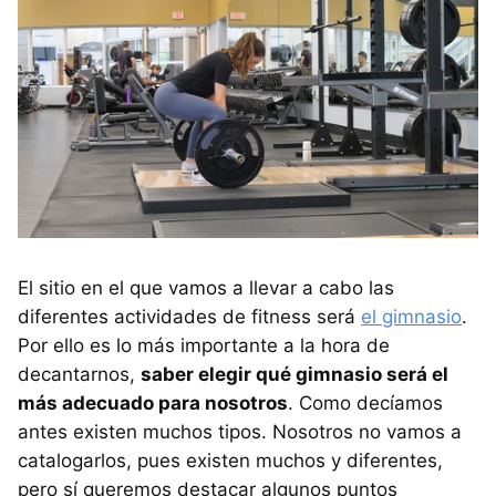
El sitio en el que vamos a llevar a cabo las
diferentes actividades de fitness será
el gimnasio
.
Por ello es lo más importante a la hora de
decantarnos,
saber elegir qué gimnasio será el
más adecuado para nosotros
. Como decíamos
antes existen muchos tipos. Nosotros no vamos a
catalogarlos, pues existen muchos y diferentes,
pero sí queremos destacar algunos puntos