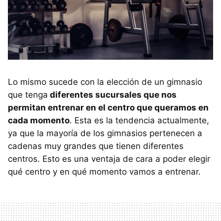
Lo mismo sucede con la elección de un gimnasio
que tenga
diferentes sucursales que nos
permitan entrenar en el centro que queramos en
cada momento
. Esta es la tendencia actualmente,
ya que la mayoría de los gimnasios pertenecen a
cadenas muy grandes que tienen diferentes
centros. Esto es una ventaja de cara a poder elegir
qué centro y en qué momento vamos a entrenar.