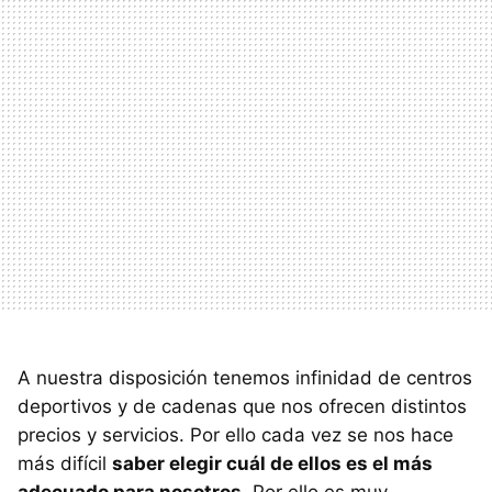
A nuestra disposición tenemos infinidad de centros
deportivos y de cadenas que nos ofrecen distintos
precios y servicios. Por ello cada vez se nos hace
más difícil
saber elegir cuál de ellos es el más
adecuado para nosotros
. Por ello es muy