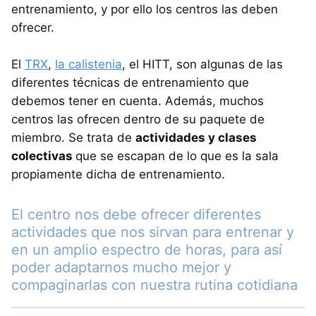
entrenamiento, y por ello los centros las deben
ofrecer.
El
TRX
,
la calistenia
, el HITT, son algunas de las
diferentes técnicas de entrenamiento que
debemos tener en cuenta. Además, muchos
centros las ofrecen dentro de su paquete de
miembro. Se trata de
actividades y clases
colectivas
que se escapan de lo que es la sala
propiamente dicha de entrenamiento.
El centro nos debe ofrecer diferentes
actividades que nos sirvan para entrenar y
en un amplio espectro de horas, para así
poder adaptarnos mucho mejor y
compaginarlas con nuestra rutina cotidiana