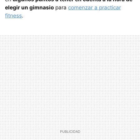
elegir un gimnasio
para
comenzar a practicar
fitness
.