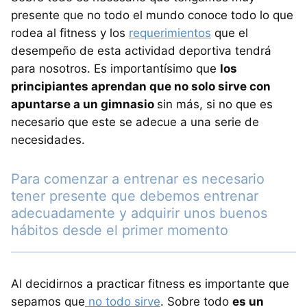
presente que no todo el mundo conoce todo lo que
rodea al fitness y los
requerimientos
que el
desempeño de esta actividad deportiva tendrá
para nosotros. Es importantísimo que
los
principiantes aprendan que no solo sirve con
apuntarse a un gimnasio
sin más, si no que es
necesario que este se adecue a una serie de
necesidades.
Para comenzar a entrenar es necesario
tener presente que debemos entrenar
adecuadamente y adquirir unos buenos
hábitos desde el primer momento
Al decidirnos a practicar fitness es importante que
sepamos que
no todo sirve
. Sobre todo
es un