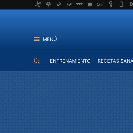
MENÚ
ENTRENAMIENTO
RECETAS SAN
EQUIPAMIENTO