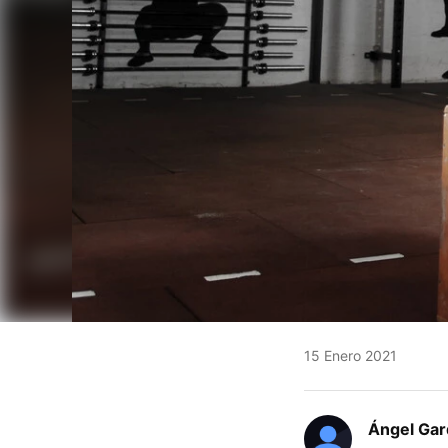
15 Enero 2021
Ángel Gar