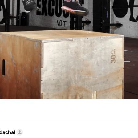
dachal