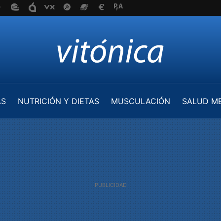
AS
NUTRICIÓN Y DIETAS
MUSCULACIÓN
SALUD M