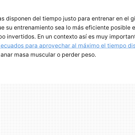
 disponen del tiempo justo para entrenar en el g
e su entrenamiento sea lo más eficiente posible 
po invertidos. En un contexto así es muy importan
adecuados para aprovechar al máximo el tiempo di
anar masa muscular o perder peso.