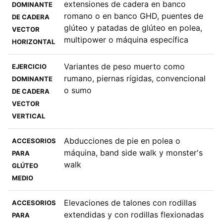
extensiones de cadera en banco
DOMINANTE
romano o en banco GHD, puentes de
DE CADERA
glúteo y patadas de glúteo en polea,
VECTOR
multipower o máquina específica
HORIZONTAL
Variantes de peso muerto como
EJERCICIO
rumano, piernas rígidas, convencional
DOMINANTE
o sumo
DE CADERA
VECTOR
VERTICAL
Abducciones de pie en polea o
ACCESORIOS
máquina, band side walk y monster's
PARA
walk
GLÚTEO
MEDIO
Elevaciones de talones con rodillas
ACCESORIOS
extendidas y con rodillas flexionadas
PARA