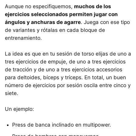
Aunque no especifiquemos,
muchos de los
ejercicios seleccionados permiten jugar con
ángulos y anchuras de agarre
. Juega con ese tipo
de variantes y rótalas en cada bloque de
entrenamiento.
La idea es que en tu sesión de torso elijas de uno a
tres ejercicios de empuje, de uno a tres ejercicios
de tracción y de uno a tres ejercicios accesorios
para deltoides, bíceps y tríceps. En total, un buen
número de ejercicios por sesión oscila entre cinco y
siete.
Un ejemplo:
Press de banca inclinado en multipower.