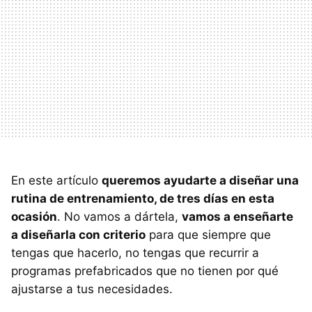
En este artículo
queremos ayudarte a diseñar una
rutina de entrenamiento, de tres días en esta
ocasión
. No vamos a dártela,
vamos a enseñarte
a diseñarla con criterio
para que siempre que
tengas que hacerlo, no tengas que recurrir a
programas prefabricados que no tienen por qué
ajustarse a tus necesidades.