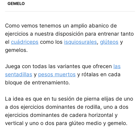
GEMELO
Como vemos tenemos un amplio abanico de
ejercicios a nuestra disposición para entrenar tanto
el
cuádriceps
como los
isquiosurales
,
glúteos
y
gemelos.
Juega con todas las variantes que ofrecen
las
sentadillas
y
pesos muertos
y rótalas en cada
bloque de entrenamiento.
La idea es que en tu sesión de pierna elijas de uno
a dos ejercicios dominantes de rodilla, uno a dos
ejercicios dominantes de cadera horizontal y
vertical y uno o dos para glúteo medio y gemelo.