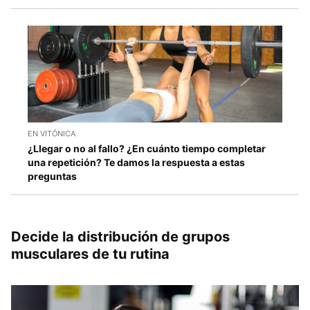
EN VITÓNICA
¿Llegar o no al fallo? ¿En cuánto tiempo completar
una repetición? Te damos la respuesta a estas
preguntas
Decide la distribución de grupos
musculares de tu rutina