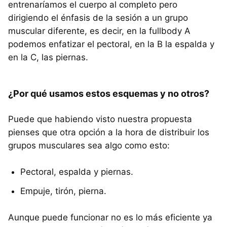
entrenaríamos el cuerpo al completo pero
dirigiendo el énfasis de la sesión a un grupo
muscular diferente, es decir, en la fullbody A
podemos enfatizar el pectoral, en la B la espalda y
en la C, las piernas.
¿Por qué usamos estos esquemas y no otros?
Puede que habiendo visto nuestra propuesta
pienses que otra opción a la hora de distribuir los
grupos musculares sea algo como esto:
Pectoral, espalda y piernas.
Empuje, tirón, pierna.
Aunque puede funcionar no es lo más eficiente ya