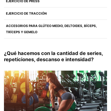
EJERCICIO DE PRESS
EJERCICIO DE TRACCIÓN
ACCESORIOS PARA GLÚTEO MEDIO, DELTOIDES, BÍCEPS,
TRÍCEPS Y GEMELO
¿Qué hacemos con la cantidad de series,
repeticiones, descanso e intensidad?