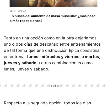
EN VITÓNICA
En busca del aumento de masa muscular: ¿más peso
o más repeticiones?
Tanto en una opción como en la otra dejaríamos
uno o dos días de descanso entre entrenamientos
de tal forma que una distribución típica consistiría
en entrenar
lunes, miércoles y viernes, o martes,
jueves y sábado
u otras combinaciones como
lunes, jueves y sábado.
Respecto a la segunda opción, todos los días