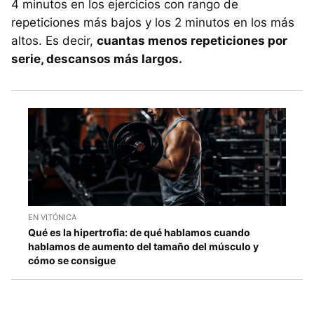
4 minutos en los ejercicios con rango de
repeticiones más bajos y los 2 minutos en los más
altos. Es decir,
cuantas menos repeticiones por
serie, descansos más largos.
EN VITÓNICA
Qué es la hipertrofia: de qué hablamos cuando
hablamos de aumento del tamaño del músculo y
cómo se consigue