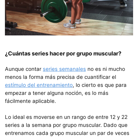
¿Cuántas series hacer por grupo muscular?
Aunque contar
series semanales
no es ni mucho
menos la forma más precisa de cuantificar el
estímulo del entrenamiento
, lo cierto es que para
empezar a tener alguna noción, es lo más
fácilmente aplicable.
Lo ideal es moverse en un rango de entre 12 y 22
series a la semana por grupo muscular. Dado que
entrenamos cada grupo muscular un par de veces