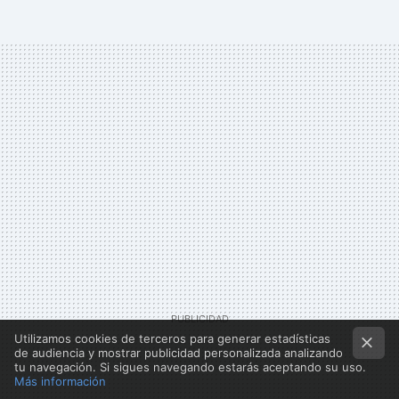
Utilizamos cookies de terceros para generar estadísticas
de audiencia y mostrar publicidad personalizada analizando
tu navegación. Si sigues navegando estarás aceptando su uso.
Más información