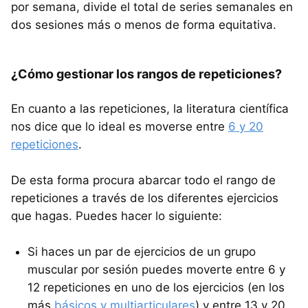
por semana, divide el total de series semanales en
dos sesiones más o menos de forma equitativa.
¿Cómo gestionar los rangos de repeticiones?
En cuanto a las repeticiones, la literatura científica
nos dice que lo ideal es moverse entre
6 y 20
repeticiones
.
De esta forma procura abarcar todo el rango de
repeticiones a través de los diferentes ejercicios
que hagas. Puedes hacer lo siguiente:
Si haces un par de ejercicios de un grupo
muscular por sesión puedes moverte entre 6 y
12 repeticiones en uno de los ejercicios (en los
más
básicos y multiarticulares
) y entre 13 y 20