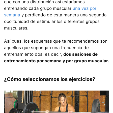
que con una distribución así estaríamos
entrenando cada grupo muscular
una vez por
semana
y perdiendo de esta manera una segunda
oportunidad de estimular los diferentes grupos
musculares.
Así pues, los esquemas que te recomendamos son
aquellos que supongan una frecuencia de
entrenamiento dos, es decir,
dos sesiones de
entrenamiento por semana y por grupo muscular.
¿Cómo seleccionamos los ejercicios?