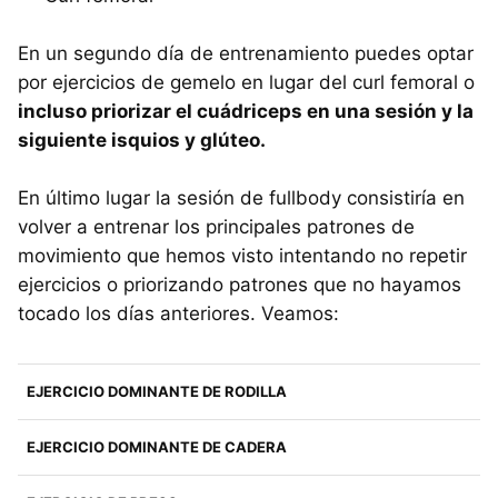
En un segundo día de entrenamiento puedes optar
por ejercicios de gemelo en lugar del curl femoral o
incluso priorizar el cuádriceps en una sesión y la
siguiente isquios y glúteo.
En último lugar la sesión de fullbody consistiría en
volver a entrenar los principales patrones de
movimiento que hemos visto intentando no repetir
ejercicios o priorizando patrones que no hayamos
tocado los días anteriores. Veamos:
EJERCICIO DOMINANTE DE RODILLA
EJERCICIO DOMINANTE DE CADERA