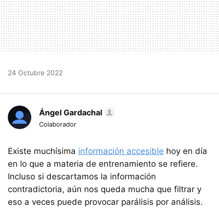
24 Octubre 2022
Ángel Gardachal
Colaborador
Existe muchísima
información accesible
hoy en día
en lo que a materia de entrenamiento se refiere.
Incluso si descartamos la información
contradictoria, aún nos queda mucha que filtrar y
eso a veces puede provocar parálisis por análisis.