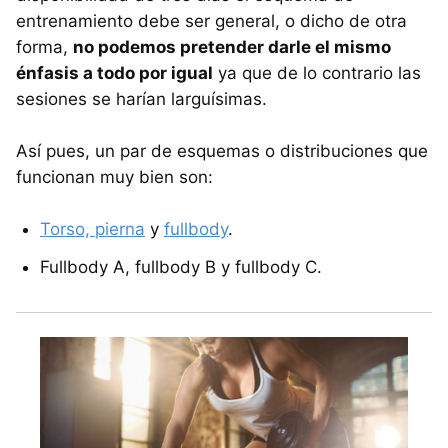
entrenamiento debe ser general, o dicho de otra
forma,
no podemos pretender darle el mismo
énfasis a todo por igual
ya que de lo contrario las
sesiones se harían larguísimas.
Así pues, un par de esquemas o distribuciones que
funcionan muy bien son:
Torso, pierna
y
fullbody
.
Fullbody A, fullbody B y fullbody C.