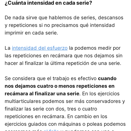
¿Cuánta intensidad en cada serie?
De nada sirve que hablemos de series, descansos
y repeticiones si no precisamos qué intensidad
imprimir en cada serie.
La
intensidad del esfuerzo
la podemos medir por
las repeticiones en recámara que nos dejamos sin
hacer al finalizar la última repetición de una serie.
Se considera que el trabajo es efectivo
cuando
nos dejamos cuatro o menos repeticiones en
recámara al finalizar una serie
. En los ejercicios
multiarticulares podemos ser más conservadores y
finalizar las serie con dos, tres o cuatro
repeticiones en recámara. En cambio en los
ejercicios guiados con máquinas o poleas podemos