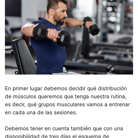
En primer lugar debemos decidir qué distribución
de músculos queremos que tenga nuestra rutina,
es decir, qué grupos musculares vamos a entrenar
en cada una de las sesiones.
Debemos tener en cuenta también que con una
disponibilidad de tres días el esquema de