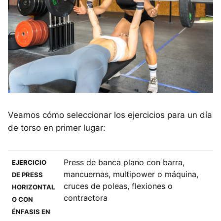
Veamos cómo seleccionar los ejercicios para un día
de torso en primer lugar:
Press de banca plano con barra,
EJERCICIO
mancuernas, multipower o máquina,
DE PRESS
cruces de poleas, flexiones o
HORIZONTAL
contractora
O CON
ÉNFASIS EN