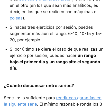
en el otro (en los que sean más analíticos, es
decir, en los que se realicen con máquinas o
poleas
).
Si haces tres ejercicios por sesión, puedes
segmentar más aún el rango. 6-10, 10-15 y 15-
20, por ejemplo.
Si por último se diera el caso de que realizas un
ejercicio por sesión, puedes hacer
un rango
bajo el primer día y un rango alto el segundo
día.
¿Cuánto descansar entre series?
Sencillo: lo suficiente para
rendir con garantías en
la siguiente serie
. El mínimo razonable ronda los 3-