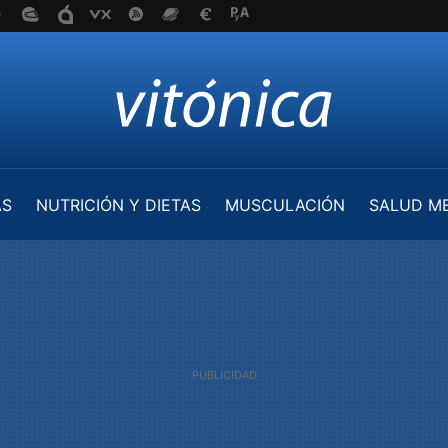
AS
NUTRICIÓN Y DIETAS
MUSCULACIÓN
SALUD M