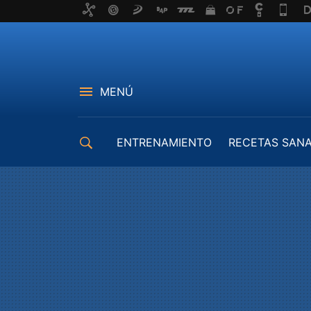
MENÚ
ENTRENAMIENTO
RECETAS SAN
EQUIPAMIENTO