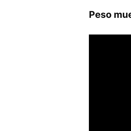
Peso mu