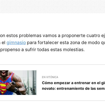
on estos problemas vamos a proponerte cuatro ej
 el
gimnasio
para fortalecer esta zona de modo 
propenso a sufrir todas estas molestias.
EN VITÓNICA
Cómo empezar a entrenar en el gi
novato: entrenamiento de las sem