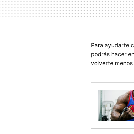
Para ayudarte c
podrás hacer en
volverte menos 