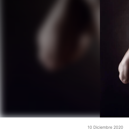
10 Diciembre 2020