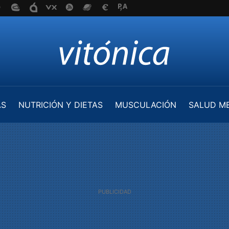
AS
NUTRICIÓN Y DIETAS
MUSCULACIÓN
SALUD M