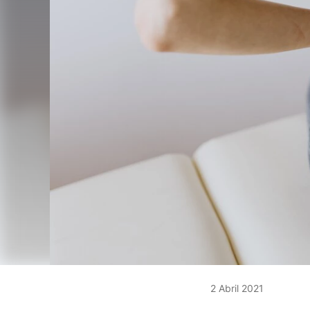
2 Abril 2021