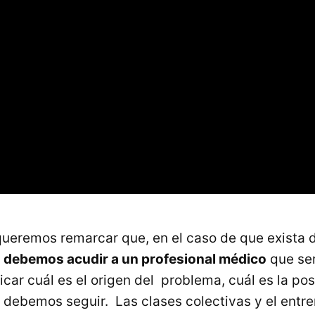
ueremos remarcar que, en el caso de que exista d
a
debemos acudir a un profesional médico
que se
icar cuál es el origen del problema, cuál es la pos
 debemos seguir. Las clases colectivas y el ent