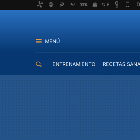
MENÚ
ENTRENAMIENTO
RECETAS SAN
EQUIPAMIENTO