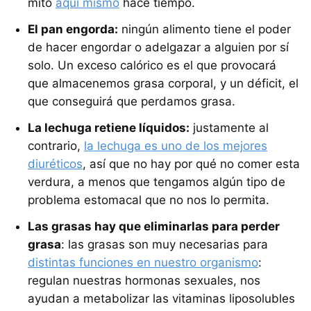
mito
aquí mismo
hace tiempo.
El pan engorda:
ningún alimento tiene el poder
de hacer engordar o adelgazar a alguien por sí
solo. Un exceso calórico es el que provocará
que almacenemos grasa corporal, y un déficit, el
que conseguirá que perdamos grasa.
La lechuga retiene líquidos:
justamente al
contrario,
la lechuga es uno de los mejores
diuréticos
, así que no hay por qué no comer esta
verdura, a menos que tengamos algún tipo de
problema estomacal que no nos lo permita.
Las grasas hay que eliminarlas para perder
grasa
: las grasas son muy necesarias para
distintas funciones en nuestro organismo
:
regulan nuestras hormonas sexuales, nos
ayudan a metabolizar las vitaminas liposolubles