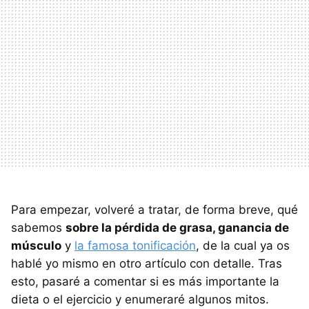
Para empezar, volveré a tratar, de forma breve, qué
sabemos
sobre la pérdida de grasa, ganancia de
músculo
y
la famosa tonificación
, de la cual ya os
hablé yo mismo en otro artículo con detalle. Tras
esto, pasaré a comentar si es más importante la
dieta o el ejercicio y enumeraré algunos mitos.