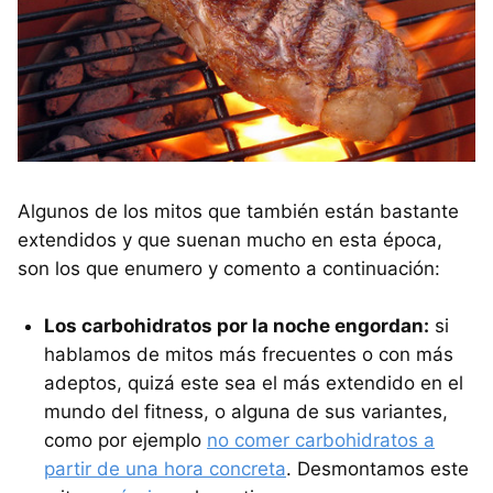
Algunos de los mitos que también están bastante
extendidos y que suenan mucho en esta época,
son los que enumero y comento a continuación:
Los carbohidratos por la noche engordan:
si
hablamos de mitos más frecuentes o con más
adeptos, quizá este sea el más extendido en el
mundo del fitness, o alguna de sus variantes,
como por ejemplo
no comer carbohidratos a
partir de una hora concreta
. Desmontamos este