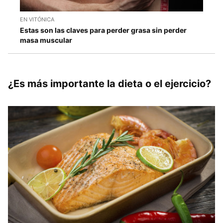
EN VITÓNICA
Estas son las claves para perder grasa sin perder
masa muscular
¿Es más importante la dieta o el ejercicio?