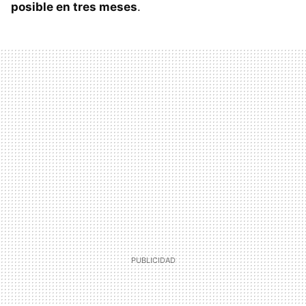
posible en tres meses
.