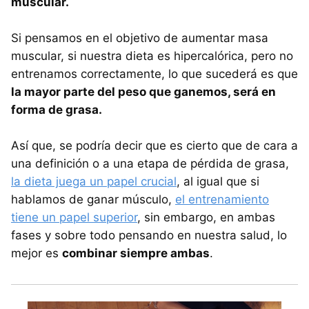
muscular.
Si pensamos en el objetivo de aumentar masa
muscular, si nuestra dieta es hipercalórica, pero no
entrenamos correctamente, lo que sucederá es que
la mayor parte del peso que ganemos, será en
forma de grasa.
Así que, se podría decir que es cierto que de cara a
una definición o a una etapa de pérdida de grasa,
la dieta juega un papel crucial
, al igual que si
hablamos de ganar músculo,
el entrenamiento
tiene un papel superior
, sin embargo, en ambas
fases y sobre todo pensando en nuestra salud, lo
mejor es
combinar siempre ambas
.