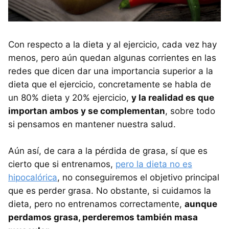
Con respecto a la dieta y al ejercicio, cada vez hay
menos, pero aún quedan algunas corrientes en las
redes que dicen dar una importancia superior a la
dieta que el ejercicio, concretamente se habla de
un 80% dieta y 20% ejercicio,
y la realidad es que
importan ambos y se complementan
, sobre todo
si pensamos en mantener nuestra salud.
Aún así, de cara a la pérdida de grasa, sí que es
cierto que si entrenamos,
pero la dieta no es
hipocalórica
, no conseguiremos el objetivo principal
que es perder grasa. No obstante, si cuidamos la
dieta, pero no entrenamos correctamente,
aunque
perdamos grasa, perderemos también masa