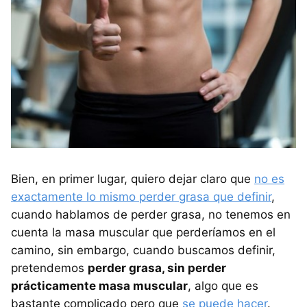
Bien, en primer lugar, quiero dejar claro que
no es
exactamente lo mismo perder grasa que definir
,
cuando hablamos de perder grasa, no tenemos en
cuenta la masa muscular que perderíamos en el
camino, sin embargo, cuando buscamos definir,
pretendemos
perder grasa, sin perder
prácticamente masa muscular
, algo que es
bastante complicado pero que
se puede hacer
.