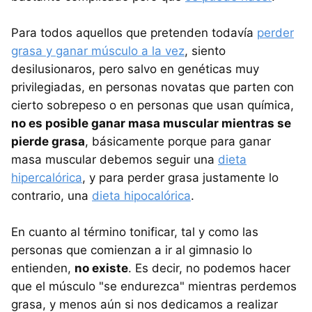
Para todos aquellos que pretenden todavía
perder
grasa y ganar músculo a la vez
, siento
desilusionaros, pero salvo en genéticas muy
privilegiadas, en personas novatas que parten con
cierto sobrepeso o en personas que usan química,
no es posible ganar masa muscular mientras se
pierde grasa
, básicamente porque para ganar
masa muscular debemos seguir una
dieta
hipercalórica
, y para perder grasa justamente lo
contrario, una
dieta hipocalórica
.
En cuanto al término tonificar, tal y como las
personas que comienzan a ir al gimnasio lo
entienden,
no existe
. Es decir, no podemos hacer
que el músculo "se endurezca" mientras perdemos
grasa, y menos aún si nos dedicamos a realizar