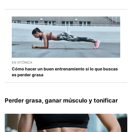
EN VITÓNICA
Cómo hacer un buen entrenamiento si lo que buscas
es perder grasa
Perder grasa, ganar músculo y tonificar