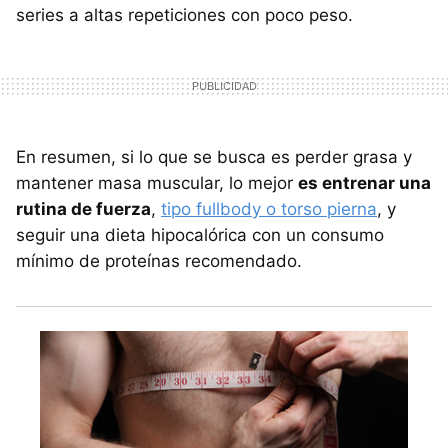
series a altas repeticiones con poco peso.
En resumen, si lo que se busca es perder grasa y
mantener masa muscular, lo mejor
es entrenar una
rutina de fuerza
,
tipo fullbody o torso pierna
, y
seguir una dieta hipocalórica con un consumo
mínimo de proteínas recomendado.