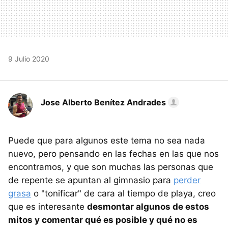
9 Julio 2020
Jose Alberto Benítez Andrades
Puede que para algunos este tema no sea nada
nuevo, pero pensando en las fechas en las que nos
encontramos, y que son muchas las personas que
de repente se apuntan al gimnasio para
perder
grasa
o "tonificar" de cara al tiempo de playa, creo
que es interesante
desmontar algunos de estos
mitos y comentar qué es posible y qué no es