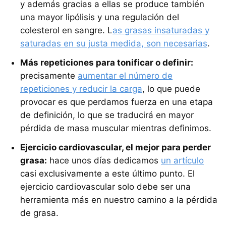
y además gracias a ellas se produce también
una mayor lipólisis y una regulación del
colesterol en sangre. L
as grasas insaturadas y
saturadas en su justa medida, son necesarias
.
Más repeticiones para tonificar o definir:
precisamente
aumentar el número de
repeticiones y reducir la carga
, lo que puede
provocar es que perdamos fuerza en una etapa
de definición, lo que se traducirá en mayor
pérdida de masa muscular mientras definimos.
Ejercicio cardiovascular, el mejor para perder
grasa:
hace unos días dedicamos
un artículo
casi exclusivamente a este último punto. El
ejercicio cardiovascular solo debe ser una
herramienta más en nuestro camino a la pérdida
de grasa.