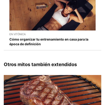
EN VITÓNICA
Cómo organizar tu entrenamiento en casa para la
época de definición
Otros mitos también extendidos