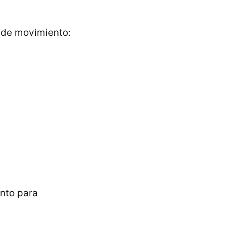
s de movimiento:
nto para