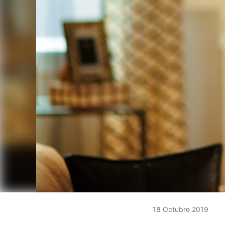
18 Octubre 2019