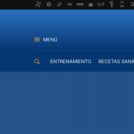
MENÚ
ENTRENAMIENTO
RECETAS SAN
EQUIPAMIENTO