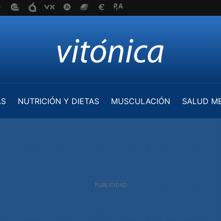
AS
NUTRICIÓN Y DIETAS
MUSCULACIÓN
SALUD M