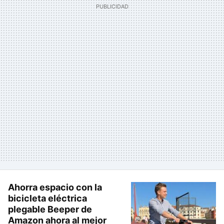
Ahorra espacio con la
bicicleta eléctrica
plegable Beeper de
Amazon ahora al mejor