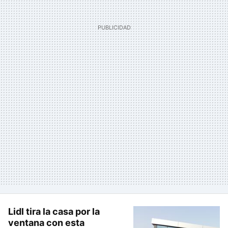
Lidl tira la casa por la
ventana con esta