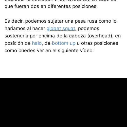
que fueran dos en diferentes posiciones.
Es decir, podemos sujetar una pesa rusa como lo
haríamos al hacer
globet squat
, podemos
sostenerla por encima de la cabeza (overhead), en
posición de
halo
, de
bottom up
u otras posiciones
como puedes ver en el siguiente vídeo: