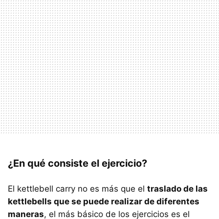
¿En qué consiste el ejercicio?
El kettlebell carry no es más que el
traslado de las
kettlebells que se puede realizar de diferentes
maneras
, el más básico de los ejercicios es el