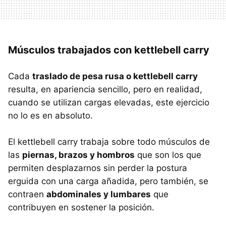
Músculos trabajados con kettlebell carry
Cada
traslado de pesa rusa o kettlebell carry
resulta, en apariencia sencillo, pero en realidad,
cuando se utilizan cargas elevadas, este ejercicio
no lo es en absoluto.
El kettlebell carry trabaja sobre todo músculos de
las
piernas, brazos y hombros
que son los que
permiten desplazarnos sin perder la postura
erguida con una carga añadida, pero también, se
contraen
abdominales y lumbares
que
contribuyen en sostener la posición.