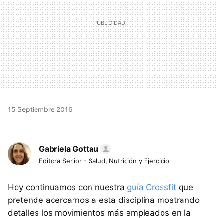
15 Septiembre 2016
Gabriela Gottau
Editora Senior - Salud, Nutrición y Ejercicio
Hoy continuamos con nuestra
guía Crossfit
que
pretende acercarnos a esta disciplina mostrando
detalles los movimientos más empleados en la