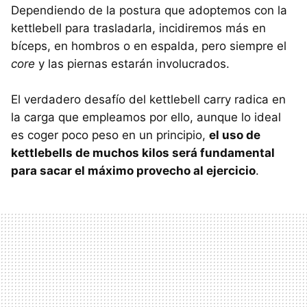
Dependiendo de la postura que adoptemos con la
kettlebell para trasladarla, incidiremos más en
bíceps, en hombros o en espalda, pero siempre el
core
y las piernas estarán involucrados.
El verdadero desafío del kettlebell carry radica en
la carga que empleamos por ello, aunque lo ideal
es coger poco peso en un principio,
el uso de
kettlebells de muchos kilos será fundamental
para sacar el máximo provecho al ejercicio
.