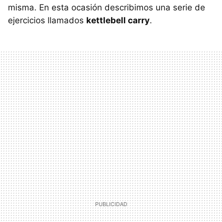
misma. En esta ocasión describimos una serie de
ejercicios llamados
kettlebell carry
.