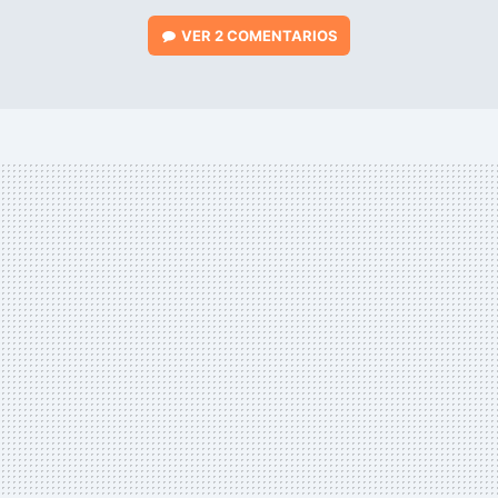
VER
2 COMENTARIOS