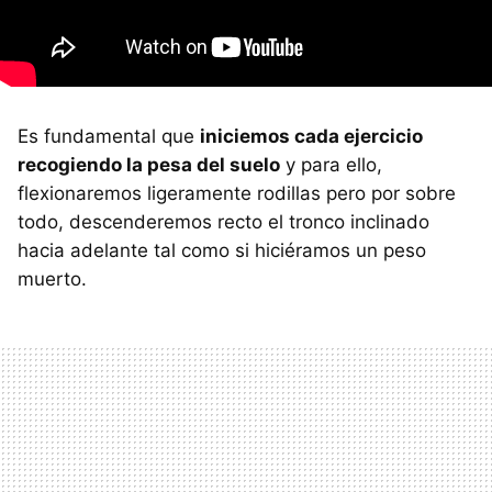
Es fundamental que
iniciemos cada ejercicio
recogiendo la pesa del suelo
y para ello,
flexionaremos ligeramente rodillas pero por sobre
todo, descenderemos recto el tronco inclinado
hacia adelante tal como si hiciéramos un peso
muerto.