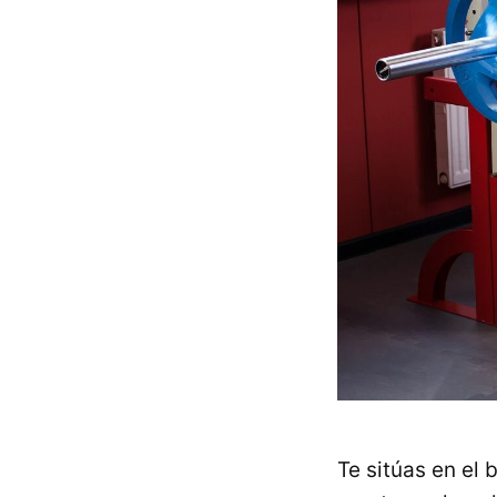
Te sitúas en el 