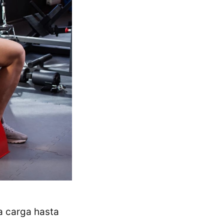
la carga hasta