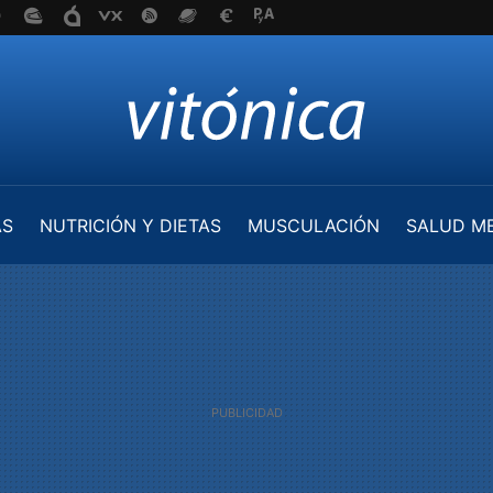
AS
NUTRICIÓN Y DIETAS
MUSCULACIÓN
SALUD M