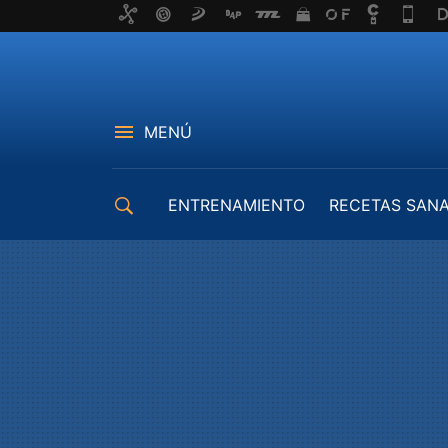
MENÚ
ENTRENAMIENTO
RECETAS SAN
EQUIPAMIENTO