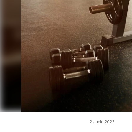
2 Junio 2022