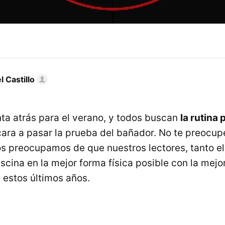
 Castillo
ta atrás para el verano, y todos buscan
la rutina 
ara a pasar la prueba del bañador. No te preocupe
s preocupamos de que nuestros lectores, tanto el
iscina en la mejor forma física posible con la mejo
 estos últimos años.