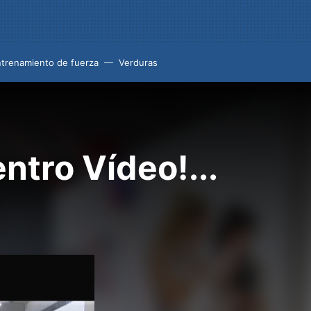
trenamiento de fuerza
Verduras
ntro Vídeo!...