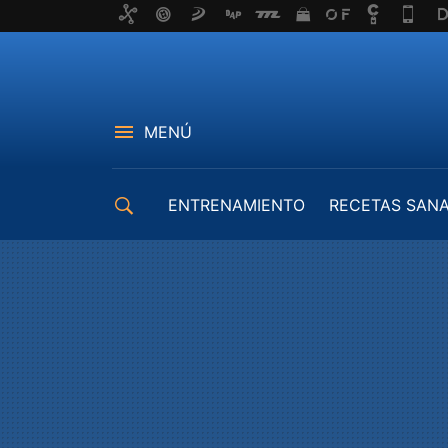
MENÚ
ENTRENAMIENTO
RECETAS SAN
EQUIPAMIENTO