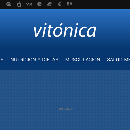
AS
NUTRICIÓN Y DIETAS
MUSCULACIÓN
SALUD M