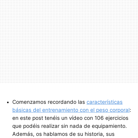
Comenzamos recordando las
características
básicas del entrenamiento con el peso corporal
:
en este post tenéis un vídeo con 106 ejercicios
que podéis realizar sin nada de equipamiento.
Además, os hablamos de su historia, sus