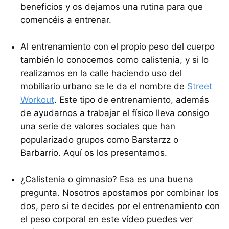
beneficios y os dejamos una rutina para que
comencéis a entrenar.
Al entrenamiento con el propio peso del cuerpo
también lo conocemos como calistenia, y si lo
realizamos en la calle haciendo uso del
mobiliario urbano se le da el nombre de
Street
Workout
. Este tipo de entrenamiento, además
de ayudarnos a trabajar el físico lleva consigo
una serie de valores sociales que han
popularizado grupos como Barstarzz o
Barbarrio. Aquí os los presentamos.
¿Calistenia o gimnasio? Esa es una buena
pregunta. Nosotros apostamos por combinar los
dos, pero si te decides por el entrenamiento con
el peso corporal en este vídeo puedes ver