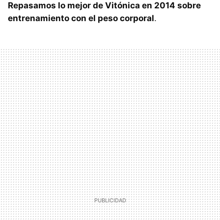
Repasamos lo mejor de Vitónica en 2014 sobre
entrenamiento con el peso corporal
.