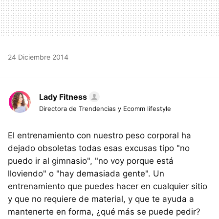
24 Diciembre 2014
Lady Fitness
Directora de Trendencias y Ecomm lifestyle
El entrenamiento con nuestro peso corporal ha
dejado obsoletas todas esas excusas tipo "no
puedo ir al gimnasio", "no voy porque está
lloviendo" o "hay demasiada gente". Un
entrenamiento que puedes hacer en cualquier sitio
y que no requiere de material, y que te ayuda a
mantenerte en forma, ¿qué más se puede pedir?