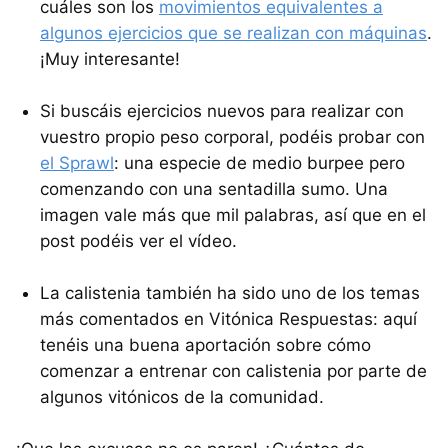
cuáles son los
movimientos equivalentes a
algunos ejercicios que se realizan con máquinas
.
¡Muy interesante!
Si buscáis ejercicios nuevos para realizar con
vuestro propio peso corporal, podéis probar con
el Sprawl
: una especie de medio burpee pero
comenzando con una sentadilla sumo. Una
imagen vale más que mil palabras, así que en el
post podéis ver el vídeo.
La calistenia también ha sido uno de los temas
más comentados en Vitónica Respuestas: aquí
tenéis una buena aportación sobre cómo
comenzar a entrenar con calistenia por parte de
algunos vitónicos de la comunidad.