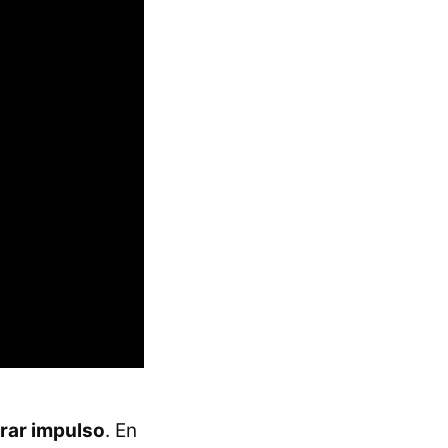
rar impulso
. En