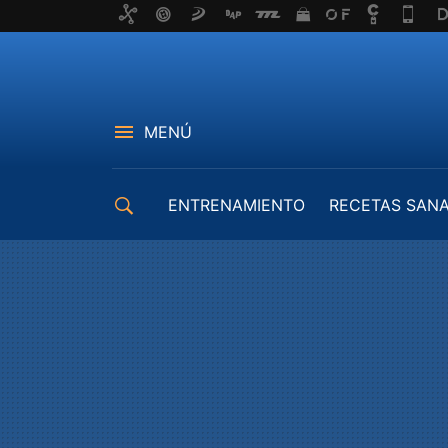
MENÚ
ENTRENAMIENTO
RECETAS SAN
EQUIPAMIENTO