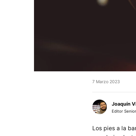
7 Marzo 2023
Joaquín V
Editor Senior
Los pies a la b