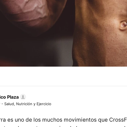
ico Plaza
 - Salud, Nutrición y Ejercicio
arra es uno de los muchos movimientos que CrossF