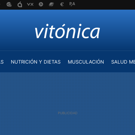
AS
NUTRICIÓN Y DIETAS
MUSCULACIÓN
SALUD M