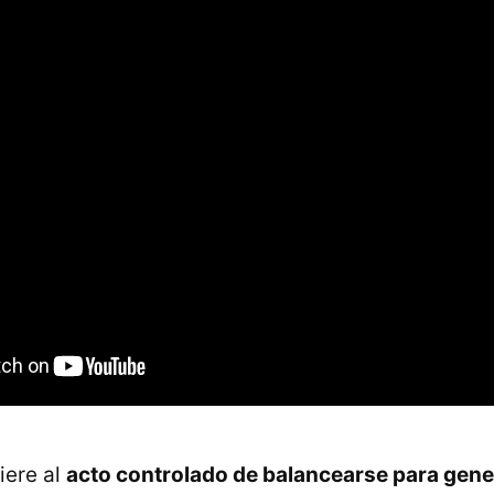
fiere al
acto controlado de balancearse para gene