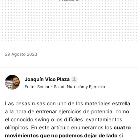
29 Agosto 2023
Joaquín Vico Plaza
Editor Senior - Salud, Nutrición y Ejercicio
Las pesas rusas con uno de los materiales estrella
a la hora de entrenar ejercicios de potencia, como
el conocido swing o los difíciles levantamientos
olímpicos. En este artículo enumeramos los
cuatro
movimientos que no podemos dejar de lado
si