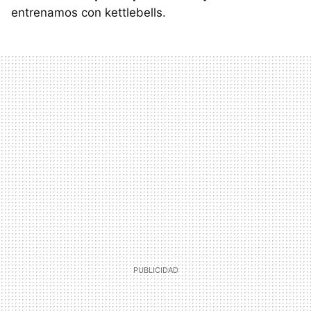
entrenamos con kettlebells.