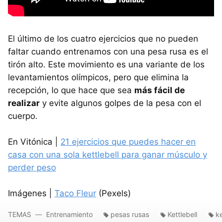
El último de los cuatro ejercicios que no pueden
faltar cuando entrenamos con una pesa rusa es el
tirón alto. Este movimiento es una variante de los
levantamientos olímpicos, pero que elimina la
recepción, lo que hace que sea
más fácil de
realizar
y evite algunos golpes de la pesa con el
cuerpo.
En Vitónica |
21 ejercicios que puedes hacer en
casa con una sola kettlebell para ganar músculo y
perder peso
Imágenes |
Taco Fleur
(Pexels)
TEMAS
Entrenamiento
pesas rusas
Kettlebell
ke