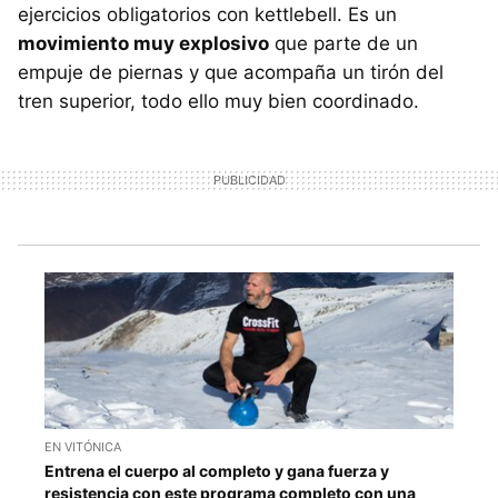
ejercicios obligatorios con kettlebell. Es un
movimiento muy explosivo
que parte de un
empuje de piernas y que acompaña un tirón del
tren superior, todo ello muy bien coordinado.
EN VITÓNICA
Entrena el cuerpo al completo y gana fuerza y
resistencia con este programa completo con una