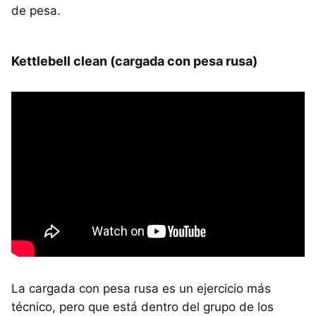
de pesa.
Kettlebell clean (cargada con pesa rusa)
La cargada con pesa rusa es un ejercicio más
técnico, pero que está dentro del grupo de los