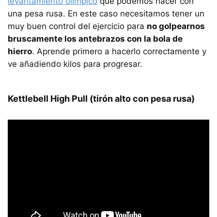
levantamiento olímpico
que podemos hacer con
una pesa rusa. En este caso necesitamos tener un
muy buen control del ejercicio para
no golpearnos
bruscamente los antebrazos con la bola de
hierro
. Aprende primero a hacerlo correctamente y
ve añadiendo kilos para progresar.
Kettlebell High Pull (tirón alto con pesa rusa)