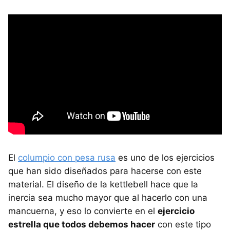
El
columpio con pesa rusa
es uno de los ejercicios
que han sido diseñados para hacerse con este
material. El diseño de la kettlebell hace que la
inercia sea mucho mayor que al hacerlo con una
mancuerna, y eso lo convierte en el
ejercicio
estrella que todos debemos hacer
con este tipo