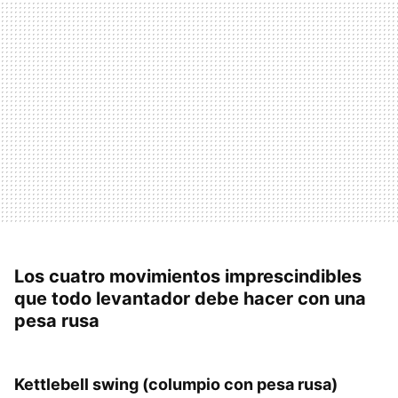
Los cuatro movimientos imprescindibles
que todo levantador debe hacer con una
pesa rusa
Kettlebell swing (columpio con pesa rusa)