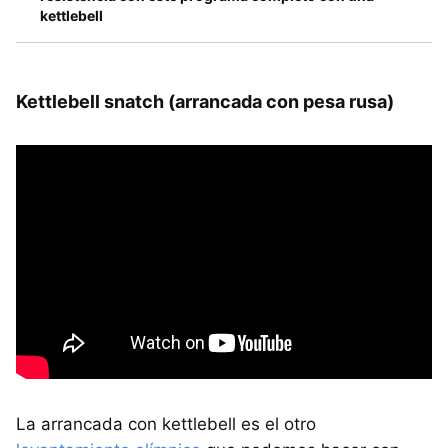
kettlebell
Kettlebell snatch (arrancada con pesa rusa)
La arrancada con kettlebell es el otro