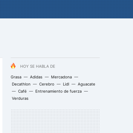
HOY SE HABLA DE
Grasa
Adidas
Mercadona
Decathlon
Cerebro
Lidl
Aguacate
Café
Entrenamiento de fuerza
Verduras