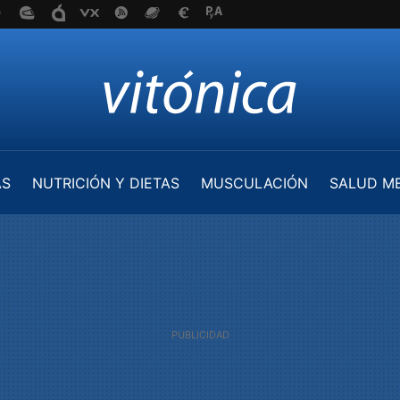
AS
NUTRICIÓN Y DIETAS
MUSCULACIÓN
SALUD M