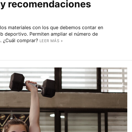
 y recomendaciones
 los materiales con los que debemos contar en
ub deportivo. Permiten ampliar el número de
s. ¿Cuál comprar?
LEER MÁS »