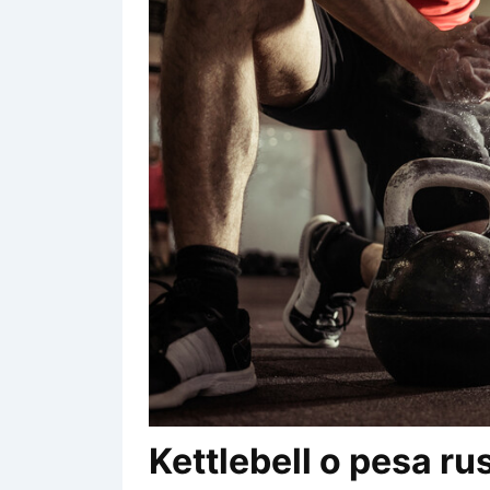
Kettlebell o pesa ru