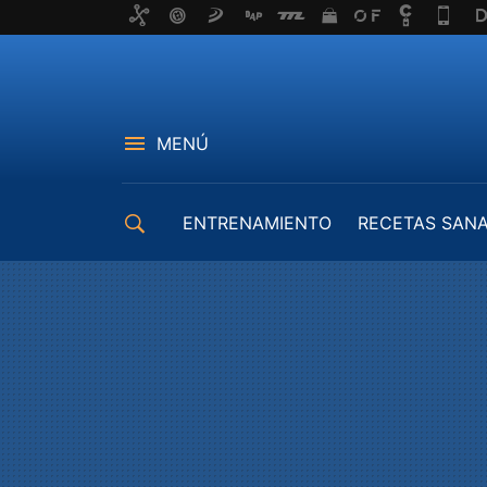
MENÚ
ENTRENAMIENTO
RECETAS SAN
EQUIPAMIENTO