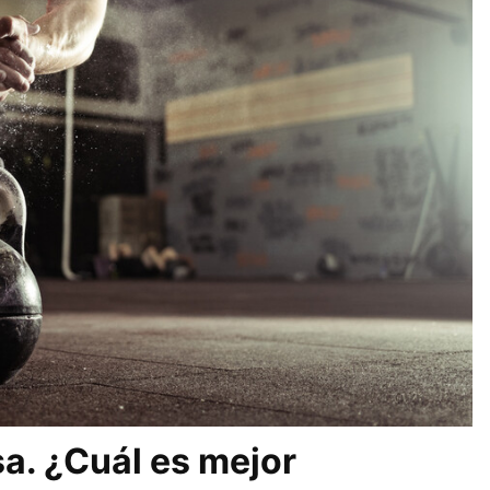
sa. ¿Cuál es mejor