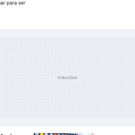
ar para ser