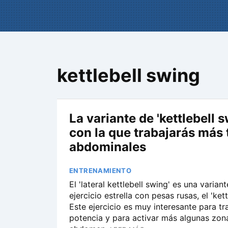
kettlebell swing
La variante de 'kettlebell s
con la que trabajarás más 
abdominales
ENTRENAMIENTO
El 'lateral kettlebell swing' es una variant
ejercicio estrella con pesas rusas, el 'kett
Este ejercicio es muy interesante para tra
potencia y para activar más algunas zon