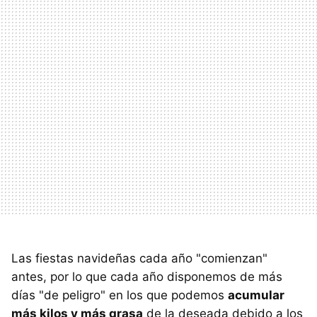
Las fiestas navideñas cada año "comienzan"
antes, por lo que cada año disponemos de más
días "de peligro" en los que podemos
acumular
más kilos y más grasa
de la deseada debido a los