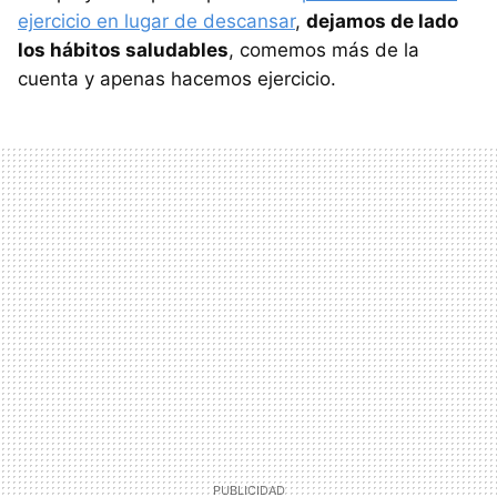
ejercicio en lugar de descansar
,
dejamos de lado
los hábitos saludables
, comemos más de la
cuenta y apenas hacemos ejercicio.