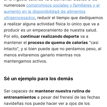
numerosos
compromisos sociales y familiares y al
aumento en la disponibilidad de alimentos
ultraprocesados
, reducir el tiempo que dediquemos
a realizar alguna actividad física lo único que va a
producir es un empeoramiento de nuestra salud.
Por ello,
continuar realizando deporte
va a
mantener el
proceso de quema de calorías
"casi
intacto", y si bien puede que no perdamos peso, al
menos evitaremos ganarlo mientras nos
mantengamos activos.
Sé un ejemplo para los demás
Ser capaces de
mantener nuestra rutina de
entrenamientos
a pesar del frenesí de las fechas
navideñas nos puede hacer ver a ojos de los