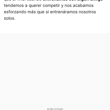
tendemos a querer competir y nos acabamos
esforzando más que si entrenáramos nosotros
solos.