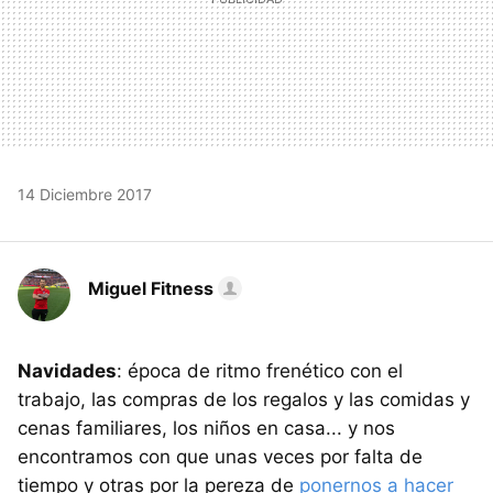
14 Diciembre 2017
Miguel Fitness
Navidades
: época de ritmo frenético con el
trabajo, las compras de los regalos y las comidas y
cenas familiares, los niños en casa... y nos
encontramos con que unas veces por falta de
tiempo y otras por la pereza de
ponernos a hacer