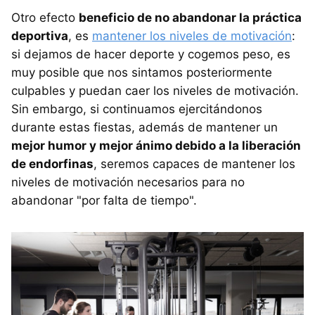
Otro efecto
beneficio de no abandonar la práctica
deportiva
, es
mantener los niveles de motivación
:
si dejamos de hacer deporte y cogemos peso, es
muy posible que nos sintamos posteriormente
culpables y puedan caer los niveles de motivación.
Sin embargo, si continuamos ejercitándonos
durante estas fiestas, además de mantener un
mejor humor y mejor ánimo debido a la liberación
de endorfinas
, seremos capaces de mantener los
niveles de motivación necesarios para no
abandonar "por falta de tiempo".