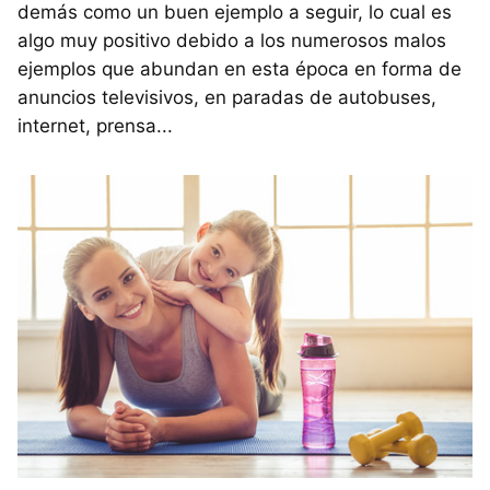
demás como un buen ejemplo a seguir, lo cual es
algo muy positivo debido a los numerosos malos
ejemplos que abundan en esta época en forma de
anuncios televisivos, en paradas de autobuses,
internet, prensa...