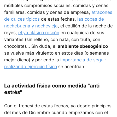
múltiples compromisos sociales: comidas y cenas
familiares, comidas y cenas de empresa,
atracones
de dulces típicos
de estas fechas,
las copas de
nochebuena y nochevieja
, el cotillón de la noche de
reyes,
el ya clásico roscón
en cualquiera de sus
variantes (sin relleno, con nata, con trufa, con
chocolate)... Sin duda, el
ambiente obesogénico
se vuelve más virulento en estos días (o semanas
mejor dicho) y por ende la
importancia de seguir
realizando ejercicio físico
se acentúan.
La actividad física como medida "anti
estrés"
Con el frenesí de estas fechas, ya desde principios
del mes de Diciembre cuando empezamos con el