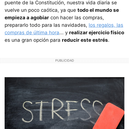
puente de la Constitución, nuestra vida diaria se
vuelve un poco caótica, ya que
todo el mundo se
empieza a agobiar
con hacer las compras,
prepararlo todo para las navidades,
los regalos, las
compras de última hora
... y
realizar ejercicio físico
es una gran opción para
reducir este estrés
.