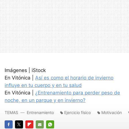
Imágenes | iStock
En Vitónica |
Así es como el horario de invierno
influye en tu cuerpo y en tu salud
En Vitónica |
¿Entrenamiento para perder peso de
noche, en un parque y en invierno?
TEMAS
Entrenamiento
Ejercicio físico
Motivación