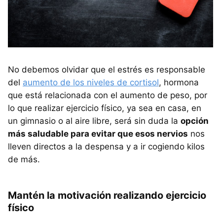
No debemos olvidar que el estrés es responsable
del
aumento de los niveles de cortisol
, hormona
que está relacionada con el aumento de peso, por
lo que realizar ejercicio físico, ya sea en casa, en
un gimnasio o al aire libre, será sin duda la
opción
más saludable para evitar que esos nervios
nos
lleven directos a la despensa y a ir cogiendo kilos
de más.
Mantén la motivación realizando ejercicio
físico