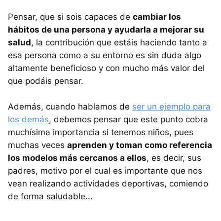
Pensar, que si sois capaces de
cambiar los
hábitos de una persona y ayudarla a mejorar su
salud
, la contribución que estáis haciendo tanto a
esa persona como a su entorno es sin duda algo
altamente beneficioso y con mucho más valor del
que podáis pensar.
Además, cuando hablamos de
ser un ejemplo para
los demás
, debemos pensar que este punto cobra
muchísima importancia si tenemos niños, pues
muchas veces
aprenden y toman como referencia
los modelos más cercanos a ellos
, es decir, sus
padres, motivo por el cual es importante que nos
vean realizando actividades deportivas, comiendo
de forma saludable...