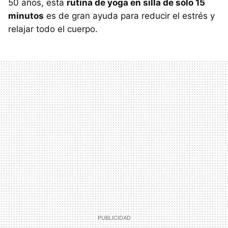
50 años, esta
rutina de yoga en silla de sólo 15
minutos
es de gran ayuda para reducir el estrés y
relajar todo el cuerpo.