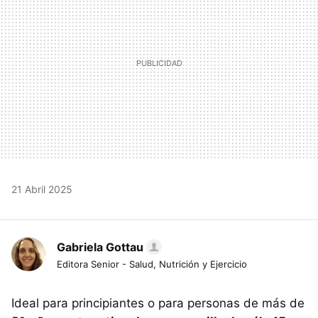
21 Abril 2025
Gabriela Gottau
Editora Senior - Salud, Nutrición y Ejercicio
Ideal para principiantes o para personas de más de