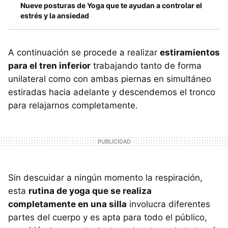
Nueve posturas de Yoga que te ayudan a controlar el
estrés y la ansiedad
A continuación se procede a realizar
estiramientos
para el tren inferior
trabajando tanto de forma
unilateral como con ambas piernas en simultáneo
estiradas hacia adelante y descendemos el tronco
para relajarnos completamente.
Sin descuidar a ningún momento la respiración,
esta
rutina de yoga que se realiza
completamente en una silla
involucra diferentes
partes del cuerpo y es apta para todo el público,