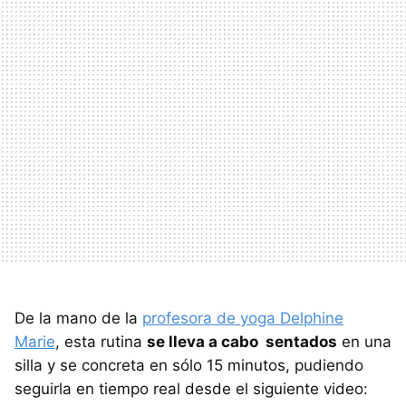
De la mano de la
profesora de yoga Delphine
Marie
, esta rutina
se lleva a cabo sentados
en una
silla y se concreta en sólo 15 minutos, pudiendo
seguirla en tiempo real desde el siguiente video: