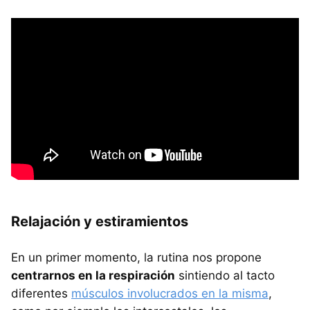
Relajación y estiramientos
En un primer momento, la rutina nos propone
centrarnos en la respiración
sintiendo al tacto
diferentes
músculos involucrados en la misma
,