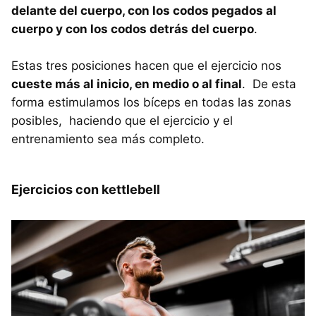
delante del cuerpo, con los codos pegados al
cuerpo y con los codos detrás del cuerpo
.
Estas tres posiciones hacen que el ejercicio nos
cueste más al inicio, en medio o al final
. De esta
forma estimulamos los bíceps en todas las zonas
posibles, haciendo que el ejercicio y el
entrenamiento sea más completo.
Ejercicios con kettlebell