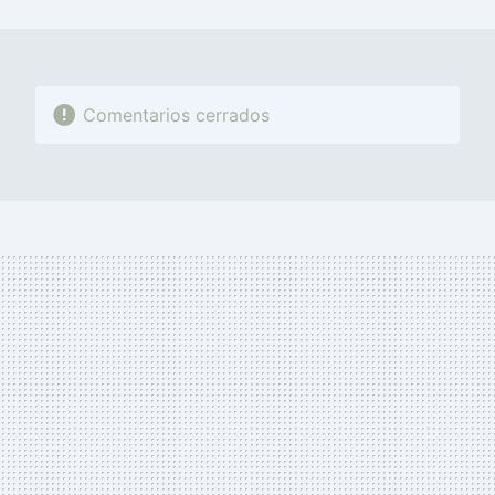
MAIL
Comentarios cerrados