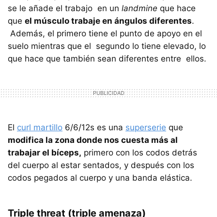
se le añade el trabajo en un
landmine
que hace
que
el músculo trabaje en ángulos diferentes
.
Además, el primero tiene el punto de apoyo en el
suelo mientras que el segundo lo tiene elevado, lo
que hace que también sean diferentes entre ellos.
El
curl martillo
6/6/12s es una
superserie
que
modifica la zona donde nos cuesta más al
trabajar el bíceps,
primero con los codos detrás
del cuerpo al estar sentados, y después con los
codos pegados al cuerpo y una banda elástica.
Triple threat (triple amenaza)