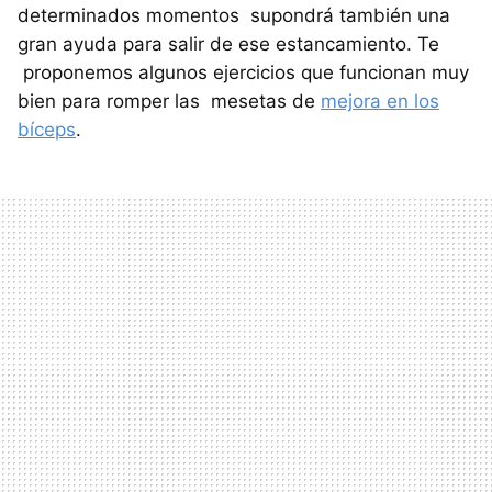
determinados momentos supondrá también una
gran ayuda para salir de ese estancamiento. Te
proponemos algunos ejercicios que funcionan muy
bien para romper las mesetas de
mejora en los
bíceps
.