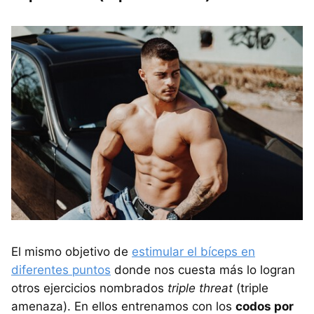
El mismo objetivo de
estimular el bíceps en
diferentes puntos
donde nos cuesta más lo logran
otros ejercicios nombrados
triple threat
(triple
amenaza). En ellos entrenamos con los
codos por