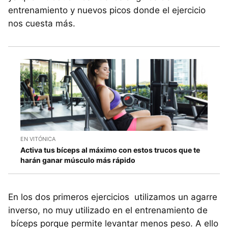
entrenamiento y nuevos picos donde el ejercicio
nos cuesta más.
EN VITÓNICA
Activa tus bíceps al máximo con estos trucos que te
harán ganar músculo más rápido
En los dos primeros ejercicios utilizamos un agarre
inverso, no muy utilizado en el entrenamiento de
bíceps porque permite levantar menos peso. A ello