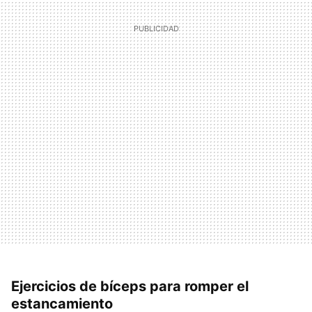
Ejercicios de bíceps para romper el
estancamiento