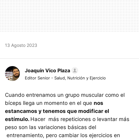
13 Agosto 2023
Joaquín Vico Plaza
Editor Senior - Salud, Nutrición y Ejercicio
Cuando entrenamos un grupo muscular como el
bíceps llega un momento en el que
nos
estancamos y tenemos que modificar el
estímulo.
Hacer más repeticiones o levantar más
peso son las variaciones básicas del
entrenamiento, pero cambiar los ejercicios en