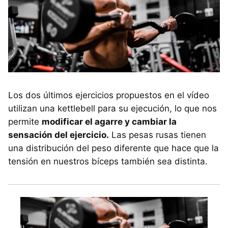
Los dos últimos ejercicios propuestos en el vídeo
utilizan una kettlebell para su ejecución, lo que nos
permite
modificar el agarre y cambiar la
sensación del ejercicio.
Las pesas rusas tienen
una distribución del peso diferente que hace que la
tensión en nuestros bíceps también sea distinta.