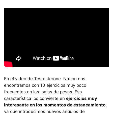
En el vídeo de Testosterone Nation nos
encontramos con 10 ejercicios muy poco
frecuentes en las salas de pesas. Esa
característica los convierte en
ejercicios muy
interesante en los momentos de estancamiento,
ya que introducimos nuevos ángulos de