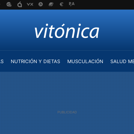
AS
NUTRICIÓN Y DIETAS
MUSCULACIÓN
SALUD M