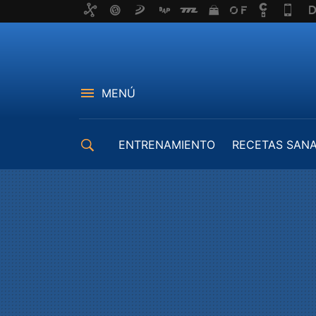
MENÚ
ENTRENAMIENTO
RECETAS SAN
EQUIPAMIENTO