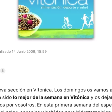
lizado 14 Junio 2009, 15:59
a sección en Vitónica. Los domingos os vamos a
n sido
lo mejor de la semana en Vitónica
y os dej
os por vosotros. En esta primera semana del esp