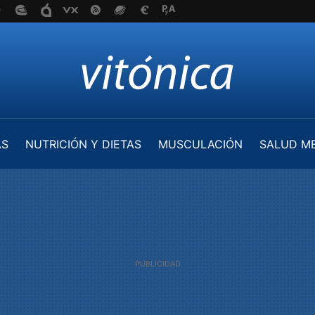
AS
NUTRICIÓN Y DIETAS
MUSCULACIÓN
SALUD M