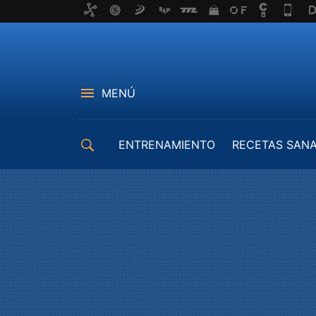
MENÚ
ENTRENAMIENTO
RECETAS SAN
EQUIPAMIENTO