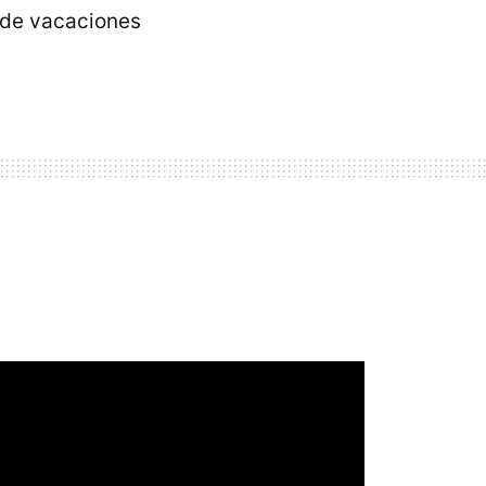
o de vacaciones