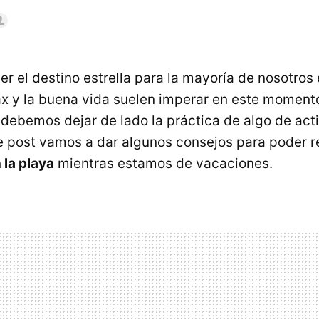
er el destino estrella para la mayoría de nosotros
lax y la buena vida suelen imperar en este momento
 debemos dejar de lado la práctica de algo de acti
te post vamos a dar algunos consejos para poder r
la playa
mientras estamos de vacaciones.