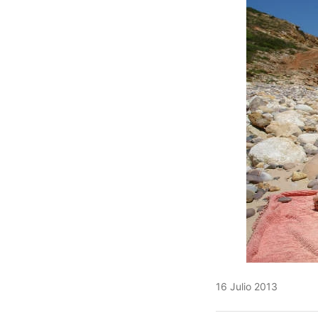
16 Julio 2013