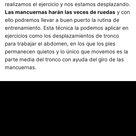
realizamos el ejercicio y nos estamos desplazando.
Las mancuernas harán las veces de ruedas
y con
ello podremos llevar a buen puerto la rutina de
entrenamiento. Esta técnica la podemos aplicar en
ejercicios como los desplazamientos de tronco
para trabajar el abdomen, en los que los pies
permanecen quietos y lo único que movemos es la
parte media del tronco con ayuda del giro de las
mancuernas.