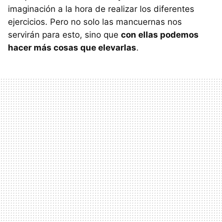
imaginación a la hora de realizar los diferentes
ejercicios. Pero no solo las mancuernas nos
servirán para esto, sino que
con ellas podemos
hacer más cosas que elevarlas
.