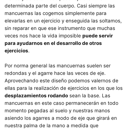
determinada parte del cuerpo. Casi siempre las
mancuernas las cogemos simplemente para
elevarlas en un ejercicio y enseguida las soltamos,
sin reparar en que ese instrumento que muchas
veces nos hace la vida imposible
puede servir
para ayudarnos en el desarrollo de otros
ejercicios
.
Por norma general las mancuernas suelen ser
redondas y el agarre hace las veces de eje.
Aprovechando este diseño podemos valernos de
ellas para la realización de ejercicios en los que los
desplazamientos rodando
sean la base. Las
mancuernas en este caso permanecerán en todo
momento pegadas al suelo y nuestras manos
asiendo los agarres a modo de eje que girará en
nuestra palma de la mano a medida que