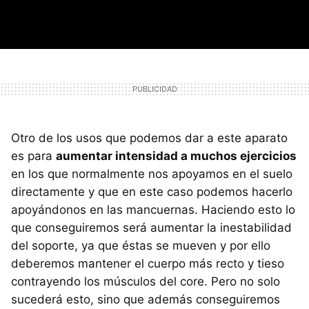
Otro de los usos que podemos dar a este aparato
es para
aumentar intensidad a muchos ejercicios
en los que normalmente nos apoyamos en el suelo
directamente y que en este caso podemos hacerlo
apoyándonos en las mancuernas. Haciendo esto lo
que conseguiremos será aumentar la inestabilidad
del soporte, ya que éstas se mueven y por ello
deberemos mantener el cuerpo más recto y tieso
contrayendo los músculos del core. Pero no solo
sucederá esto, sino que además conseguiremos