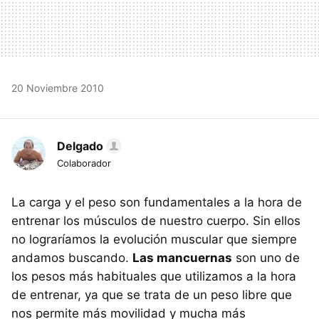
20 Noviembre 2010
Delgado
Colaborador
La carga y el peso son fundamentales a la hora de
entrenar los músculos de nuestro cuerpo. Sin ellos
no lograríamos la evolución muscular que siempre
andamos buscando.
Las mancuernas
son uno de
los pesos más habituales que utilizamos a la hora
de entrenar, ya que se trata de un peso libre que
nos permite más movilidad y mucha más