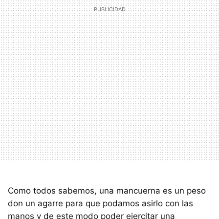
Como todos sabemos, una mancuerna es un peso
don un agarre para que podamos asirlo con las
manos y de este modo poder ejercitar una