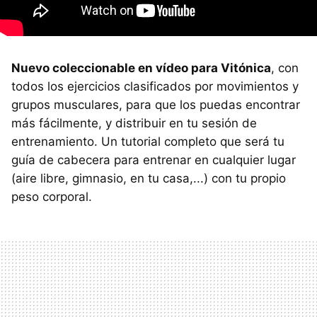
Nuevo coleccionable en vídeo para Vitónica
, con
todos los ejercicios clasificados por movimientos y
grupos musculares, para que los puedas encontrar
más fácilmente, y distribuir en tu sesión de
entrenamiento. Un tutorial completo que será tu
guía de cabecera para entrenar en cualquier lugar
(aire libre, gimnasio, en tu casa,...) con tu propio
peso corporal.