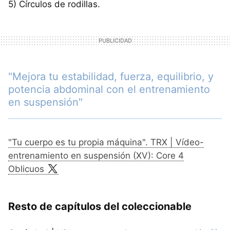
5) Círculos de rodillas.
"Mejora tu estabilidad, fuerza, equilibrio, y
potencia abdominal con el entrenamiento
en suspensión"
"Tu cuerpo es tu propia máquina". TRX | Vídeo-
entrenamiento en suspensión (XV): Core 4
Oblicuos
Resto de capítulos del coleccionable