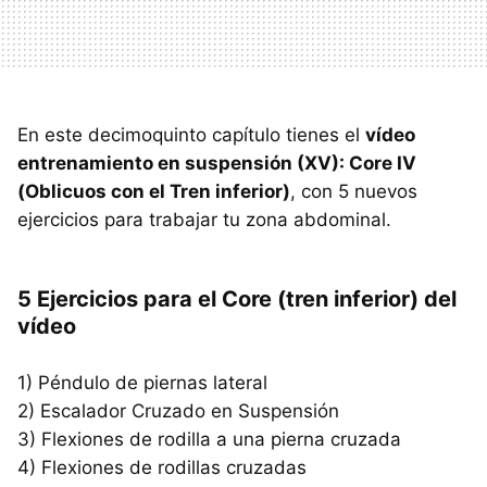
En este decimoquinto capítulo tienes el
vídeo
entrenamiento en suspensión (XV): Core IV
(Oblicuos con el Tren inferior)
, con 5 nuevos
ejercicios para trabajar tu zona abdominal.
5 Ejercicios para el Core (tren inferior) del
vídeo
1) Péndulo de piernas lateral
2) Escalador Cruzado en Suspensión
3) Flexiones de rodilla a una pierna cruzada
4) Flexiones de rodillas cruzadas