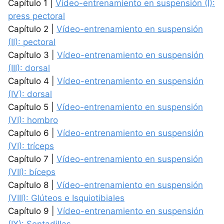
Capítulo 1 |
Vídeo-entrenamiento en suspensión (I):
press pectoral
Capítulo 2 |
Vídeo-entrenamiento en suspensión
(II): pectoral
Capítulo 3 |
Vídeo-entrenamiento en suspensión
(III): dorsal
Capítulo 4 |
Vídeo-entrenamiento en suspensión
(IV): dorsal
Capítulo 5 |
Vídeo-entrenamiento en suspensión
(VI): hombro
Capítulo 6 |
Vídeo-entrenamiento en suspensión
(VI): tríceps
Capítulo 7 |
Vídeo-entrenamiento en suspensión
(VII): bíceps
Capítulo 8 |
Vídeo-entrenamiento en suspensión
(VIII): Glúteos e Isquiotibiales
Capítulo 9 |
Vídeo-entrenamiento en suspensión