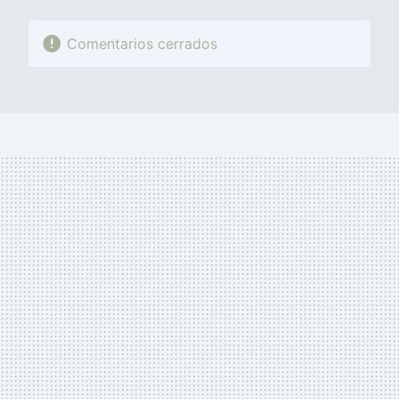
Comentarios cerrados