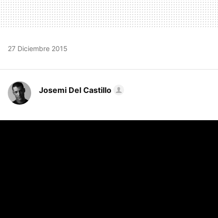
27 Diciembre 2015
Josemi Del Castillo