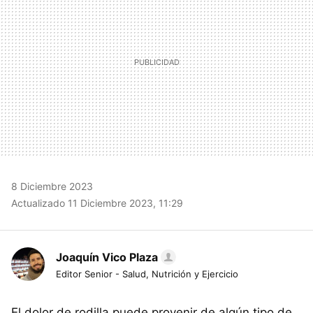
8 Diciembre 2023
Actualizado 11 Diciembre 2023, 11:29
Joaquín Vico Plaza
Editor Senior - Salud, Nutrición y Ejercicio
El dolor de rodilla puede provenir de algún tipo de