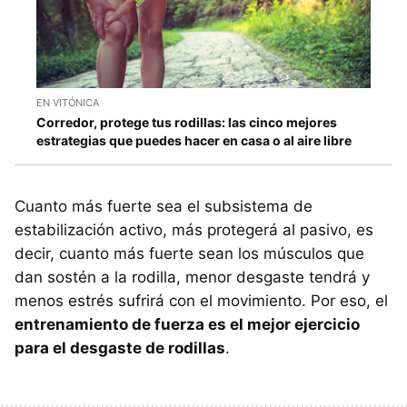
EN VITÓNICA
Corredor, protege tus rodillas: las cinco mejores
estrategias que puedes hacer en casa o al aire libre
Cuanto más fuerte sea el subsistema de
estabilización activo, más protegerá al pasivo, es
decir, cuanto más fuerte sean los músculos que
dan sostén a la rodilla, menor desgaste tendrá y
menos estrés sufrirá con el movimiento. Por eso, el
entrenamiento de fuerza es el mejor ejercicio
para el desgaste de rodillas
.