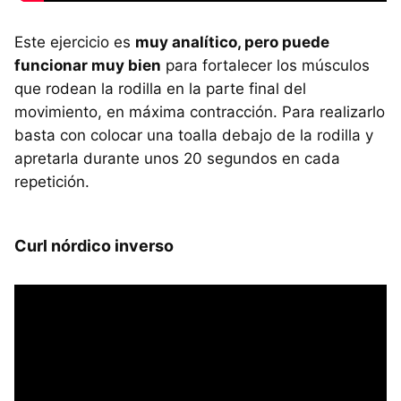
Este ejercicio es
muy analítico, pero puede
funcionar muy bien
para fortalecer los músculos
que rodean la rodilla en la parte final del
movimiento, en máxima contracción. Para realizarlo
basta con colocar una toalla debajo de la rodilla y
apretarla durante unos 20 segundos en cada
repetición.
Curl nórdico inverso