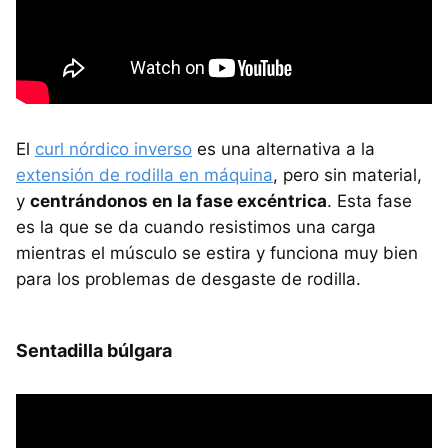
El
curl nórdico inverso
es una alternativa a la
extensión de rodilla en máquina
, pero sin material,
y
centrándonos en la fase excéntrica
. Esta fase
es la que se da cuando resistimos una carga
mientras el músculo se estira y funciona muy bien
para los problemas de desgaste de rodilla.
Sentadilla búlgara