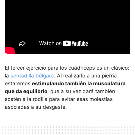
El tercer ejercicio para los cuádriceps es un clásico:
la
sentadilla búlgara
. Al realizarlo a una pierna
estaremos
estimulando también la musculatura
que da equilibrio
, que a su vez dará también
sostén a la rodilla para evitar esas molestias
asociadas a su desgaste.