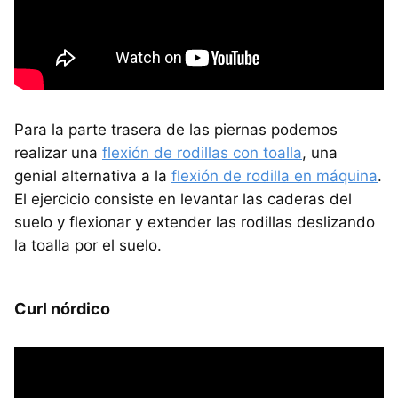
Para la parte trasera de las piernas podemos
realizar una
flexión de rodillas con toalla
, una
genial alternativa a la
flexión de rodilla en máquina
.
El ejercicio consiste en levantar las caderas del
suelo y flexionar y extender las rodillas deslizando
la toalla por el suelo.
Curl nórdico