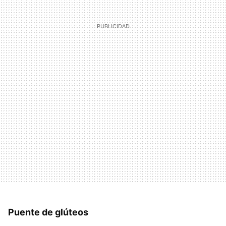
Puente de glúteos