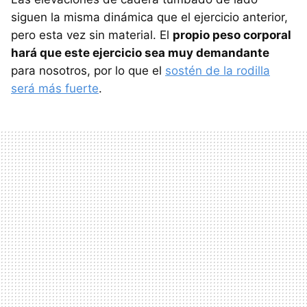
siguen la misma dinámica que el ejercicio anterior,
pero esta vez sin material. El
propio peso corporal
hará que este ejercicio sea muy demandante
para nosotros, por lo que el
sostén de la rodilla
será más fuerte
.