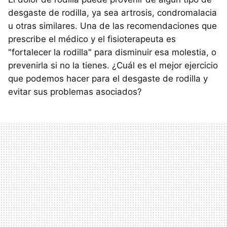
desgaste de rodilla, ya sea artrosis, condromalacia
u otras similares. Una de las recomendaciones que
prescribe el médico y el fisioterapeuta es
"fortalecer la rodilla" para disminuir esa molestia, o
prevenirla si no la tienes. ¿Cuál es el mejor ejercicio
que podemos hacer para el desgaste de rodilla y
evitar sus problemas asociados?