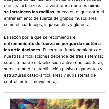
que las fortalezcas. La verdadera duda es
cómo
se fortalecen las rodillas
, hueco en el que entra el
entrenamiento de fuerza de grupos musculares
como el cuádriceps, isquosurales y glúteos.
La razón por la que se recomienda el
entrenamiento de fuerza es porque da sostén a
las articulaciones
. El correcto funcionamiento de
nuestras articulaciones depende de tres sistemas:
subsistema de estabilización activo (musculatura),
subsistema de estabilización pasivo (ligamentos y
estructuras osteo-articulares) y subsistema de
control motor (movimiento).