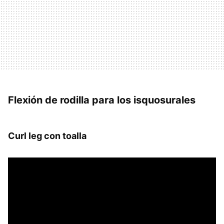
Flexión de rodilla para los isquosurales
Curl leg con toalla