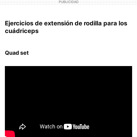
Ejercicios de extensión de rodilla para los
cuádriceps
Quad set