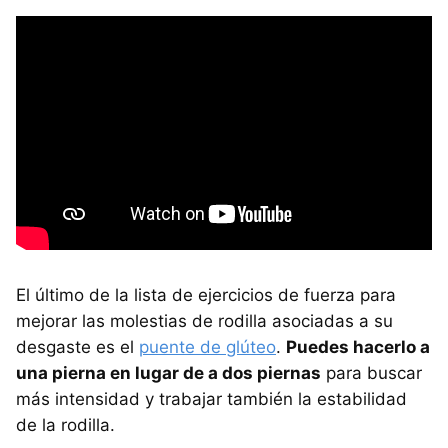
El último de la lista de ejercicios de fuerza para
mejorar las molestias de rodilla asociadas a su
desgaste es el
puente de glúteo
.
Puedes hacerlo a
una pierna en lugar de a dos piernas
para buscar
más intensidad y trabajar también la estabilidad
de la rodilla.