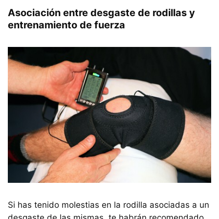
Asociación entre desgaste de rodillas y
entrenamiento de fuerza
Si has tenido molestias en la rodilla asociadas a un
desgaste de las mismas, te habrán recomendado