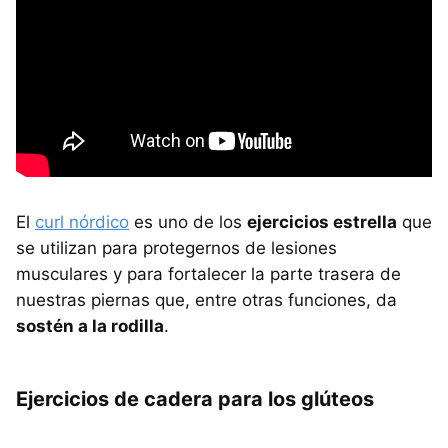
El
curl nórdico
es uno de los
ejercicios estrella
que
se utilizan para protegernos de lesiones
musculares y para fortalecer la parte trasera de
nuestras piernas que, entre otras funciones, da
sostén a la rodilla
.
Ejercicios de cadera para los glúteos