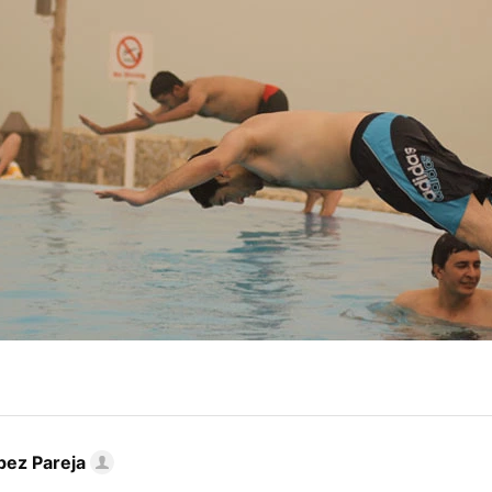
pez Pareja