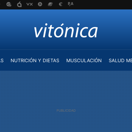
AS
NUTRICIÓN Y DIETAS
MUSCULACIÓN
SALUD M