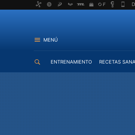
MENÚ
ENTRENAMIENTO
RECETAS SAN
EQUIPAMIENTO