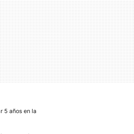
r 5 años en la