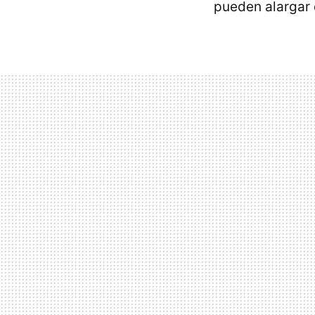
pueden alargar 