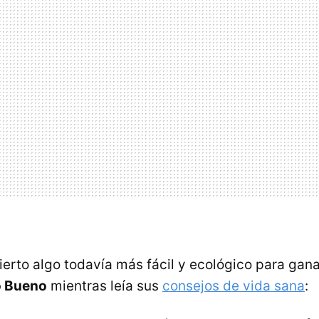
erto algo todavía más fácil y ecológico para gana
o Bueno
mientras leía sus
consejos de vida sana
: