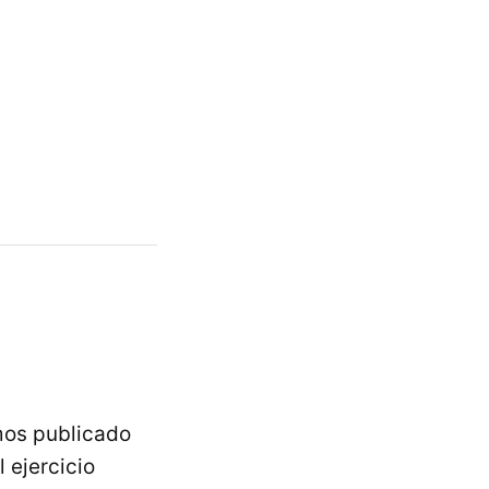
mos publicado
l ejercicio