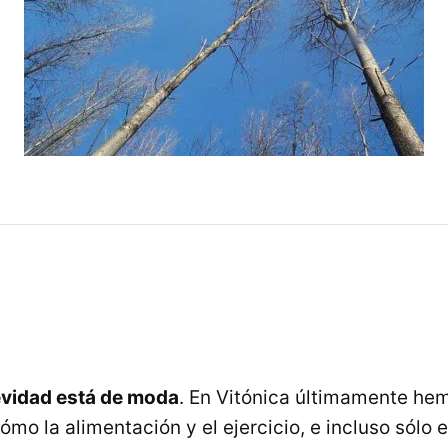
vidad está de moda
. En Vitónica últimamente he
ómo la alimentación y el ejercicio, e incluso sólo e