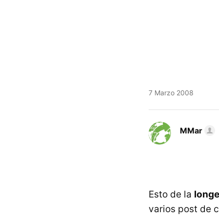
7 Marzo 2008
MMar
Esto de la
longe
varios post de c