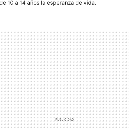
de 10 a 14 años la esperanza de vida.