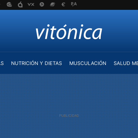
AS
NUTRICIÓN Y DIETAS
MUSCULACIÓN
SALUD M