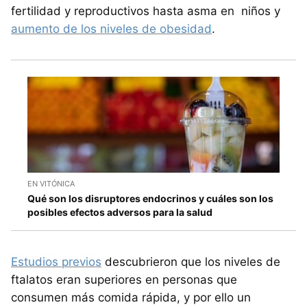
fertilidad y reproductivos hasta asma en niños y
aumento de los niveles de obesidad
.
EN VITÓNICA
Qué son los disruptores endocrinos y cuáles son los
posibles efectos adversos para la salud
Estudios previos
descubrieron que los niveles de
ftalatos eran superiores en personas que
consumen más comida rápida, y por ello un