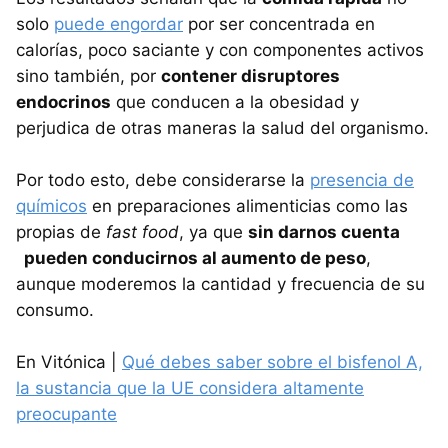
solo
puede engordar
por ser concentrada en
calorías, poco saciante y con componentes activos
sino también, por
contener disruptores
endocrinos
que conducen a la obesidad y
perjudica de otras maneras la salud del organismo.
Por todo esto, debe considerarse la
presencia de
químicos
en preparaciones alimenticias como las
propias de
fast food
, ya que
sin darnos cuenta
pueden conducirnos al aumento de peso
,
aunque moderemos la cantidad y frecuencia de su
consumo.
En Vitónica |
Qué debes saber sobre el bisfenol A,
la sustancia que la UE considera altamente
preocupante