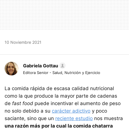
10 Noviembre 2021
Gabriela Gottau
Editora Senior - Salud, Nutrición y Ejercicio
La comida rápida de escasa calidad nutricional
como la que produce la mayor parte de cadenas
de
fast food
puede incentivar el aumento de peso
no solo debido a su
carácter adictivo
y poco
saciante, sino que un
reciente estudio
nos muestra
una razón más por la cual la comida chatarra