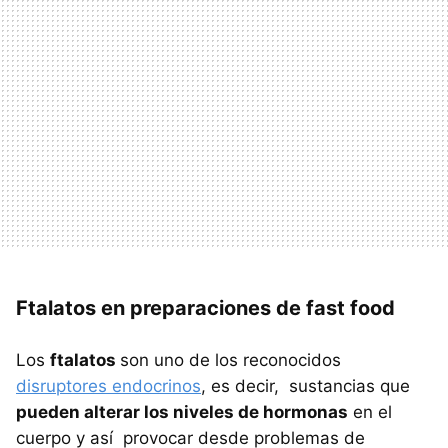
Ftalatos en preparaciones de fast food
Los
ftalatos
son uno de los reconocidos
disruptores endocrinos
, es decir, sustancias que
pueden alterar los niveles de hormonas
en el
cuerpo y así provocar desde problemas de