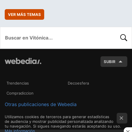
VER MÁS TEMAS
BUSC
SUBIR
Trendencias
Decoesfera
Compradiccion
Otras publicaciones de Webedia
Utilizamos cookies de terceros para generar estadísticas
de audiencia y mostrar publicidad personalizada analizando
tu navegación. Si sigues navegando estarás aceptando su uso.
Más información