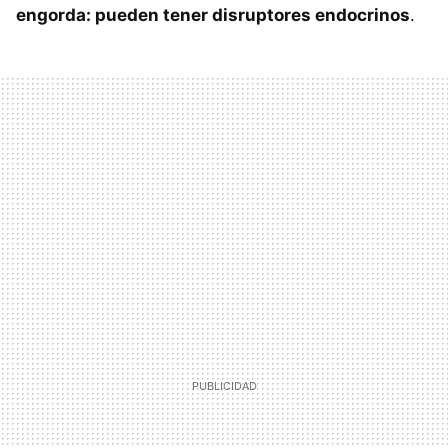
engorda: pueden tener disruptores endocrinos
.