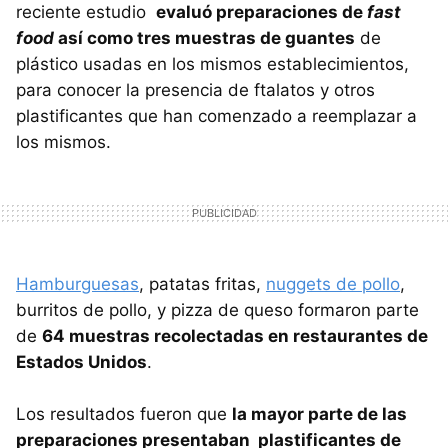
reciente estudio
evaluó preparaciones de
fast
food
así como tres muestras de guantes
de
plástico usadas en los mismos establecimientos,
para conocer la presencia de ftalatos y otros
plastificantes que han comenzado a reemplazar a
los mismos.
Hamburguesas
, patatas fritas,
nuggets de pollo
,
burritos de pollo, y pizza de queso formaron parte
de
64 muestras recolectadas en restaurantes de
Estados Unidos
.
Los resultados fueron que
la mayor parte de las
preparaciones presentaban plastificantes de