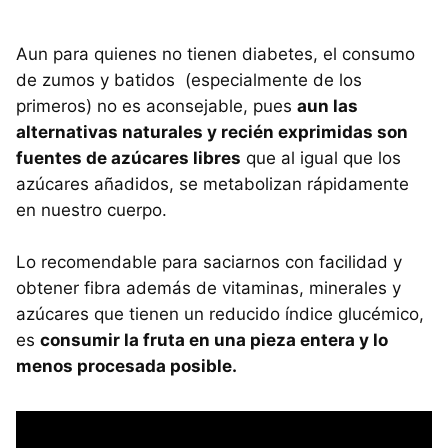
Aun para quienes no tienen diabetes, el consumo
de zumos y batidos (especialmente de los
primeros) no es aconsejable, pues
aun las
alternativas naturales y recién exprimidas son
fuentes de azúcares libres
que al igual que los
azúcares añadidos, se metabolizan rápidamente
en nuestro cuerpo.
Lo recomendable para saciarnos con facilidad y
obtener fibra además de vitaminas, minerales y
azúcares que tienen un reducido índice glucémico,
es
consumir la fruta en una pieza entera y lo
menos procesada posible.