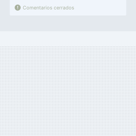
Comentarios cerrados