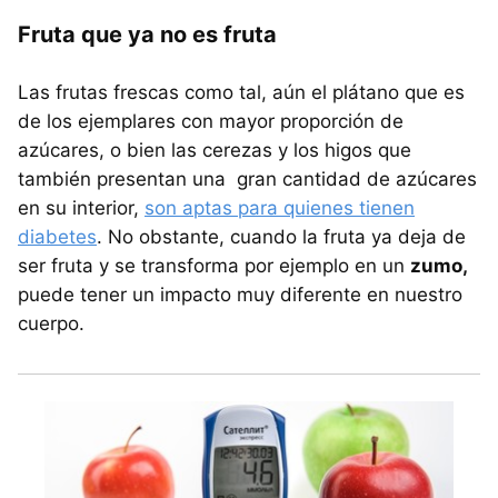
Fruta que ya no es fruta
Las frutas frescas como tal, aún el plátano que es
de los ejemplares con mayor proporción de
azúcares, o bien las cerezas y los higos que
también presentan una gran cantidad de azúcares
en su interior,
son aptas para quienes tienen
diabetes
. No obstante, cuando la fruta ya deja de
ser fruta y se transforma por ejemplo en un
zumo,
puede tener un impacto muy diferente en nuestro
cuerpo.