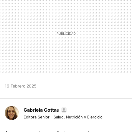
19 Febrero 2025
Gabriela Gottau
Editora Senior - Salud, Nutrición y Ejercicio