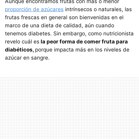
Aunque encontramos frutas con más o menor
proporción de azúcares
intrínsecos o naturales, las
frutas frescas en general son bienvenidas en el
marco de una dieta de calidad, aún cuando
tenemos diabetes. Sin embargo, como nutricionista
revelo cuál es
la peor forma de comer fruta para
diabéticos,
porque impacta más en los niveles de
azúcar en sangre.