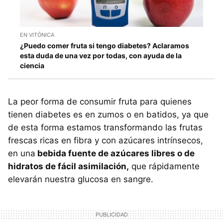
EN VITÓNICA
¿Puedo comer fruta si tengo diabetes? Aclaramos
esta duda de una vez por todas, con ayuda de la
ciencia
La peor forma de consumir fruta para quienes
tienen diabetes es en zumos o en batidos, ya que
de esta forma estamos transformando las frutas
frescas ricas en fibra y con azúcares intrínsecos,
en una
bebida fuente de azúcares libres o de
hidratos de fácil asimilación,
que rápidamente
elevarán nuestra glucosa en sangre.