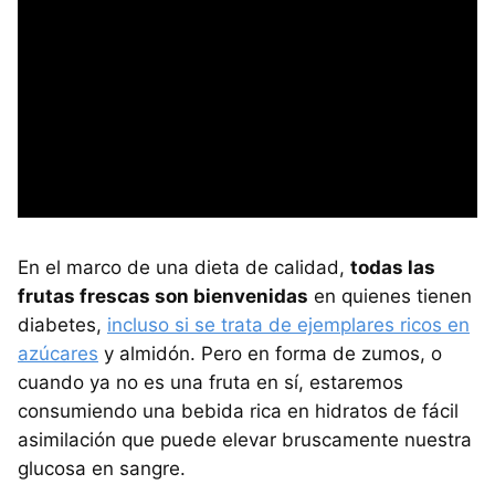
En el marco de una dieta de calidad,
todas las
frutas frescas son bienvenidas
en quienes tienen
diabetes,
incluso si se trata de ejemplares ricos en
azúcares
y almidón. Pero en forma de zumos, o
cuando ya no es una fruta en sí, estaremos
consumiendo una bebida rica en hidratos de fácil
asimilación que puede elevar bruscamente nuestra
glucosa en sangre.