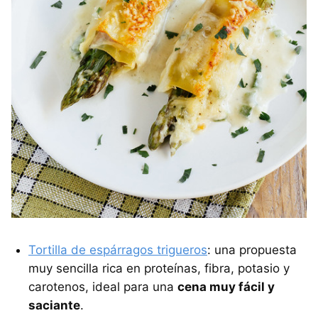
Tortilla de espárragos trigueros
: una propuesta
muy sencilla rica en proteínas, fibra, potasio y
carotenos, ideal para una
cena muy fácil y
saciante
.