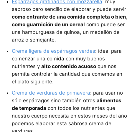
Espárragos gratinados con mozzarella
: muy
sabroso pero sencillo de elaborar y puede servir
como entrante de una comida completa o bien,
como guarnición de un cereal
como puede ser
una hamburguesa de quinoa, un medallón de
arroz o semejante.
Crema ligera de espárragos verdes
: ideal para
comenzar una comida con muy buenos
nutrientes y
alto contenido acuoso
que nos
permita controlar la cantidad que comemos en
el plato siguiente.
Crema de verduras de primavera
: para usar no
sólo espárragos sino también otros
alimentos
de temporada
con todos los nutrientes que
nuestro cuerpo necesita en estos meses del año
podemos elaborar esta sabrosa crema de
verduras.