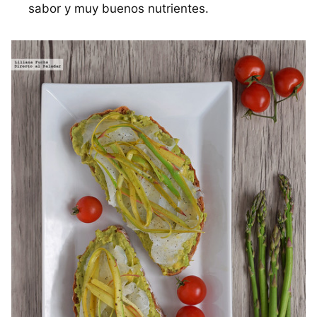
sabor y muy buenos nutrientes.