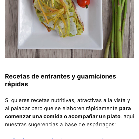
Recetas de entrantes y guarniciones
rápidas
Si quieres recetas nutritivas, atractivas a la vista y
al paladar pero que se elaboren rápidamente
para
comenzar una comida o acompañar un plato
, aquí
nuestras sugerencias a base de espárragos: