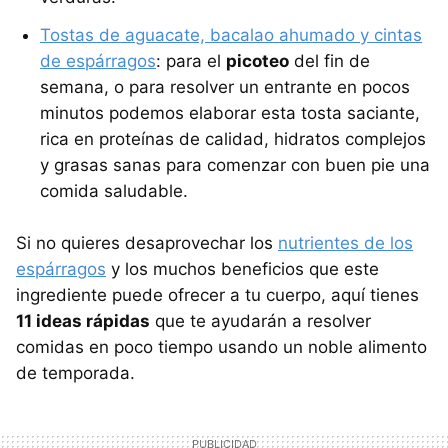
Tostas de aguacate, bacalao ahumado y cintas
de espárragos
: para el
picoteo
del fin de
semana, o para resolver un entrante en pocos
minutos podemos elaborar esta tosta saciante,
rica en proteínas de calidad, hidratos complejos
y grasas sanas para comenzar con buen pie una
comida saludable.
Si no quieres desaprovechar los
nutrientes de los
espárragos
y los muchos beneficios que este
ingrediente puede ofrecer a tu cuerpo, aquí tienes
11 ideas rápidas
que te ayudarán a resolver
comidas en poco tiempo usando un noble alimento
de temporada.