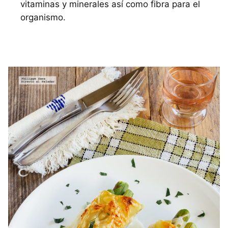
vitaminas y minerales así como fibra para el
organismo.