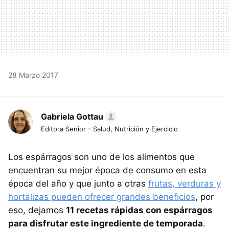
28 Marzo 2017
Gabriela Gottau
Editora Senior - Salud, Nutrición y Ejercicio
Los espárragos son uno de los alimentos que
encuentran su mejor época de consumo en esta
época del año y que junto a otras
frutas, verduras y
hortalizas pueden ofrecer grandes beneficios
, por
eso, dejamos
11 recetas rápidas con espárragos
para disfrutar este ingrediente de temporada
.