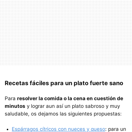
Recetas fáciles para un plato fuerte sano
Para
resolver la comida o la cena en cuestión de
minutos
y lograr aun así un plato sabroso y muy
saludable, os dejamos las siguientes propuestas:
Espárragos cítricos con nueces y queso
: para un