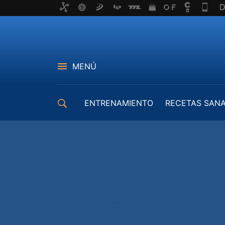
MENÚ
ENTRENAMIENTO
RECETAS SAN
EQUIPAMIENTO