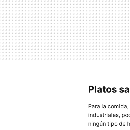
Platos sa
Para la comida,
industriales, p
ningún tipo de h