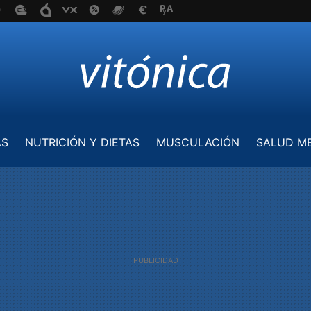
AS
NUTRICIÓN Y DIETAS
MUSCULACIÓN
SALUD M