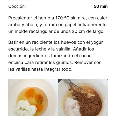
Cocción
50
min
Precalentar el horno a 170 ºC sin aire, con calor
arriba y abajo, y forrar con papel antiadherente
un molde rectangular de unos 20 cm de largo.
Batir en un recipiente los huevos con el yogur
escurrido, la leche y la vainilla. Añadir los
demás ingredientes tamizando el cacao
encima para retirar los grumos. Remover con
las varillas hasta integrar todo.