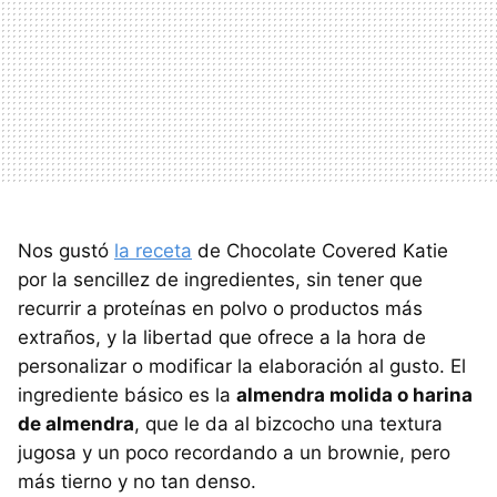
Nos gustó
la receta
de Chocolate Covered Katie
por la sencillez de ingredientes, sin tener que
recurrir a proteínas en polvo o productos más
extraños, y la libertad que ofrece a la hora de
personalizar o modificar la elaboración al gusto. El
ingrediente básico es la
almendra molida o harina
de almendra
, que le da al bizcocho una textura
jugosa y un poco recordando a un brownie, pero
más tierno y no tan denso.