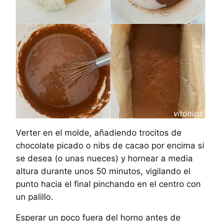
Verter en el molde, añadiendo trocitos de
chocolate picado o nibs de cacao por encima si
se desea (o unas nueces) y hornear a media
altura durante unos 50 minutos, vigilando el
punto hacia el final pinchando en el centro con
un palillo.
Esperar un poco fuera del horno antes de