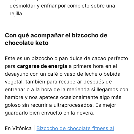
desmoldar y enfriar por completo sobre una
rejilla.
Con qué acompañar el bizcocho de
chocolate keto
Este es un bizcocho o pan dulce de cacao perfecto
para
cargarse de energía
a primera hora en el
desayuno con un café o vaso de leche o bebida
vegetal, también para recuperar después de
entrenar o a la hora de la merienda si llegamos con
hambre y nos apetece ocasionalmente algo más
goloso sin recurrir a ultraprocesados. Es mejor
guardarlo bien envuelto en la nevera.
En Vitónica |
Bizcocho de chocolate fitness al