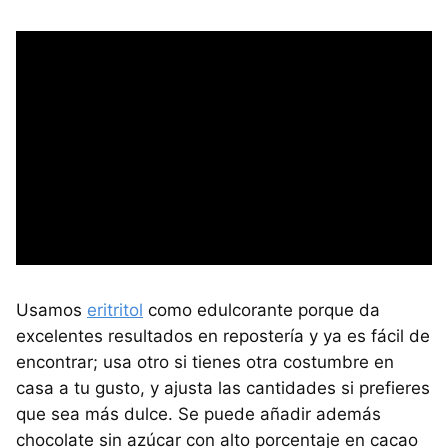
Usamos
eritritol
como edulcorante porque da
excelentes resultados en repostería y ya es fácil de
encontrar; usa otro si tienes otra costumbre en
casa a tu gusto, y ajusta las cantidades si prefieres
que sea más dulce. Se puede añadir además
chocolate sin azúcar con alto porcentaje en cacao