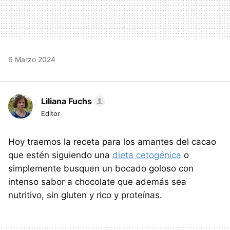
6 Marzo 2024
Liliana Fuchs
Editor
Hoy traemos la receta para los amantes del cacao
que estén siguiendo una
dieta cetogénica
o
simplemente busquen un bocado goloso con
intenso sabor a chocolate que además sea
nutritivo, sin gluten y rico y proteínas.