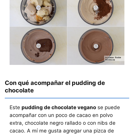
Con qué acompañar el pudding de
chocolate
Este
pudding de chocolate vegano
se puede
acompañar con un poco de cacao en polvo
extra, chocolate negro rallado o con nibs de
cacao. A mí me gusta agregar una pizca de