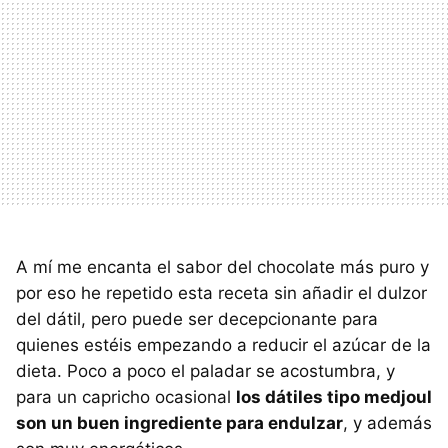
A mí me encanta el sabor del chocolate más puro y
por eso he repetido esta receta sin añadir el dulzor
del dátil, pero puede ser decepcionante para
quienes estéis empezando a reducir el azúcar de la
dieta. Poco a poco el paladar se acostumbra, y
para un capricho ocasional
los dátiles tipo medjoul
son un buen ingrediente para endulzar
, y además