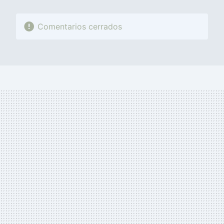
Comentarios cerrados