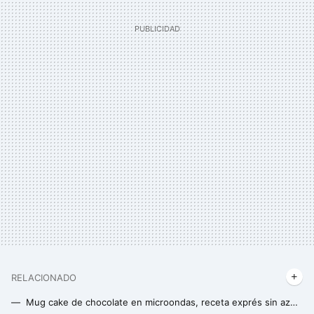
RELACIONADO
Mug cake de chocolate en microondas, receta exprés sin azúcar y sin harina