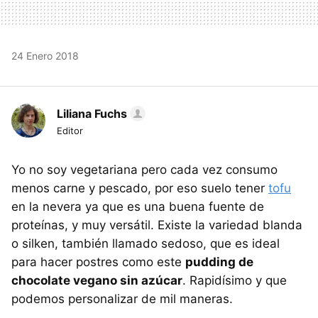
24 Enero 2018
Liliana Fuchs
Editor
Yo no soy vegetariana pero cada vez consumo
menos carne y pescado, por eso suelo tener
tofu
en la nevera ya que es una buena fuente de
proteínas, y muy versátil. Existe la variedad blanda
o silken, también llamado sedoso, que es ideal
para hacer postres como este
pudding de
chocolate vegano sin azúcar
. Rapidísimo y que
podemos personalizar de mil maneras.