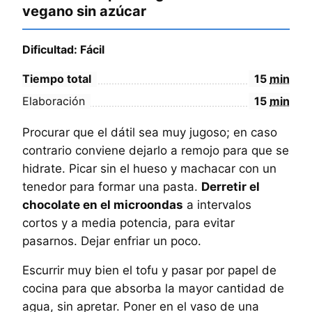
vegano sin azúcar
Dificultad: Fácil
Tiempo total
15
min
Elaboración
15
min
Procurar que el dátil sea muy jugoso; en caso
contrario conviene dejarlo a remojo para que se
hidrate. Picar sin el hueso y machacar con un
tenedor para formar una pasta.
Derretir el
chocolate en el microondas
a intervalos
cortos y a media potencia, para evitar
pasarnos. Dejar enfriar un poco.
Escurrir muy bien el tofu y pasar por papel de
cocina para que absorba la mayor cantidad de
agua, sin apretar. Poner en el vaso de una