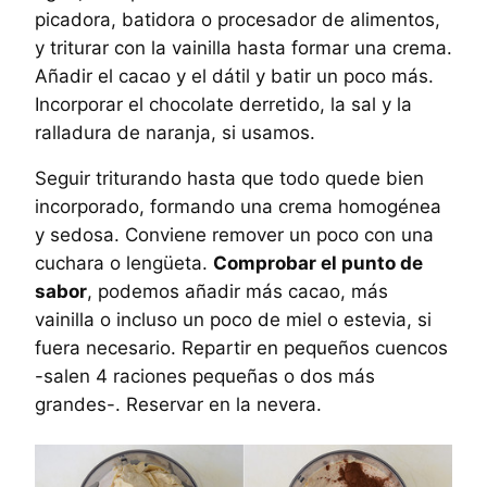
picadora, batidora o procesador de alimentos,
y triturar con la vainilla hasta formar una crema.
Añadir el cacao y el dátil y batir un poco más.
Incorporar el chocolate derretido, la sal y la
ralladura de naranja, si usamos.
Seguir triturando hasta que todo quede bien
incorporado, formando una crema homogénea
y sedosa. Conviene remover un poco con una
cuchara o lengüeta.
Comprobar el punto de
sabor
, podemos añadir más cacao, más
vainilla o incluso un poco de miel o estevia, si
fuera necesario. Repartir en pequeños cuencos
-salen 4 raciones pequeñas o dos más
grandes-. Reservar en la nevera.