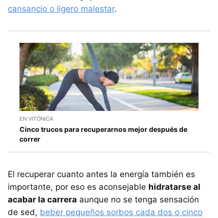
cansancio o ligero malestar
.
EN VITÓNICA
Cinco trucos para recuperarnos mejor después de
correr
El recuperar cuanto antes la energía también es
importante, por eso es aconsejable
hidratarse al
acabar la carrera
aunque no se tenga sensación
de sed,
beber pequeños sorbos cada dos o cinco