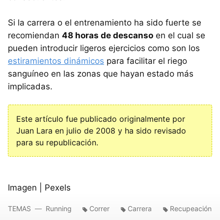
Si la carrera o el entrenamiento ha sido fuerte se
recomiendan
48 horas de descanso
en el cual se
pueden introducir ligeros ejercicios como son los
estiramientos dinámicos
para facilitar el riego
sanguíneo en las zonas que hayan estado más
implicadas.
Este artículo fue publicado originalmente por
Juan Lara en julio de 2008 y ha sido revisado
para su republicación.
Imagen | Pexels
TEMAS
Running
Correr
Carrera
Recupeación