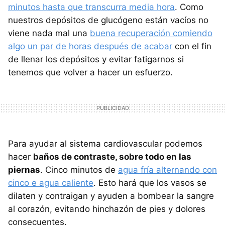
minutos hasta que transcurra media hora
. Como
nuestros depósitos de glucógeno están vacíos no
viene nada mal una
buena recuperación comiendo
algo un par de horas después de acabar
con el fin
de llenar los depósitos y evitar fatigarnos si
tenemos que volver a hacer un esfuerzo.
Para ayudar al sistema cardiovascular podemos
hacer
baños de contraste, sobre todo en las
piernas
. Cinco minutos de
agua fría alternando con
cinco e agua caliente
. Esto hará que los vasos se
dilaten y contraigan y ayuden a bombear la sangre
al corazón, evitando hinchazón de pies y dolores
consecuentes.