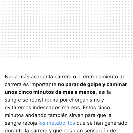
Nada más acabar la carrera o el entrenamiento de
carrera es importante
no parar de golpe y caminar
unos cinco minutos de más a menos
, así la
sangre se redistribuirá por el organismo y
evitaremos indeseados mareos. Estos cinco
minutos andando también sirven para que la
sangre recoja
los metabolitos
que se han generado
durante la carrera y que nos dan sensación de