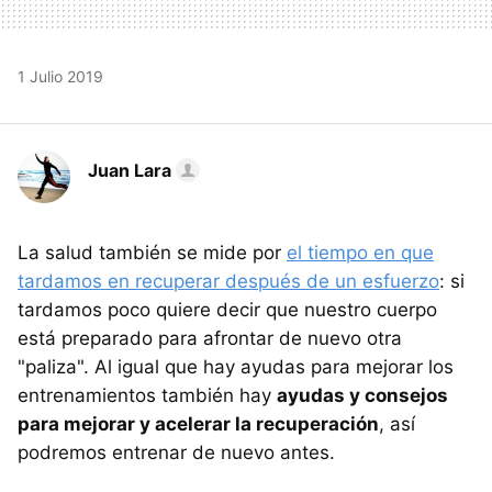
1 Julio 2019
Juan Lara
La salud también se mide por
el tiempo en que
tardamos en recuperar después de un esfuerzo
: si
tardamos poco quiere decir que nuestro cuerpo
está preparado para afrontar de nuevo otra
"paliza". Al igual que hay ayudas para mejorar los
entrenamientos también hay
ayudas y consejos
para mejorar y acelerar la recuperación
, así
podremos entrenar de nuevo antes.